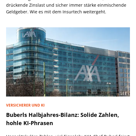
drückende Zinslast und sicher immer stärke einmischende
Geldgeber. Wie es mit dem Insurtech weitergeht.
VERSICHERER UND KI
Buberls Halbjahres-Bilanz: Solide Zahlen,
hohle KI-Phrasen