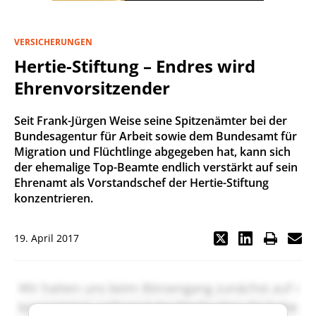
VERSICHERUNGEN
Hertie-Stiftung – Endres wird
Ehrenvorsitzender
Seit Frank-Jürgen Weise seine Spitzenämter bei der
Bundesagentur für Arbeit sowie dem Bundesamt für
Migration und Flüchtlinge abgegeben hat, kann sich
der ehemalige Top-Beamte endlich verstärkt auf sein
Ehrenamt als Vorstandschef der Hertie-Stiftung
konzentrieren.
19. April 2017