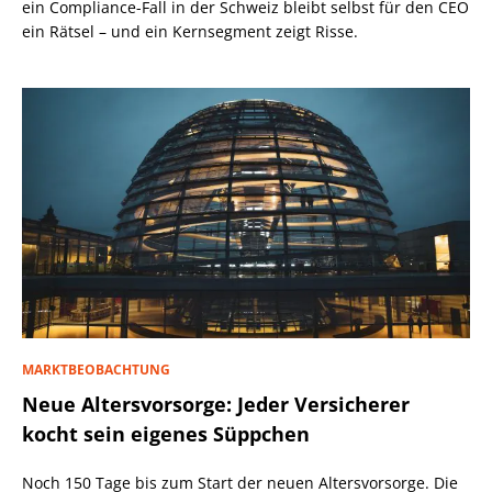
ein Compliance-Fall in der Schweiz bleibt selbst für den CEO
ein Rätsel – und ein Kernsegment zeigt Risse.
MARKTBEOBACHTUNG
Neue Altersvorsorge: Jeder Versicherer
kocht sein eigenes Süppchen
Noch 150 Tage bis zum Start der neuen Altersvorsorge. Die