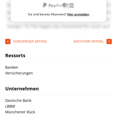
Sie sind bereits Abonnent?
Hier anmelden
VORHERIGER ARTIKEL
NÄCHSTER ARTIKEL
Ressorts
Banken
Versicherungen
Unternehmen
Deutsche Bank
LBBW
Münchener Rück