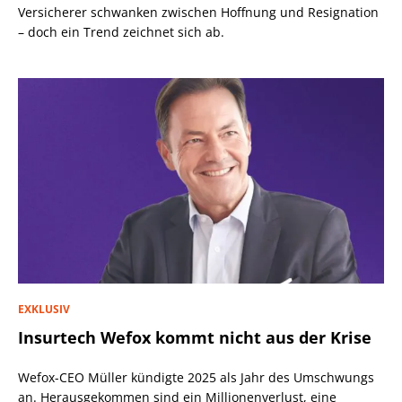
Versicherer schwanken zwischen Hoffnung und Resignation
– doch ein Trend zeichnet sich ab.
EXKLUSIV
Insurtech Wefox kommt nicht aus der Krise
Wefox-CEO Müller kündigte 2025 als Jahr des Umschwungs
an. Herausgekommen sind ein Millionenverlust, eine