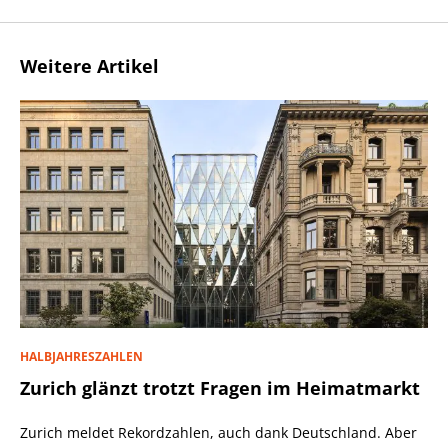
Weitere Artikel
HALBJAHRESZAHLEN
Zurich glänzt trotzt Fragen im Heimatmarkt
Zurich meldet Rekordzahlen, auch dank Deutschland. Aber