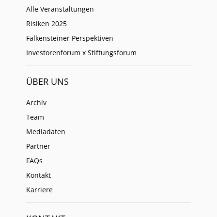
Alle Veranstaltungen
Risiken 2025
Falkensteiner Perspektiven
Investorenforum x Stiftungsforum
ÜBER UNS
Archiv
Team
Mediadaten
Partner
FAQs
Kontakt
Karriere