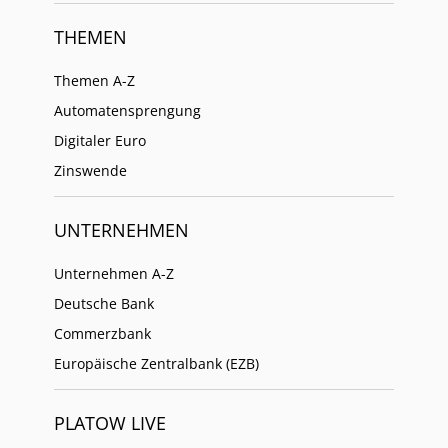
THEMEN
Themen A-Z
Automatensprengung
Digitaler Euro
Zinswende
UNTERNEHMEN
Unternehmen A-Z
Deutsche Bank
Commerzbank
Europäische Zentralbank (EZB)
PLATOW LIVE