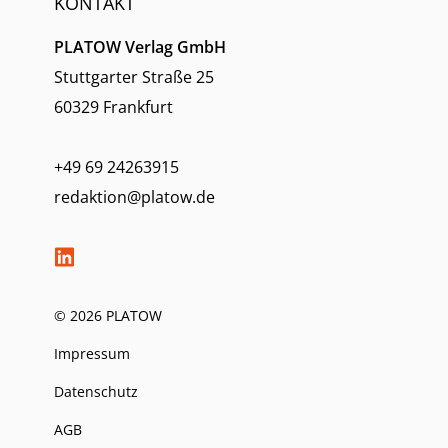
KONTAKT
PLATOW Verlag GmbH
Stuttgarter Straße 25
60329 Frankfurt
+49 69 24263915
redaktion@platow.de
© 2026 PLATOW
Impressum
Datenschutz
AGB