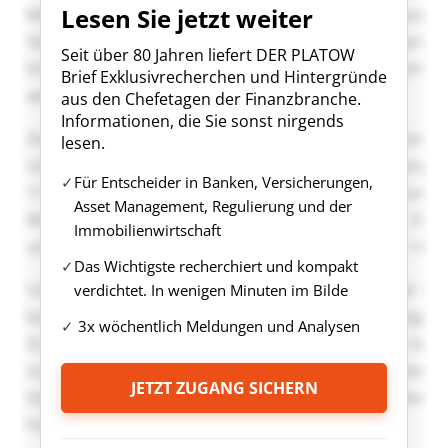
Lesen Sie jetzt weiter
Seit über 80 Jahren liefert DER PLATOW
Brief Exklusivrecherchen und Hintergründe
aus den Chefetagen der Finanzbranche.
Informationen, die Sie sonst nirgends
lesen.
Für Entscheider in Banken, Versicherungen,
Asset Management, Regulierung und der
Immobilienwirtschaft
Das Wichtigste recherchiert und kompakt
verdichtet. In wenigen Minuten im Bilde
3x wöchentlich Meldungen und Analysen
JETZT ZUGANG SICHERN