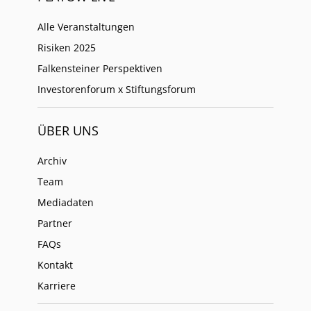
Alle Veranstaltungen
Risiken 2025
Falkensteiner Perspektiven
Investorenforum x Stiftungsforum
ÜBER UNS
Archiv
Team
Mediadaten
Partner
FAQs
Kontakt
Karriere