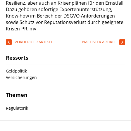
Resilienz, aber auch an Krisenplänen für den Ernstfall.
Dazu gehören sofortige Expertenunterstützung,
Know-how im Bereich der DSGVO-Anforderungen
sowie Schutz vor Reputationsverlust durch geeignete
Krisen-PR.
mv
VORHERIGER ARTIKEL
NÄCHSTER ARTIKEL
Ressorts
Geldpolitik
Versicherungen
Themen
Regulatorik