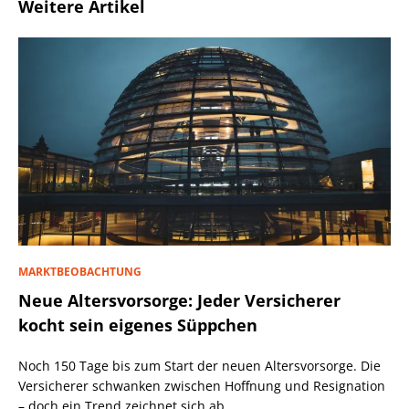
Weitere Artikel
MARKTBEOBACHTUNG
Neue Altersvorsorge: Jeder Versicherer
kocht sein eigenes Süppchen
Noch 150 Tage bis zum Start der neuen Altersvorsorge. Die
Versicherer schwanken zwischen Hoffnung und Resignation
– doch ein Trend zeichnet sich ab.