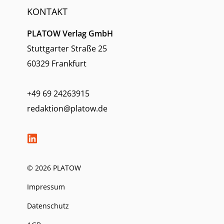
KONTAKT
PLATOW Verlag GmbH
Stuttgarter Straße 25
60329 Frankfurt
+49 69 24263915
redaktion@platow.de
© 2026 PLATOW
Impressum
Datenschutz