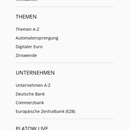
THEMEN
Themen A-Z
Automatensprengung
Digitaler Euro
Zinswende
UNTERNEHMEN
Unternehmen A-Z
Deutsche Bank
Commerzbank
Europäische Zentralbank (EZB)
PLATOW LIVE