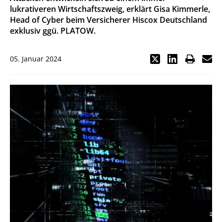
lukrativeren Wirtschaftszweig, erklärt Gisa Kimmerle,
Head of Cyber beim Versicherer Hiscox Deutschland
exklusiv ggü. PLATOW.
05. Januar 2024