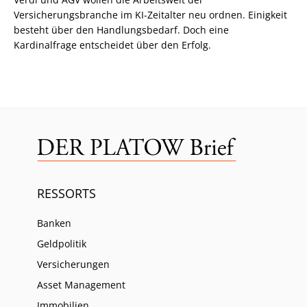
Versicherungsbranche im KI-Zeitalter neu ordnen. Einigkeit
besteht über den Handlungsbedarf. Doch eine
Kardinalfrage entscheidet über den Erfolg.
RESSORTS
Banken
Geldpolitik
Versicherungen
Asset Management
Immobilien