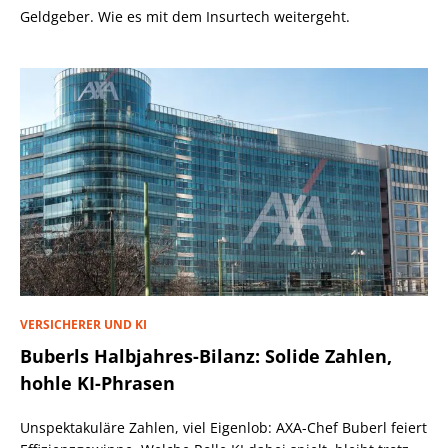
Geldgeber. Wie es mit dem Insurtech weitergeht.
VERSICHERER UND KI
Buberls Halbjahres-Bilanz: Solide Zahlen,
hohle KI-Phrasen
Unspektakuläre Zahlen, viel Eigenlob: AXA-Chef Buberl feiert