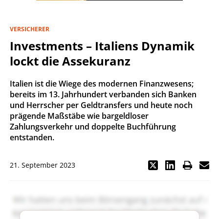
VERSICHERER
Investments – Italiens Dynamik
lockt die Assekuranz
Italien ist die Wiege des modernen Finanzwesens;
bereits im 13. Jahrhundert verbanden sich Banken
und Herrscher per Geldtransfers und heute noch
prägende Maßstäbe wie bargeldloser
Zahlungsverkehr und doppelte Buchführung
entstanden.
21. September 2023