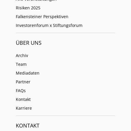
Risiken 2025
Falkensteiner Perspektiven
Investorenforum x Stiftungsforum
ÜBER UNS
Archiv
Team
Mediadaten
Partner
FAQs
Kontakt
Karriere
KONTAKT