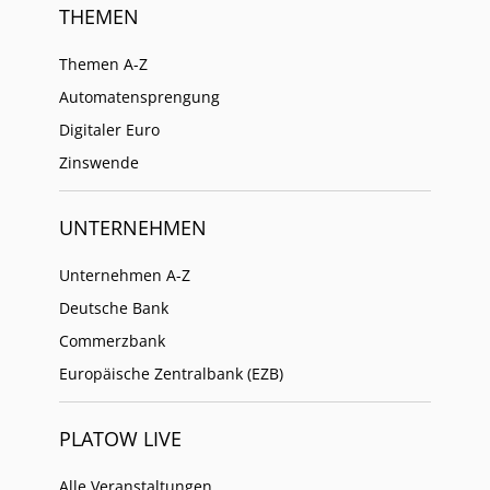
THEMEN
Themen A-Z
Automatensprengung
Digitaler Euro
Zinswende
UNTERNEHMEN
Unternehmen A-Z
Deutsche Bank
Commerzbank
Europäische Zentralbank (EZB)
PLATOW LIVE
Alle Veranstaltungen