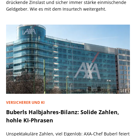
drückende Zinslast und sicher immer stärke einmischende
Geldgeber. Wie es mit dem Insurtech weitergeht.
VERSICHERER UND KI
Buberls Halbjahres-Bilanz: Solide Zahlen,
hohle KI-Phrasen
Unspektakuläre Zahlen, viel Eigenlob: AXA-Chef Buberl feiert