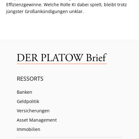
Effizienzgewinne. Welche Rolle KI dabei spielt, bleibt trotz
jüngster Großankündigungen unklar.
RESSORTS
Banken
Geldpolitik
Versicherungen
Asset Management
Immobilien