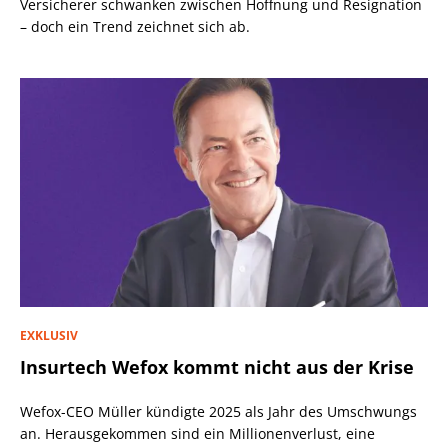
Versicherer schwanken zwischen Hoffnung und Resignation
– doch ein Trend zeichnet sich ab.
EXKLUSIV
Insurtech Wefox kommt nicht aus der Krise
Wefox-CEO Müller kündigte 2025 als Jahr des Umschwungs
an. Herausgekommen sind ein Millionenverlust, eine