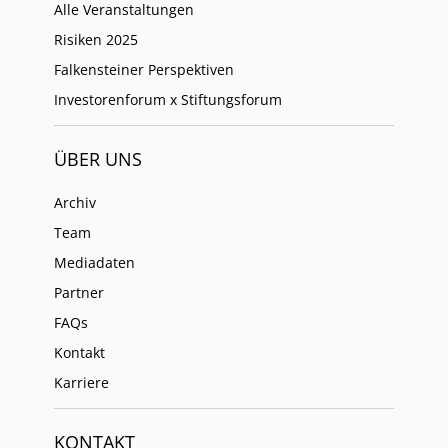
Alle Veranstaltungen
Risiken 2025
Falkensteiner Perspektiven
Investorenforum x Stiftungsforum
ÜBER UNS
Archiv
Team
Mediadaten
Partner
FAQs
Kontakt
Karriere
KONTAKT