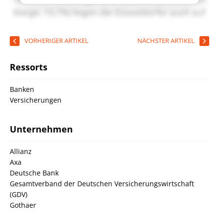
VORHERIGER ARTIKEL
NÄCHSTER ARTIKEL
Ressorts
Banken
Versicherungen
Unternehmen
Allianz
Axa
Deutsche Bank
Gesamtverband der Deutschen Versicherungswirtschaft
(GDV)
Gothaer