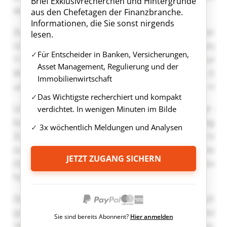
Brief Exklusivrecherchen und Hintergründe
aus den Chefetagen der Finanzbranche.
Informationen, die Sie sonst nirgends
lesen.
Für Entscheider in Banken, Versicherungen,
Asset Management, Regulierung und der
Immobilienwirtschaft
Das Wichtigste recherchiert und kompakt
verdichtet. In wenigen Minuten im Bilde
3x wöchentlich Meldungen und Analysen
JETZT ZUGANG SICHERN
Sie sind bereits Abonnent?
Hier anmelden