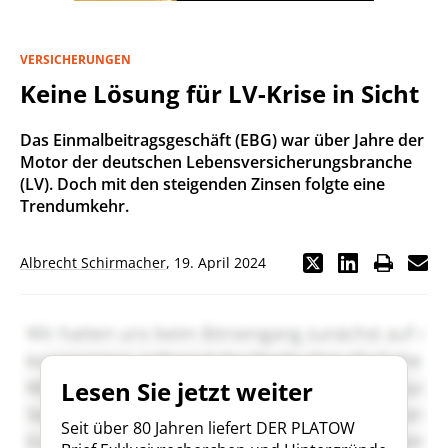
VERSICHERUNGEN
Keine Lösung für LV-Krise in Sicht
Das Einmalbeitragsgeschäft (EBG) war über Jahre der
Motor der deutschen Lebensversicherungsbranche
(LV). Doch mit den steigenden Zinsen folgte eine
Trendumkehr.
Albrecht Schirmacher
,
19. April 2024
Lesen Sie jetzt weiter
Seit über 80 Jahren liefert DER PLATOW