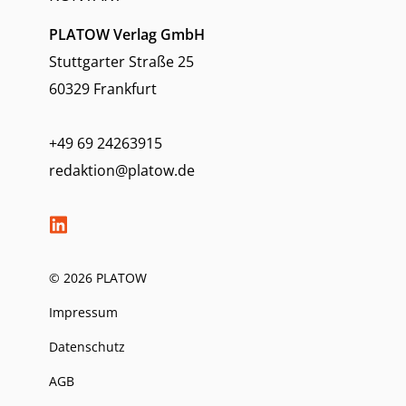
PLATOW Verlag GmbH
Stuttgarter Straße 25
60329 Frankfurt
+49 69 24263915
redaktion@platow.de
© 2026 PLATOW
Impressum
Datenschutz
AGB