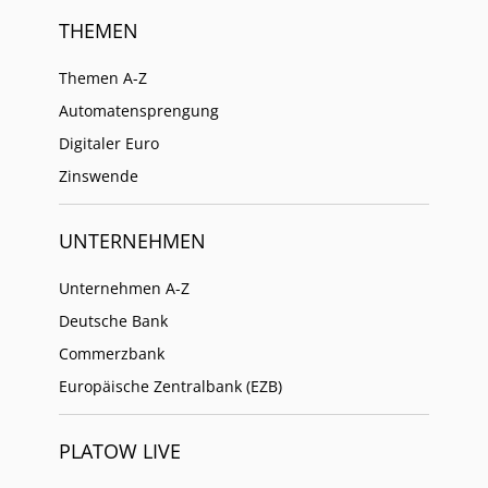
THEMEN
Themen A-Z
Automatensprengung
Digitaler Euro
Zinswende
UNTERNEHMEN
Unternehmen A-Z
Deutsche Bank
Commerzbank
Europäische Zentralbank (EZB)
PLATOW LIVE