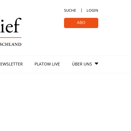
SUCHE
LOGIN
ABO
EWSLETTER
PLATOW LIVE
ÜBER UNS