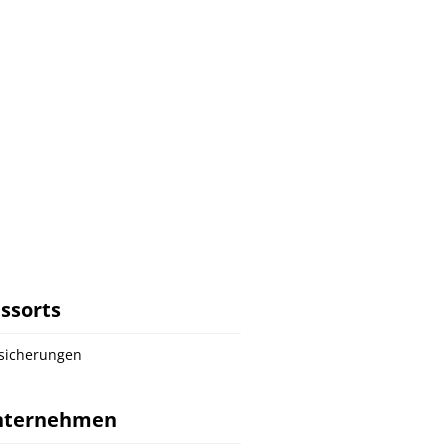
ssorts
sicherungen
nternehmen