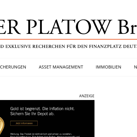
ICHERUNGEN
ASSET MANAGEMENT
IMMOBILIEN
N
ANZEIGE