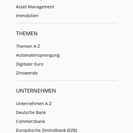
Asset Management
Immobilien
THEMEN
Themen A-Z
Automatensprengung
Digitaler Euro
Zinswende
UNTERNEHMEN
Unternehmen A-Z
Deutsche Bank
Commerzbank
Europäische Zentralbank (EZB)