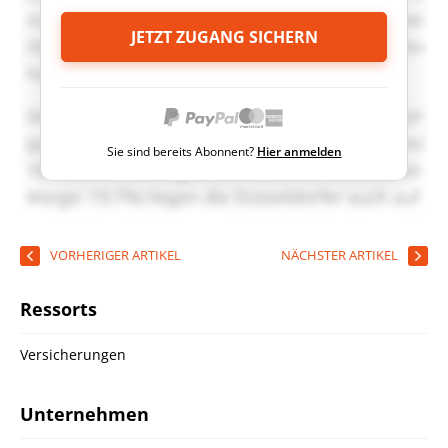
JETZT ZUGANG SICHERN
Sie sind bereits Abonnent?
Hier anmelden
VORHERIGER ARTIKEL
NÄCHSTER ARTIKEL
Ressorts
Versicherungen
Unternehmen