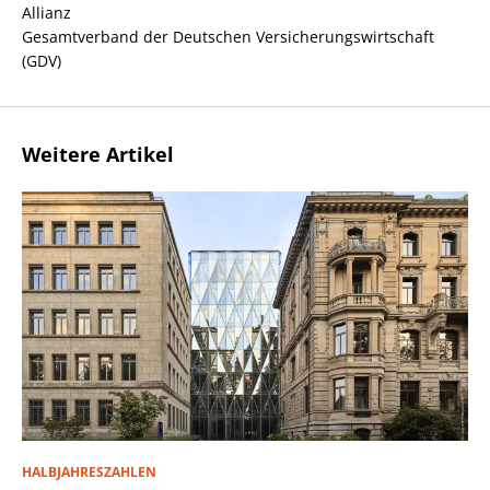
Allianz
Gesamtverband der Deutschen Versicherungswirtschaft
(GDV)
Weitere Artikel
HALBJAHRESZAHLEN