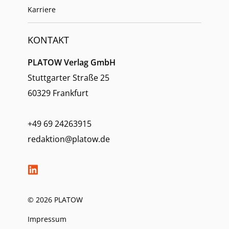
Karriere
KONTAKT
PLATOW Verlag GmbH
Stuttgarter Straße 25
60329 Frankfurt
+49 69 24263915
redaktion@platow.de
© 2026 PLATOW
Impressum