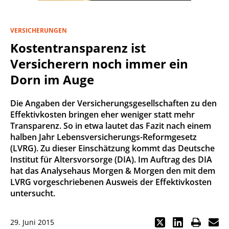
VERSICHERUNGEN
Kostentransparenz ist
Versicherern noch immer ein
Dorn im Auge
Die Angaben der Versicherungsgesellschaften zu den
Effektivkosten bringen eher weniger statt mehr
Transparenz. So in etwa lautet das Fazit nach einem
halben Jahr Lebensversicherungs-Reformgesetz
(LVRG). Zu dieser Einschätzung kommt das Deutsche
Institut für Altersvorsorge (DIA). Im Auftrag des DIA
hat das Analysehaus Morgen & Morgen den mit dem
LVRG vorgeschriebenen Ausweis der Effektivkosten
untersucht.
29. Juni 2015