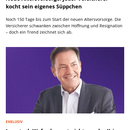
kocht sein eigenes Süppchen
Noch 150 Tage bis zum Start der neuen Altersvorsorge. Die
Versicherer schwanken zwischen Hoffnung und Resignation
– doch ein Trend zeichnet sich ab.
EXKLUSIV