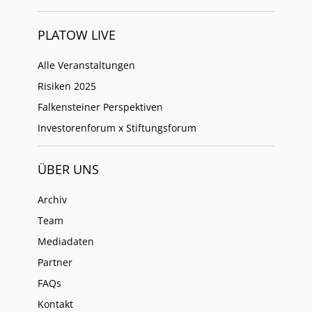
PLATOW LIVE
Alle Veranstaltungen
Risiken 2025
Falkensteiner Perspektiven
Investorenforum x Stiftungsforum
ÜBER UNS
Archiv
Team
Mediadaten
Partner
FAQs
Kontakt