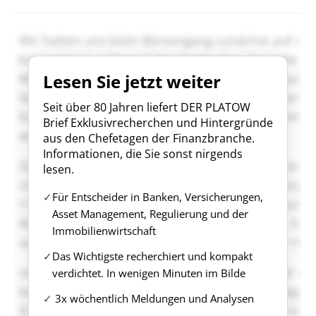
Lesen Sie jetzt weiter
Seit über 80 Jahren liefert DER PLATOW
Brief Exklusivrecherchen und Hintergründe
aus den Chefetagen der Finanzbranche.
Informationen, die Sie sonst nirgends
lesen.
Für Entscheider in Banken, Versicherungen,
Asset Management, Regulierung und der
Immobilienwirtschaft
Das Wichtigste recherchiert und kompakt
verdichtet. In wenigen Minuten im Bilde
3x wöchentlich Meldungen und Analysen