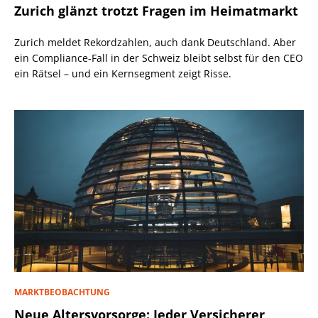
Zurich glänzt trotzt Fragen im Heimatmarkt
Zurich meldet Rekordzahlen, auch dank Deutschland. Aber
ein Compliance-Fall in der Schweiz bleibt selbst für den CEO
ein Rätsel – und ein Kernsegment zeigt Risse.
MARKTBEOBACHTUNG
Neue Altersvorsorge: Jeder Versicherer