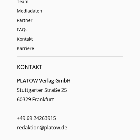
Team
Mediadaten
Partner
FAQs
Kontakt
Karriere
KONTAKT
PLATOW Verlag GmbH
Stuttgarter Straße 25
60329 Frankfurt
+49 69 24263915
redaktion@platow.de