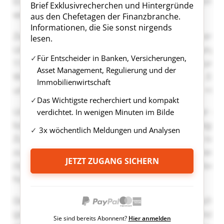
Brief Exklusivrecherchen und Hintergründe
aus den Chefetagen der Finanzbranche.
Informationen, die Sie sonst nirgends
lesen.
Für Entscheider in Banken, Versicherungen,
Asset Management, Regulierung und der
Immobilienwirtschaft
Das Wichtigste recherchiert und kompakt
verdichtet. In wenigen Minuten im Bilde
3x wöchentlich Meldungen und Analysen
JETZT ZUGANG SICHERN
Sie sind bereits Abonnent?
Hier anmelden