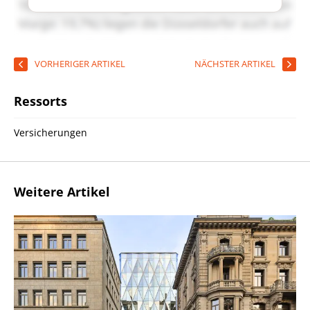
VORHERIGER ARTIKEL
NÄCHSTER ARTIKEL
Ressorts
Versicherungen
Weitere Artikel