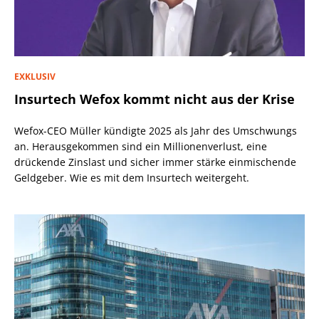
EXKLUSIV
Insurtech Wefox kommt nicht aus der Krise
Wefox-CEO Müller kündigte 2025 als Jahr des Umschwungs
an. Herausgekommen sind ein Millionenverlust, eine
drückende Zinslast und sicher immer stärke einmischende
Geldgeber. Wie es mit dem Insurtech weitergeht.