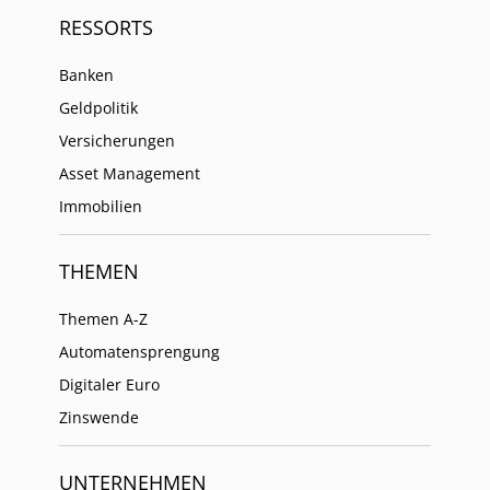
RESSORTS
Banken
Geldpolitik
Versicherungen
Asset Management
Immobilien
THEMEN
Themen A-Z
Automatensprengung
Digitaler Euro
Zinswende
UNTERNEHMEN