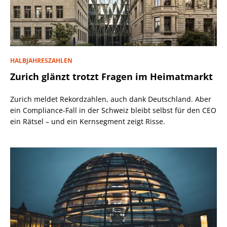
HALBJAHRESZAHLEN
Zurich glänzt trotzt Fragen im Heimatmarkt
Zurich meldet Rekordzahlen, auch dank Deutschland. Aber
ein Compliance-Fall in der Schweiz bleibt selbst für den CEO
ein Rätsel – und ein Kernsegment zeigt Risse.