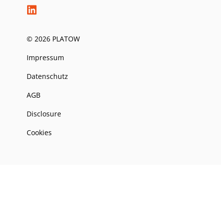
© 2026 PLATOW
Impressum
Datenschutz
AGB
Disclosure
Cookies