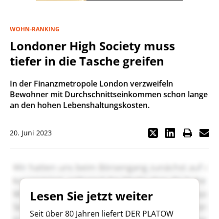
WOHN-RANKING
Londoner High Society muss
tiefer in die Tasche greifen
In der Finanzmetropole London verzweifeln
Bewohner mit Durchschnittseinkommen schon lange
an den hohen Lebenshaltungskosten.
20. Juni 2023
Lesen Sie jetzt weiter
Seit über 80 Jahren liefert DER PLATOW