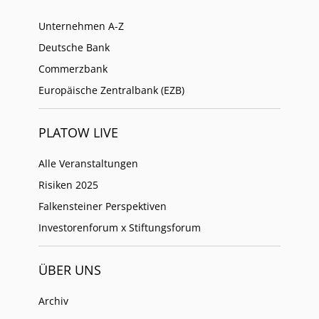
Unternehmen A-Z
Deutsche Bank
Commerzbank
Europäische Zentralbank (EZB)
PLATOW LIVE
Alle Veranstaltungen
Risiken 2025
Falkensteiner Perspektiven
Investorenforum x Stiftungsforum
ÜBER UNS
Archiv