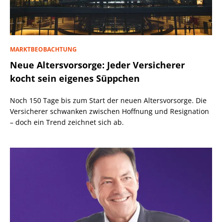
MARKTBEOBACHTUNG
Neue Altersvorsorge: Jeder Versicherer
kocht sein eigenes Süppchen
Noch 150 Tage bis zum Start der neuen Altersvorsorge. Die
Versicherer schwanken zwischen Hoffnung und Resignation
– doch ein Trend zeichnet sich ab.