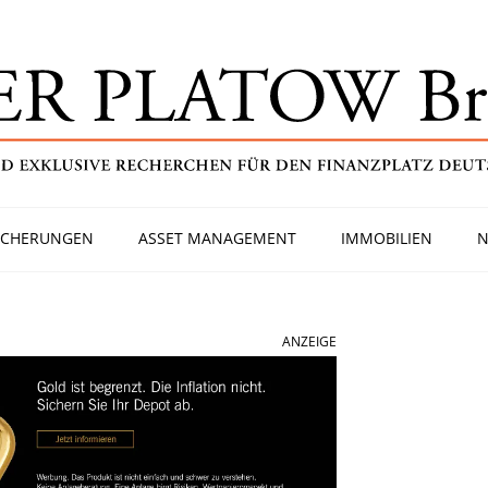
ICHERUNGEN
ASSET MANAGEMENT
IMMOBILIEN
N
ANZEIGE