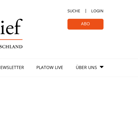
SUCHE
LOGIN
ABO
EWSLETTER
PLATOW LIVE
ÜBER UNS