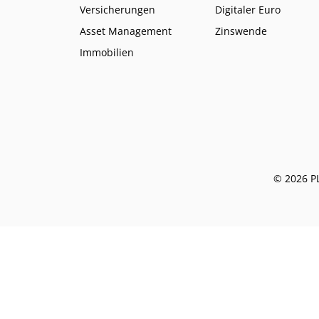
Versicherungen
Digitaler Euro
Asset Management
Zinswende
Immobilien
© 2026 