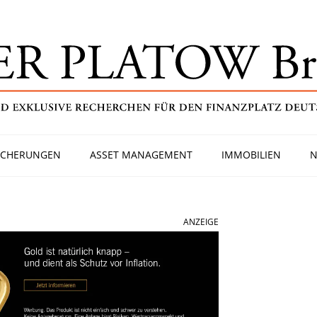
ICHERUNGEN
ASSET MANAGEMENT
IMMOBILIEN
N
ANZEIGE