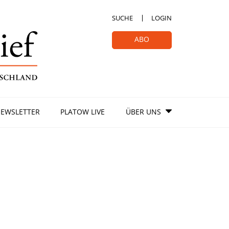
SUCHE
LOGIN
ABO
EWSLETTER
PLATOW LIVE
ÜBER UNS