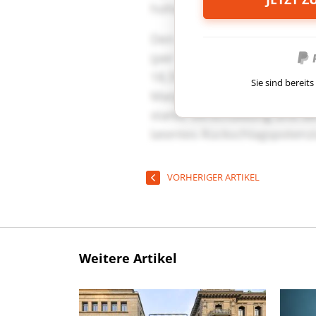
Sie sind berei
VORHERIGER ARTIKEL
Weitere Artikel