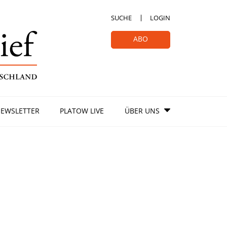
SUCHE
LOGIN
ABO
EWSLETTER
PLATOW LIVE
ÜBER UNS