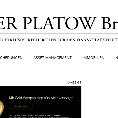
ICHERUNGEN
ASSET MANAGEMENT
IMMOBILIEN
N
ANZEIGE