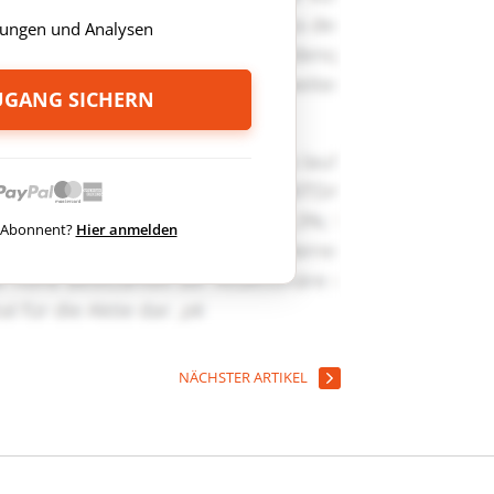
ungen und Analysen
ZUGANG SICHERN
ts Abonnent?
Hier anmelden
NÄCHSTER ARTIKEL