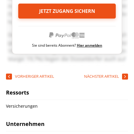
JETZT ZUGANG SICHERN
Sie sind bereits Abonnent?
Hier anmelden
VORHERIGER ARTIKEL
NÄCHSTER ARTIKEL
Ressorts
Versicherungen
Unternehmen