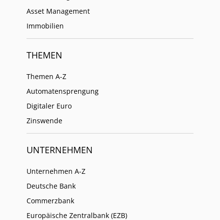
Asset Management
Immobilien
THEMEN
Themen A-Z
Automatensprengung
Digitaler Euro
Zinswende
UNTERNEHMEN
Unternehmen A-Z
Deutsche Bank
Commerzbank
Europäische Zentralbank (EZB)