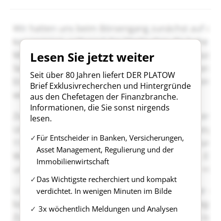
Lesen Sie jetzt weiter
Seit über 80 Jahren liefert DER PLATOW
Brief Exklusivrecherchen und Hintergründe
aus den Chefetagen der Finanzbranche.
Informationen, die Sie sonst nirgends
lesen.
Für Entscheider in Banken, Versicherungen,
Asset Management, Regulierung und der
Immobilienwirtschaft
Das Wichtigste recherchiert und kompakt
verdichtet. In wenigen Minuten im Bilde
3x wöchentlich Meldungen und Analysen