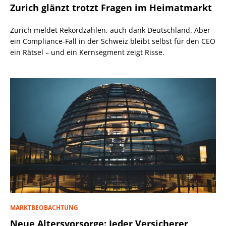
Zurich glänzt trotzt Fragen im Heimatmarkt
Zurich meldet Rekordzahlen, auch dank Deutschland. Aber
ein Compliance-Fall in der Schweiz bleibt selbst für den CEO
ein Rätsel – und ein Kernsegment zeigt Risse.
MARKTBEOBACHTUNG
Neue Altersvorsorge: Jeder Versicherer