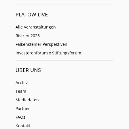
PLATOW LIVE
Alle Veranstaltungen
Risiken 2025
Falkensteiner Perspektiven
Investorenforum x Stiftungsforum
ÜBER UNS
Archiv
Team
Mediadaten
Partner
FAQs
Kontakt