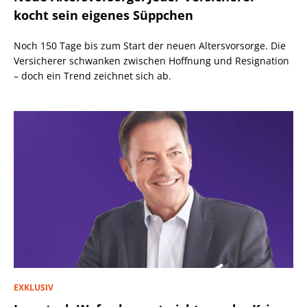
kocht sein eigenes Süppchen
Noch 150 Tage bis zum Start der neuen Altersvorsorge. Die
Versicherer schwanken zwischen Hoffnung und Resignation
– doch ein Trend zeichnet sich ab.
EXKLUSIV