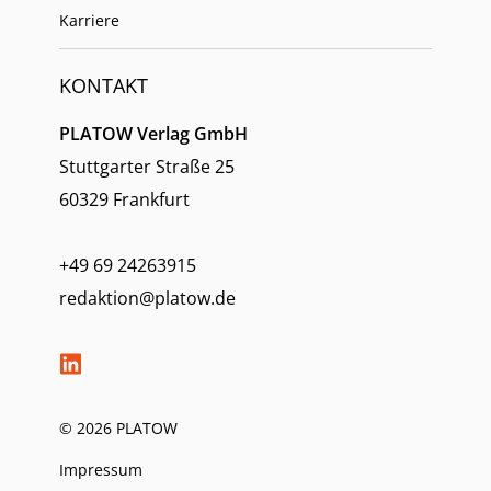
Karriere
KONTAKT
PLATOW Verlag GmbH
Stuttgarter Straße 25
60329 Frankfurt
+49 69 24263915
redaktion@platow.de
© 2026 PLATOW
Impressum