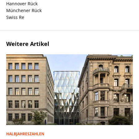
Hannover Rück
Münchener Rück
Swiss Re
Weitere Artikel
HALBJAHRESZAHLEN