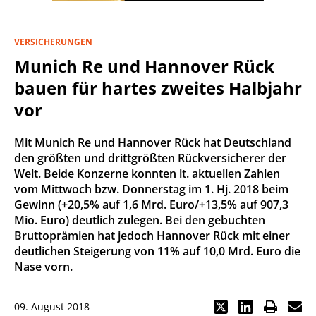
VERSICHERUNGEN
Munich Re und Hannover Rück
bauen für hartes zweites Halbjahr
vor
Mit Munich Re und Hannover Rück hat Deutschland
den größten und drittgrößten Rückversicherer der
Welt. Beide Konzerne konnten lt. aktuellen Zahlen
vom Mittwoch bzw. Donnerstag im 1. Hj. 2018 beim
Gewinn (+20,5% auf 1,6 Mrd. Euro/+13,5% auf 907,3
Mio. Euro) deutlich zulegen. Bei den gebuchten
Bruttoprämien hat jedoch Hannover Rück mit einer
deutlichen Steigerung von 11% auf 10,0 Mrd. Euro die
Nase vorn.
09. August 2018