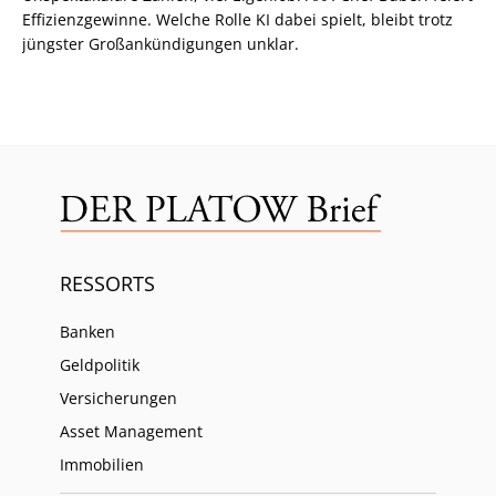
Effizienzgewinne. Welche Rolle KI dabei spielt, bleibt trotz
jüngster Großankündigungen unklar.
RESSORTS
Banken
Geldpolitik
Versicherungen
Asset Management
Immobilien