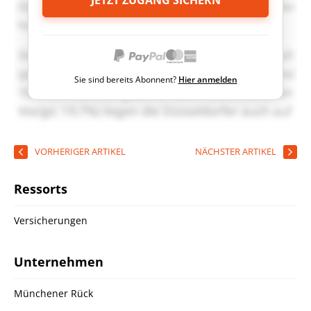
JETZT ZUGANG SICHERN
Sie sind bereits Abonnent?
Hier anmelden
VORHERIGER ARTIKEL
NÄCHSTER ARTIKEL
Ressorts
Versicherungen
Unternehmen
Münchener Rück