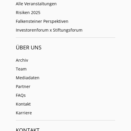
Alle Veranstaltungen
Risiken 2025
Falkensteiner Perspektiven
Investorenforum x Stiftungsforum
ÜBER UNS
Archiv
Team
Mediadaten
Partner
FAQs
Kontakt
Karriere
KONTAKT