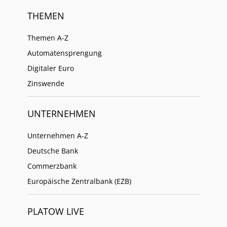
THEMEN
Themen A-Z
Automatensprengung
Digitaler Euro
Zinswende
UNTERNEHMEN
Unternehmen A-Z
Deutsche Bank
Commerzbank
Europäische Zentralbank (EZB)
PLATOW LIVE