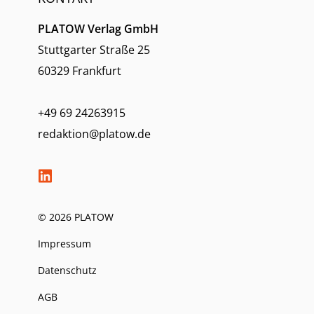
PLATOW Verlag GmbH
Stuttgarter Straße 25
60329 Frankfurt
+49 69 24263915
redaktion@platow.de
© 2026 PLATOW
Impressum
Datenschutz
AGB