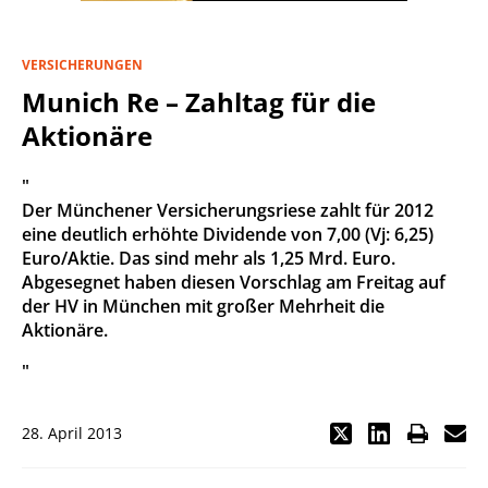
VERSICHERUNGEN
Munich Re – Zahltag für die
Aktionäre
"
Der Münchener Versicherungsriese zahlt für 2012
eine deutlich erhöhte Dividende von 7,00 (Vj: 6,25)
Euro/Aktie. Das sind mehr als 1,25 Mrd. Euro.
Abgesegnet haben diesen Vorschlag am Freitag auf
der HV in München mit großer Mehrheit die
Aktionäre.
"
28. April 2013