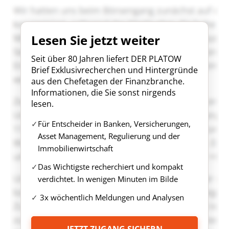
Lesen Sie jetzt weiter
Seit über 80 Jahren liefert DER PLATOW
Brief Exklusivrecherchen und Hintergründe
aus den Chefetagen der Finanzbranche.
Informationen, die Sie sonst nirgends
lesen.
Für Entscheider in Banken, Versicherungen,
Asset Management, Regulierung und der
Immobilienwirtschaft
Das Wichtigste recherchiert und kompakt
verdichtet. In wenigen Minuten im Bilde
3x wöchentlich Meldungen und Analysen