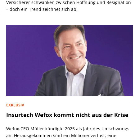
Versicherer schwanken zwischen Hoffnung und Resignation
– doch ein Trend zeichnet sich ab.
EXKLUSIV
Insurtech Wefox kommt nicht aus der Krise
Wefox-CEO Müller kündigte 2025 als Jahr des Umschwungs
an. Herausgekommen sind ein Millionenverlust, eine