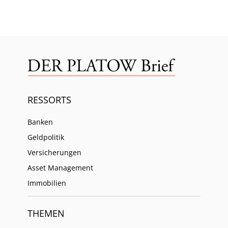
RESSORTS
Banken
Geldpolitik
Versicherungen
Asset Management
Immobilien
THEMEN