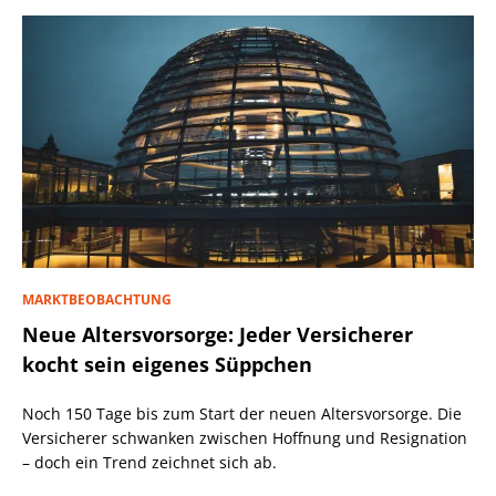
MARKTBEOBACHTUNG
Neue Altersvorsorge: Jeder Versicherer
kocht sein eigenes Süppchen
Noch 150 Tage bis zum Start der neuen Altersvorsorge. Die
Versicherer schwanken zwischen Hoffnung und Resignation
– doch ein Trend zeichnet sich ab.