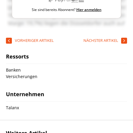
Sie sind bereits Abonnent?
Hier anmelden
VORHERIGER ARTIKEL
NÄCHSTER ARTIKEL
Ressorts
Banken
Versicherungen
Unternehmen
Talanx