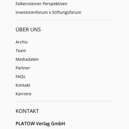
Falkensteiner Perspektiven
Investorenforum x Stiftungsforum
ÜBER UNS
Archiv
Team
Mediadaten
Partner
FAQs
Kontakt
Karriere
KONTAKT
PLATOW Verlag GmbH