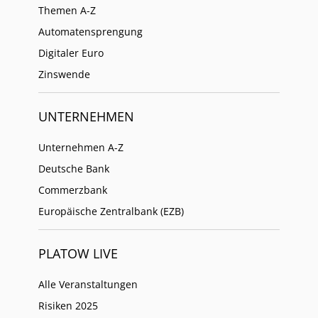
Themen A-Z
Automatensprengung
Digitaler Euro
Zinswende
UNTERNEHMEN
Unternehmen A-Z
Deutsche Bank
Commerzbank
Europäische Zentralbank (EZB)
PLATOW LIVE
Alle Veranstaltungen
Risiken 2025