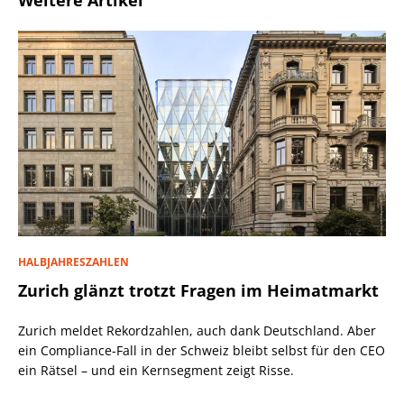
Weitere Artikel
HALBJAHRESZAHLEN
Zurich glänzt trotzt Fragen im Heimatmarkt
Zurich meldet Rekordzahlen, auch dank Deutschland. Aber
ein Compliance-Fall in der Schweiz bleibt selbst für den CEO
ein Rätsel – und ein Kernsegment zeigt Risse.