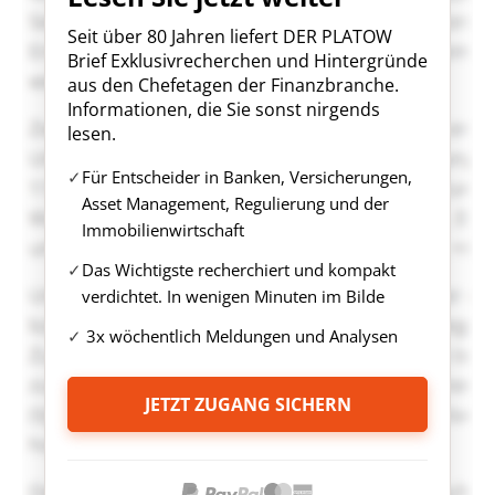
Seit über 80 Jahren liefert DER PLATOW
Brief Exklusivrecherchen und Hintergründe
aus den Chefetagen der Finanzbranche.
Informationen, die Sie sonst nirgends
lesen.
Für Entscheider in Banken, Versicherungen,
Asset Management, Regulierung und der
Immobilienwirtschaft
Das Wichtigste recherchiert und kompakt
verdichtet. In wenigen Minuten im Bilde
3x wöchentlich Meldungen und Analysen
JETZT ZUGANG SICHERN