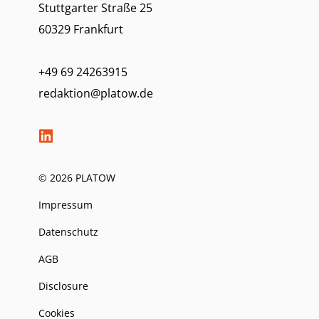
Stuttgarter Straße 25
60329 Frankfurt
+49 69 24263915
redaktion@platow.de
© 2026 PLATOW
Impressum
Datenschutz
AGB
Disclosure
Cookies