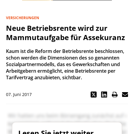
VERSICHERUNGEN
Neue Betriebsrente wird zur
Mammutaufgabe für Assekuranz
Kaum ist die Reform der Betriebsrente beschlossen,
schon werden die Dimensionen des so genannten
Sozialpartnermodells, das es Gewerkschaften und
Arbeitgebern ermöglicht, eine Betriebsrente per
Tarifvertrag anzubieten, sichtbar.
07. Juni 2017
Lesen Sie jetzt weiter