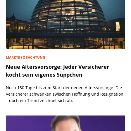
MARKTBEOBACHTUNG
Neue Altersvorsorge: Jeder Versicherer
kocht sein eigenes Süppchen
Noch 150 Tage bis zum Start der neuen Altersvorsorge. Die
Versicherer schwanken zwischen Hoffnung und Resignation
– doch ein Trend zeichnet sich ab.