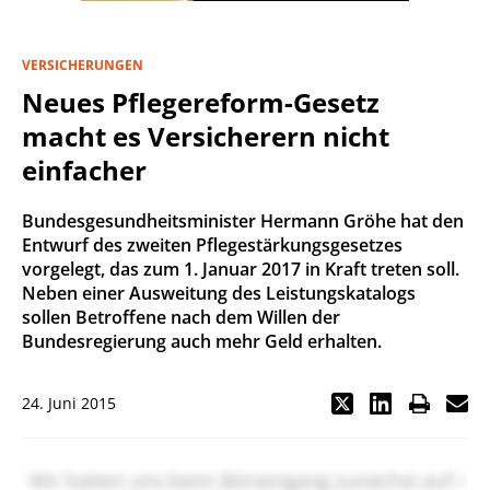
VERSICHERUNGEN
Neues Pflegereform-Gesetz
macht es Versicherern nicht
einfacher
Bundesgesundheitsminister Hermann Gröhe hat den
Entwurf des zweiten Pflegestärkungsgesetzes
vorgelegt, das zum 1. Januar 2017 in Kraft treten soll.
Neben einer Ausweitung des Leistungskatalogs
sollen Betroffene nach dem Willen der
Bundesregierung auch mehr Geld erhalten.
24. Juni 2015