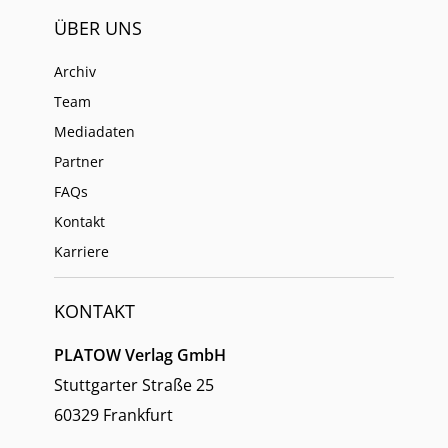
ÜBER UNS
Archiv
Team
Mediadaten
Partner
FAQs
Kontakt
Karriere
KONTAKT
PLATOW Verlag GmbH
Stuttgarter Straße 25
60329 Frankfurt