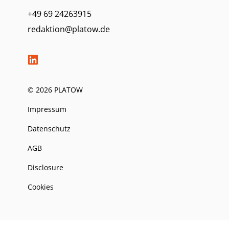
+49 69 24263915
redaktion@platow.de
© 2026 PLATOW
Impressum
Datenschutz
AGB
Disclosure
Cookies