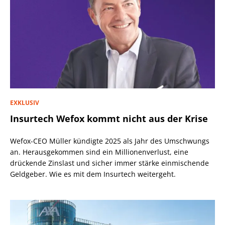
EXKLUSIV
Insurtech Wefox kommt nicht aus der Krise
Wefox-CEO Müller kündigte 2025 als Jahr des Umschwungs
an. Herausgekommen sind ein Millionenverlust, eine
drückende Zinslast und sicher immer stärke einmischende
Geldgeber. Wie es mit dem Insurtech weitergeht.