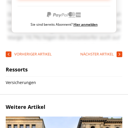
Sie sind bereits Abonnent?
Hier anmelden
VORHERIGER ARTIKEL
NÄCHSTER ARTIKEL
Ressorts
Versicherungen
Weitere Artikel