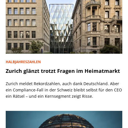
HALBJAHRESZAHLEN
Zurich glänzt trotzt Fragen im Heimatmarkt
Zurich meldet Rekordzahlen, auch dank Deutschland. Aber
ein Compliance-Fall in der Schweiz bleibt selbst für den CEO
ein Rätsel – und ein Kernsegment zeigt Risse.