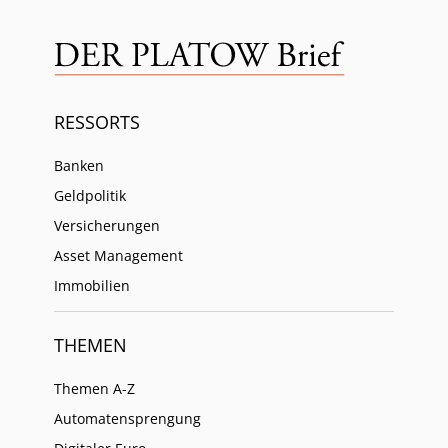
RESSORTS
Banken
Geldpolitik
Versicherungen
Asset Management
Immobilien
THEMEN
Themen A-Z
Automatensprengung