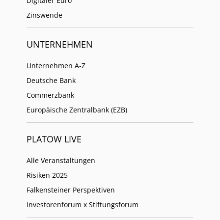
Digitaler Euro
Zinswende
UNTERNEHMEN
Unternehmen A-Z
Deutsche Bank
Commerzbank
Europäische Zentralbank (EZB)
PLATOW LIVE
Alle Veranstaltungen
Risiken 2025
Falkensteiner Perspektiven
Investorenforum x Stiftungsforum