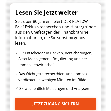
Lesen Sie jetzt weiter
Seit über 80 Jahren liefert DER PLATOW
Brief Exklusivrecherchen und Hintergründe
aus den Chefetagen der Finanzbranche.
Informationen, die Sie sonst nirgends
lesen.
Für Entscheider in Banken, Versicherungen,
Asset Management, Regulierung und der
Immobilienwirtschaft
Das Wichtigste recherchiert und kompakt
verdichtet. In wenigen Minuten im Bilde
3x wöchentlich Meldungen und Analysen
JETZT ZUGANG SICHERN