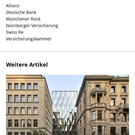
Allianz
Deutsche Bank
Münchener Rück
Nürnberger Versicherung
Swiss Re
Versicherungskammer
Weitere Artikel