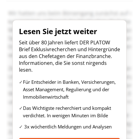
Lesen Sie jetzt weiter
Seit über 80 Jahren liefert DER PLATOW
Brief Exklusivrecherchen und Hintergründe
aus den Chefetagen der Finanzbranche.
Informationen, die Sie sonst nirgends
lesen.
Für Entscheider in Banken, Versicherungen,
Asset Management, Regulierung und der
Immobilienwirtschaft
Das Wichtigste recherchiert und kompakt
verdichtet. In wenigen Minuten im Bilde
3x wöchentlich Meldungen und Analysen