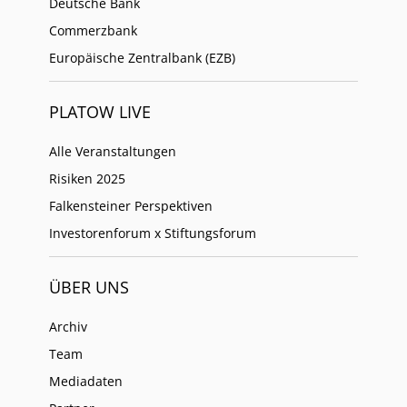
Deutsche Bank
Commerzbank
Europäische Zentralbank (EZB)
PLATOW LIVE
Alle Veranstaltungen
Risiken 2025
Falkensteiner Perspektiven
Investorenforum x Stiftungsforum
ÜBER UNS
Archiv
Team
Mediadaten