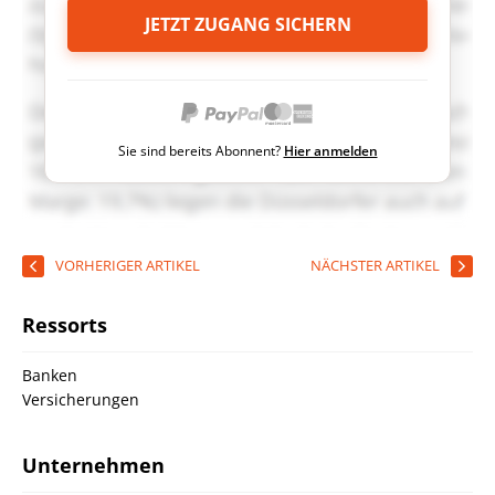
JETZT ZUGANG SICHERN
Sie sind bereits Abonnent?
Hier anmelden
VORHERIGER ARTIKEL
NÄCHSTER ARTIKEL
Ressorts
Banken
Versicherungen
Unternehmen