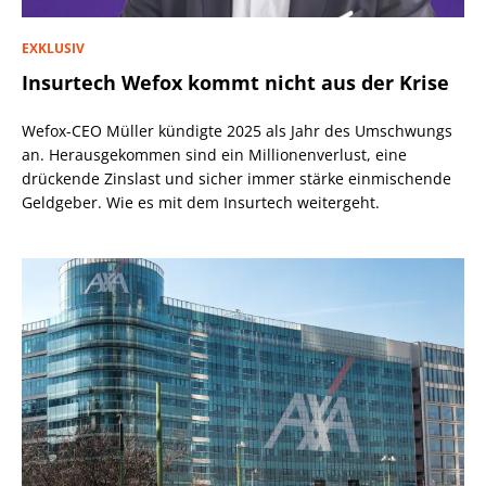
EXKLUSIV
Insurtech Wefox kommt nicht aus der Krise
Wefox-CEO Müller kündigte 2025 als Jahr des Umschwungs
an. Herausgekommen sind ein Millionenverlust, eine
drückende Zinslast und sicher immer stärke einmischende
Geldgeber. Wie es mit dem Insurtech weitergeht.