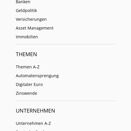
Banken
Geldpolitik
Versicherungen
Asset Management
Immobilien
THEMEN
Themen A-Z
Automatensprengung
Digitaler Euro
Zinswende
UNTERNEHMEN
Unternehmen A-Z