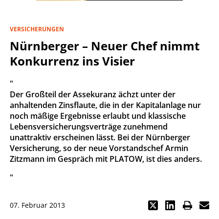
VERSICHERUNGEN
Nürnberger – Neuer Chef nimmt
Konkurrenz ins Visier
"
Der Großteil der Assekuranz ächzt unter der
anhaltenden Zinsflaute, die in der Kapitalanlage nur
noch mäßige Ergebnisse erlaubt und klassische
Lebensversicherungsverträge zunehmend
unattraktiv erscheinen lässt. Bei der Nürnberger
Versicherung, so der neue Vorstandschef Armin
Zitzmann im Gespräch mit PLATOW, ist dies anders.
"
07. Februar 2013