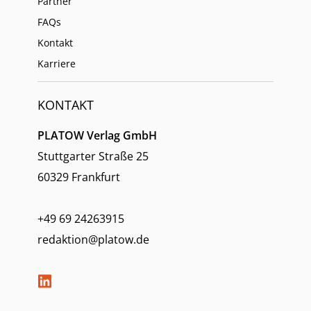
Partner
FAQs
Kontakt
Karriere
KONTAKT
PLATOW Verlag GmbH
Stuttgarter Straße 25
60329 Frankfurt
+49 69 24263915
redaktion@platow.de