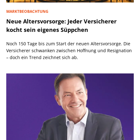
MARKTBEOBACHTUNG
Neue Altersvorsorge: Jeder Versicherer
kocht sein eigenes Süppchen
Noch 150 Tage bis zum Start der neuen Altersvorsorge. Die
Versicherer schwanken zwischen Hoffnung und Resignation
– doch ein Trend zeichnet sich ab.