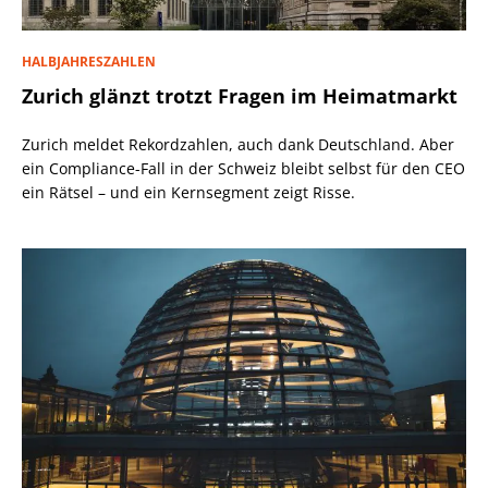
HALBJAHRESZAHLEN
Zurich glänzt trotzt Fragen im Heimatmarkt
Zurich meldet Rekordzahlen, auch dank Deutschland. Aber
ein Compliance-Fall in der Schweiz bleibt selbst für den CEO
ein Rätsel – und ein Kernsegment zeigt Risse.