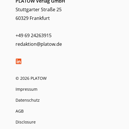
PLATOW Verlag GmbH
Stuttgarter Straße 25
60329 Frankfurt
+49 69 24263915
redaktion@platow.de
© 2026 PLATOW
Impressum
Datenschutz
AGB
Disclosure