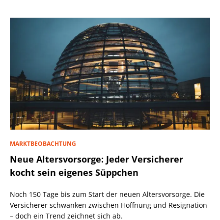
MARKTBEOBACHTUNG
Neue Altersvorsorge: Jeder Versicherer
kocht sein eigenes Süppchen
Noch 150 Tage bis zum Start der neuen Altersvorsorge. Die
Versicherer schwanken zwischen Hoffnung und Resignation
– doch ein Trend zeichnet sich ab.