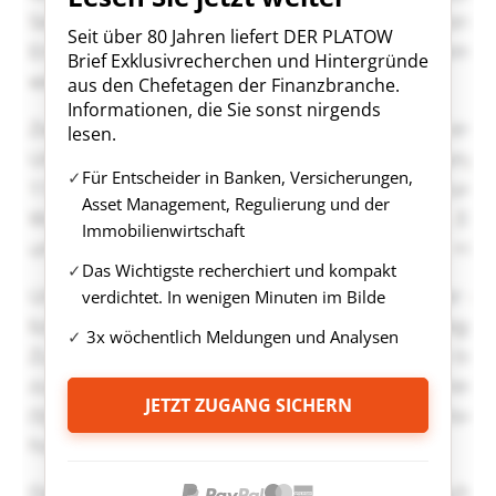
Seit über 80 Jahren liefert DER PLATOW
Brief Exklusivrecherchen und Hintergründe
aus den Chefetagen der Finanzbranche.
Informationen, die Sie sonst nirgends
lesen.
Für Entscheider in Banken, Versicherungen,
Asset Management, Regulierung und der
Immobilienwirtschaft
Das Wichtigste recherchiert und kompakt
verdichtet. In wenigen Minuten im Bilde
3x wöchentlich Meldungen und Analysen
JETZT ZUGANG SICHERN