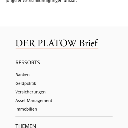
jüngster Großankündigungen unklar.
RESSORTS
Banken
Geldpolitik
Versicherungen
Asset Management
Immobilien
THEMEN