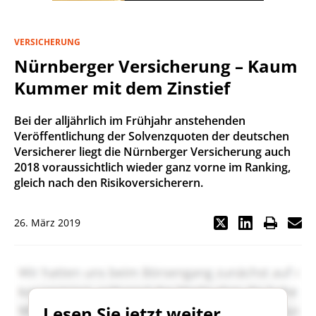
VERSICHERUNG
Nürnberger Versicherung – Kaum
Kummer mit dem Zinstief
Bei der alljährlich im Frühjahr anstehenden
Veröffentlichung der Solvenzquoten der deutschen
Versicherer liegt die Nürnberger Versicherung auch
2018 voraussichtlich wieder ganz vorne im Ranking,
gleich nach den Risikoversicherern.
26. März 2019
Lesen Sie jetzt weiter