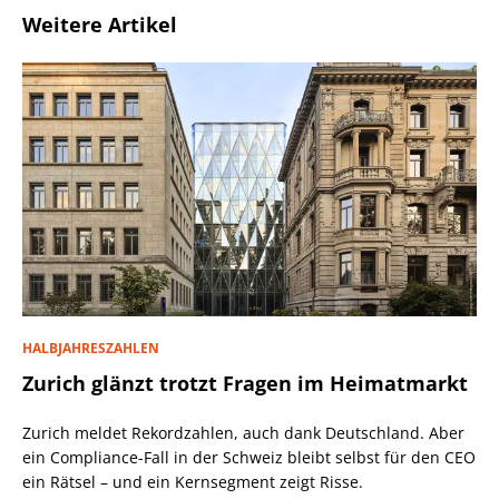
Weitere Artikel
HALBJAHRESZAHLEN
Zurich glänzt trotzt Fragen im Heimatmarkt
Zurich meldet Rekordzahlen, auch dank Deutschland. Aber
ein Compliance-Fall in der Schweiz bleibt selbst für den CEO
ein Rätsel – und ein Kernsegment zeigt Risse.