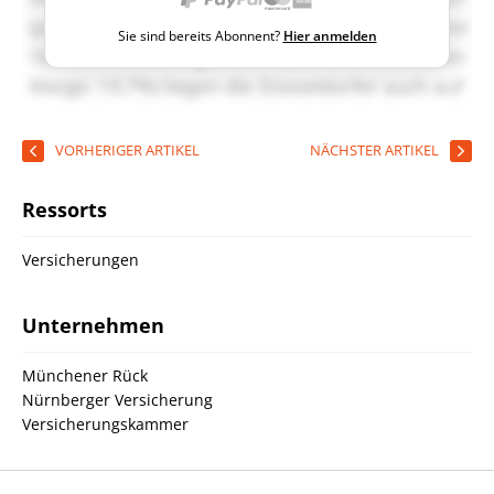
Sie sind bereits Abonnent?
Hier anmelden
VORHERIGER ARTIKEL
NÄCHSTER ARTIKEL
Ressorts
Versicherungen
Unternehmen
Münchener Rück
Nürnberger Versicherung
Versicherungskammer