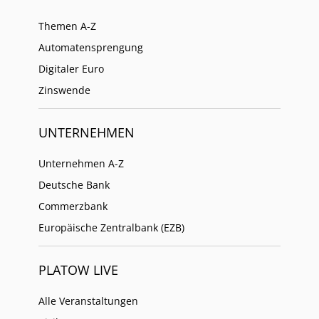
Themen A-Z
Automatensprengung
Digitaler Euro
Zinswende
UNTERNEHMEN
Unternehmen A-Z
Deutsche Bank
Commerzbank
Europäische Zentralbank (EZB)
PLATOW LIVE
Alle Veranstaltungen