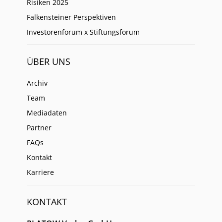
Risiken 2025
Falkensteiner Perspektiven
Investorenforum x Stiftungsforum
ÜBER UNS
Archiv
Team
Mediadaten
Partner
FAQs
Kontakt
Karriere
KONTAKT