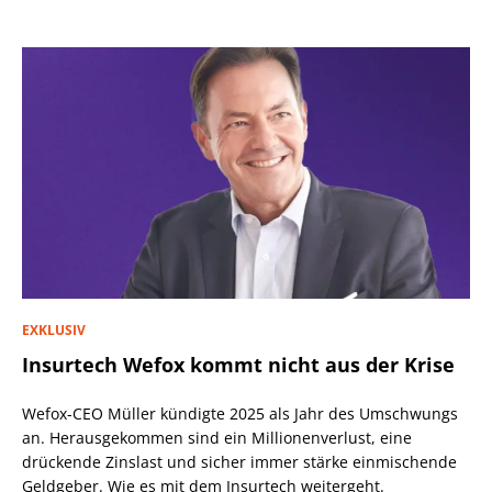
EXKLUSIV
Insurtech Wefox kommt nicht aus der Krise
Wefox-CEO Müller kündigte 2025 als Jahr des Umschwungs
an. Herausgekommen sind ein Millionenverlust, eine
drückende Zinslast und sicher immer stärke einmischende
Geldgeber. Wie es mit dem Insurtech weitergeht.