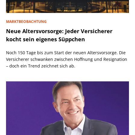
MARKTBEOBACHTUNG
Neue Altersvorsorge: Jeder Versicherer
kocht sein eigenes Süppchen
Noch 150 Tage bis zum Start der neuen Altersvorsorge. Die
Versicherer schwanken zwischen Hoffnung und Resignation
– doch ein Trend zeichnet sich ab.