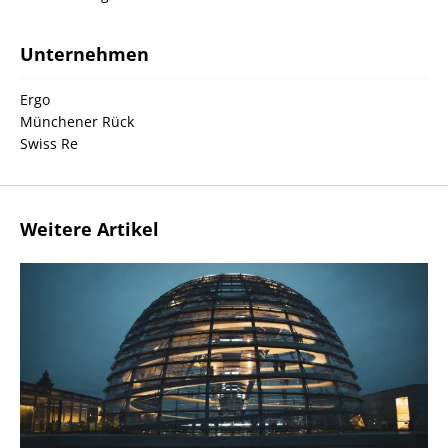
Unternehmen
Ergo
Münchener Rück
Swiss Re
Weitere Artikel