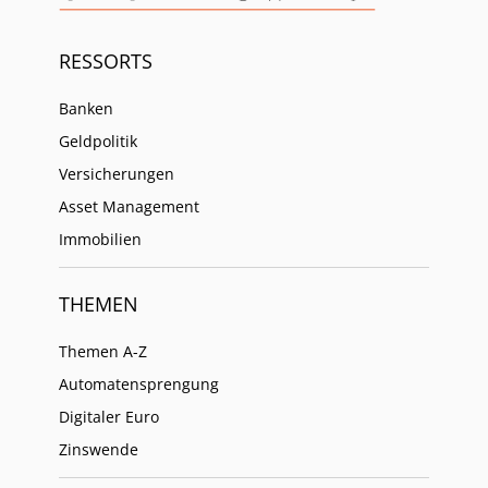
RESSORTS
Banken
Geldpolitik
Versicherungen
Asset Management
Immobilien
THEMEN
Themen A-Z
Automatensprengung
Digitaler Euro
Zinswende