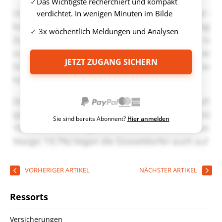
Das Wichtigste recherchiert und kompakt
verdichtet. In wenigen Minuten im Bilde
3x wöchentlich Meldungen und Analysen
JETZT ZUGANG SICHERN
Sie sind bereits Abonnent?
Hier anmelden
VORHERIGER ARTIKEL
NÄCHSTER ARTIKEL
Ressorts
Versicherungen