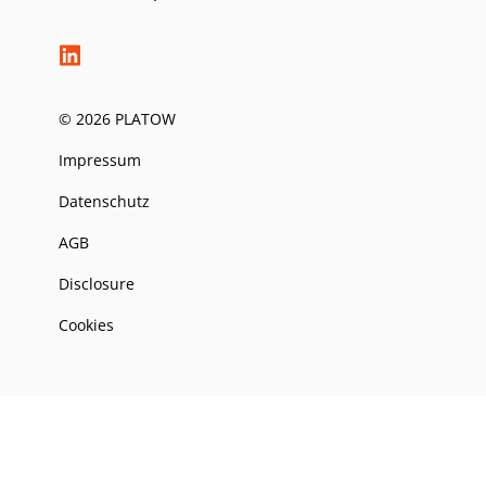
© 2026 PLATOW
Impressum
Datenschutz
AGB
Disclosure
Cookies