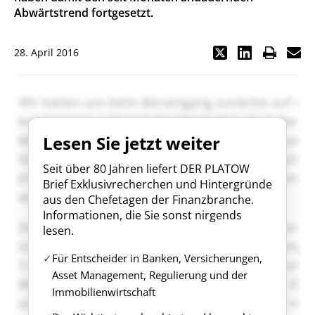
Abwärtstrend fortgesetzt.
28. April 2016
Lesen Sie jetzt weiter
Seit über 80 Jahren liefert DER PLATOW
Brief Exklusivrecherchen und Hintergründe
aus den Chefetagen der Finanzbranche.
Informationen, die Sie sonst nirgends
lesen.
Für Entscheider in Banken, Versicherungen,
Asset Management, Regulierung und der
Immobilienwirtschaft