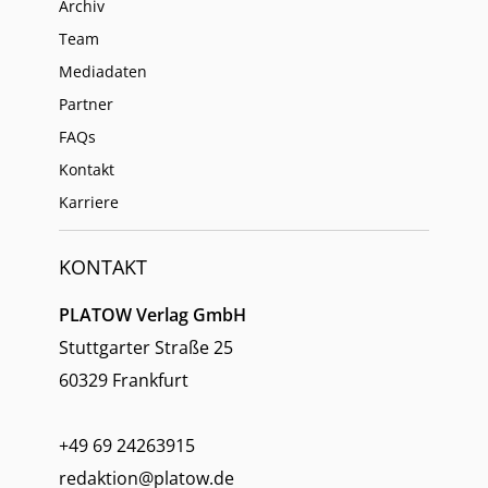
Archiv
Team
Mediadaten
Partner
FAQs
Kontakt
Karriere
KONTAKT
PLATOW Verlag GmbH
Stuttgarter Straße 25
60329 Frankfurt
+49 69 24263915
redaktion@platow.de