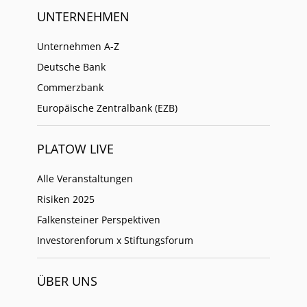
UNTERNEHMEN
Unternehmen A-Z
Deutsche Bank
Commerzbank
Europäische Zentralbank (EZB)
PLATOW LIVE
Alle Veranstaltungen
Risiken 2025
Falkensteiner Perspektiven
Investorenforum x Stiftungsforum
ÜBER UNS