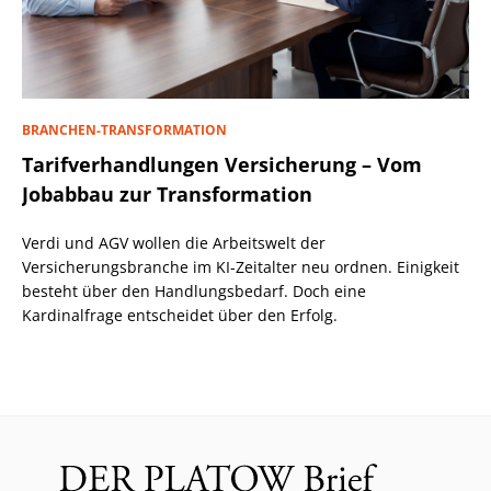
BRANCHEN-TRANSFORMATION
Tarifverhandlungen Versicherung – Vom
Jobabbau zur Transformation
Verdi und AGV wollen die Arbeitswelt der
Versicherungsbranche im KI-Zeitalter neu ordnen. Einigkeit
besteht über den Handlungsbedarf. Doch eine
Kardinalfrage entscheidet über den Erfolg.