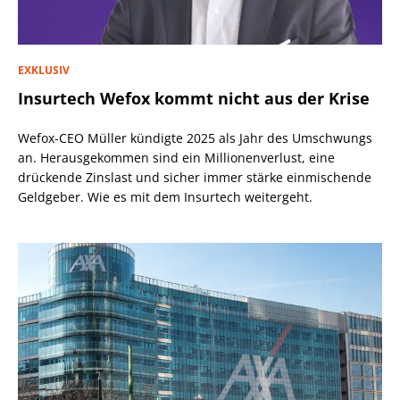
EXKLUSIV
Insurtech Wefox kommt nicht aus der Krise
Wefox-CEO Müller kündigte 2025 als Jahr des Umschwungs
an. Herausgekommen sind ein Millionenverlust, eine
drückende Zinslast und sicher immer stärke einmischende
Geldgeber. Wie es mit dem Insurtech weitergeht.