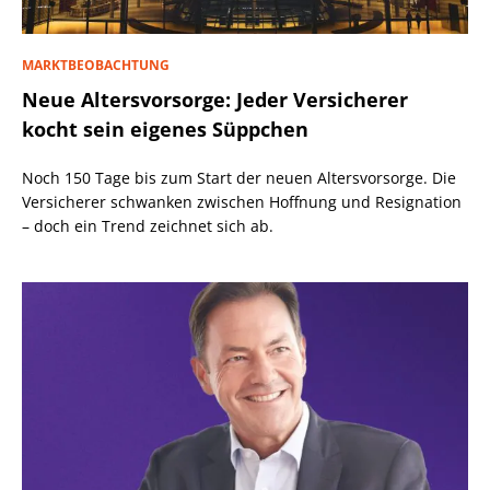
MARKTBEOBACHTUNG
Neue Altersvorsorge: Jeder Versicherer
kocht sein eigenes Süppchen
Noch 150 Tage bis zum Start der neuen Altersvorsorge. Die
Versicherer schwanken zwischen Hoffnung und Resignation
– doch ein Trend zeichnet sich ab.