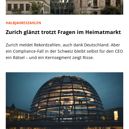
HALBJAHRESZAHLEN
Zurich glänzt trotzt Fragen im Heimatmarkt
Zurich meldet Rekordzahlen, auch dank Deutschland. Aber
ein Compliance-Fall in der Schweiz bleibt selbst für den CEO
ein Rätsel – und ein Kernsegment zeigt Risse.