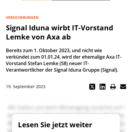
VERSICHERUNGEN
Signal Iduna wirbt IT-Vorstand
Lemke von Axa ab
Bereits zum 1. Oktober 2023, und nicht wie
verkündet zum 01.01.24, wird der ehemalige Axa IT-
Vorstand Stefan Lemke (58) neuer IT-
Verantwortlicher der Signal Iduna Gruppe (Signal).
19. September 2023
Lesen Sie jetzt weiter