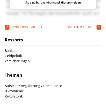
Sie sind bereits Abonnent?
Hier anmelden
VORHERIGER ARTIKEL
NÄCHSTER ARTIKEL
Ressorts
Banken
Geldpolitik
Versicherungen
Themen
Aufsicht / Regulierung / Compliance
IT-Probleme
Regulatorik