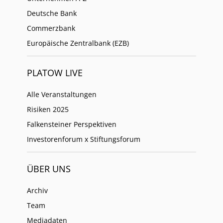
Deutsche Bank
Commerzbank
Europäische Zentralbank (EZB)
PLATOW LIVE
Alle Veranstaltungen
Risiken 2025
Falkensteiner Perspektiven
Investorenforum x Stiftungsforum
ÜBER UNS
Archiv
Team
Mediadaten