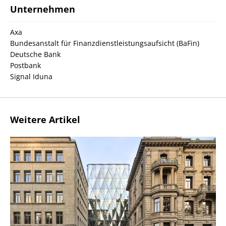
Unternehmen
Axa
Bundesanstalt für Finanzdienstleistungsaufsicht (BaFin)
Deutsche Bank
Postbank
Signal Iduna
Weitere Artikel