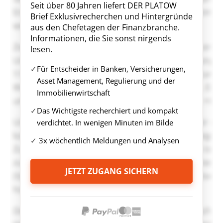
Seit über 80 Jahren liefert DER PLATOW
Brief Exklusivrecherchen und Hintergründe
aus den Chefetagen der Finanzbranche.
Informationen, die Sie sonst nirgends
lesen.
Für Entscheider in Banken, Versicherungen,
Asset Management, Regulierung und der
Immobilienwirtschaft
Das Wichtigste recherchiert und kompakt
verdichtet. In wenigen Minuten im Bilde
3x wöchentlich Meldungen und Analysen
JETZT ZUGANG SICHERN