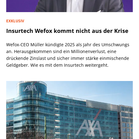
EXKLUSIV
Insurtech Wefox kommt nicht aus der Krise
Wefox-CEO Müller kündigte 2025 als Jahr des Umschwungs
an. Herausgekommen sind ein Millionenverlust, eine
drückende Zinslast und sicher immer stärke einmischende
Geldgeber. Wie es mit dem Insurtech weitergeht.