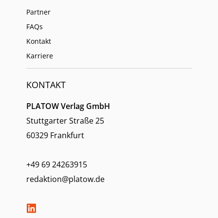
Partner
FAQs
Kontakt
Karriere
KONTAKT
PLATOW Verlag GmbH
Stuttgarter Straße 25
60329 Frankfurt
+49 69 24263915
redaktion@platow.de