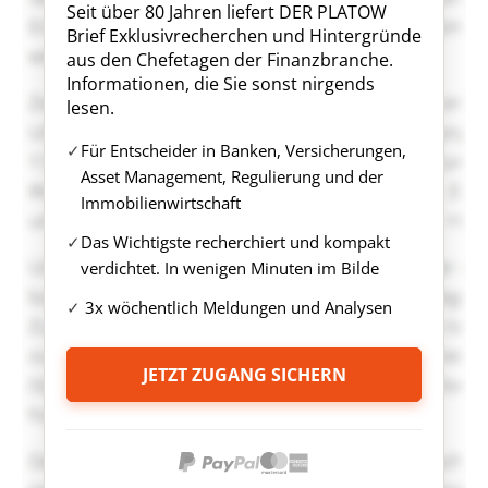
Seit über 80 Jahren liefert DER PLATOW
Brief Exklusivrecherchen und Hintergründe
aus den Chefetagen der Finanzbranche.
Informationen, die Sie sonst nirgends
lesen.
Für Entscheider in Banken, Versicherungen,
Asset Management, Regulierung und der
Immobilienwirtschaft
Das Wichtigste recherchiert und kompakt
verdichtet. In wenigen Minuten im Bilde
3x wöchentlich Meldungen und Analysen
JETZT ZUGANG SICHERN