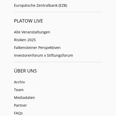
Europäische Zentralbank (EZB)
PLATOW LIVE
Alle Veranstaltungen
Risiken 2025
Falkensteiner Perspektiven
Investorenforum x Stiftungsforum
ÜBER UNS
Archiv
Team
Mediadaten
Partner
FAQs