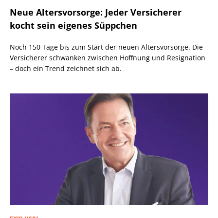
Neue Altersvorsorge: Jeder Versicherer
kocht sein eigenes Süppchen
Noch 150 Tage bis zum Start der neuen Altersvorsorge. Die
Versicherer schwanken zwischen Hoffnung und Resignation
– doch ein Trend zeichnet sich ab.