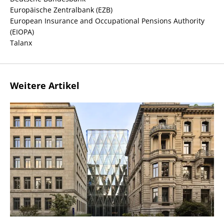
Europäische Zentralbank (EZB)
European Insurance and Occupational Pensions Authority
(EIOPA)
Talanx
Weitere Artikel