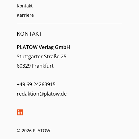
Kontakt
Karriere
KONTAKT
PLATOW Verlag GmbH
Stuttgarter Straße 25
60329 Frankfurt
+49 69 24263915
redaktion@platow.de
© 2026 PLATOW