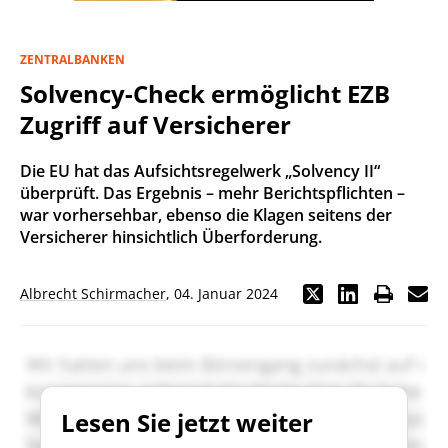
ZENTRALBANKEN
Solvency-Check ermöglicht EZB
Zugriff auf Versicherer
Die EU hat das Aufsichtsregelwerk „Solvency II“
überprüft. Das Ergebnis – mehr Berichtspflichten –
war vorhersehbar, ebenso die Klagen seitens der
Versicherer hinsichtlich Überforderung.
Albrecht Schirmacher
,
04. Januar 2024
Lesen Sie jetzt weiter