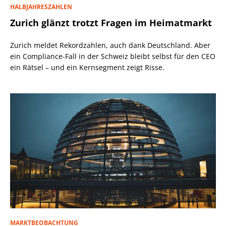
HALBJAHRESZAHLEN
Zurich glänzt trotzt Fragen im Heimatmarkt
Zurich meldet Rekordzahlen, auch dank Deutschland. Aber
ein Compliance-Fall in der Schweiz bleibt selbst für den CEO
ein Rätsel – und ein Kernsegment zeigt Risse.
MARKTBEOBACHTUNG