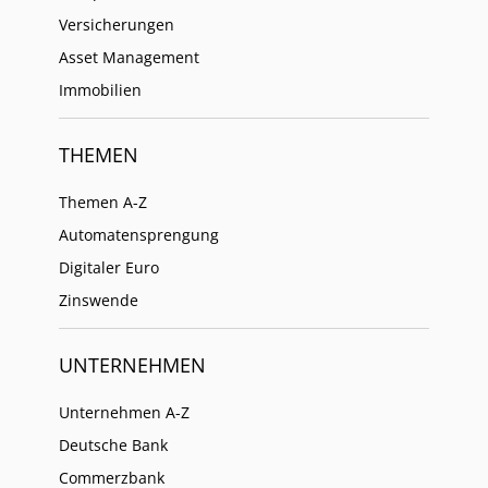
Versicherungen
Asset Management
Immobilien
THEMEN
Themen A-Z
Automatensprengung
Digitaler Euro
Zinswende
UNTERNEHMEN
Unternehmen A-Z
Deutsche Bank
Commerzbank