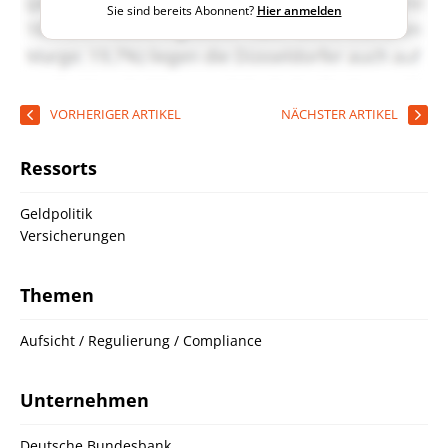
Sie sind bereits Abonnent?
Hier anmelden
VORHERIGER ARTIKEL
NÄCHSTER ARTIKEL
Ressorts
Geldpolitik
Versicherungen
Themen
Aufsicht / Regulierung / Compliance
Unternehmen
Deutsche Bundesbank