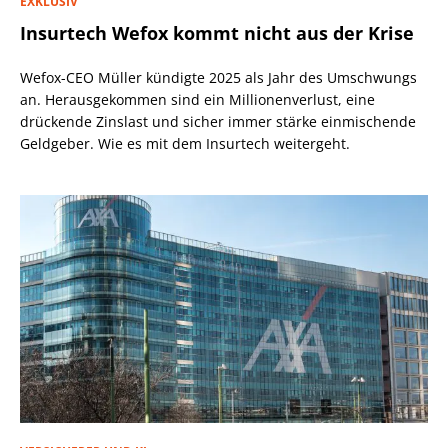
EXKLUSIV
Insurtech Wefox kommt nicht aus der Krise
Wefox-CEO Müller kündigte 2025 als Jahr des Umschwungs
an. Herausgekommen sind ein Millionenverlust, eine
drückende Zinslast und sicher immer stärke einmischende
Geldgeber. Wie es mit dem Insurtech weitergeht.