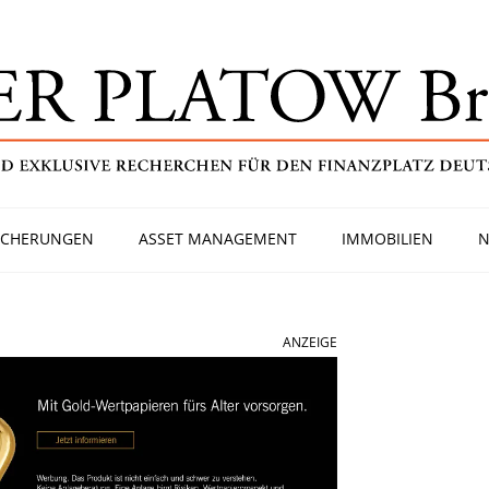
ICHERUNGEN
ASSET MANAGEMENT
IMMOBILIEN
N
ANZEIGE