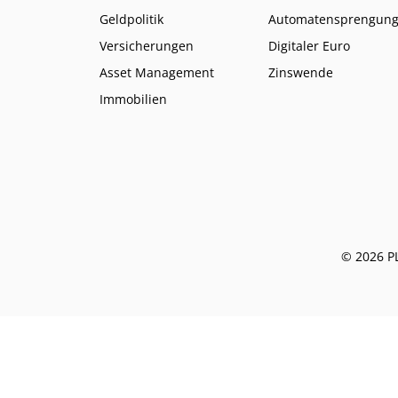
Geldpolitik
Automatensprengun
Versicherungen
Digitaler Euro
Asset Management
Zinswende
Immobilien
© 2026 