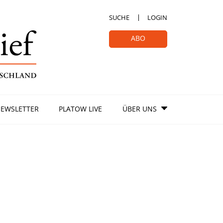
SUCHE
LOGIN
ABO
EWSLETTER
PLATOW LIVE
ÜBER UNS