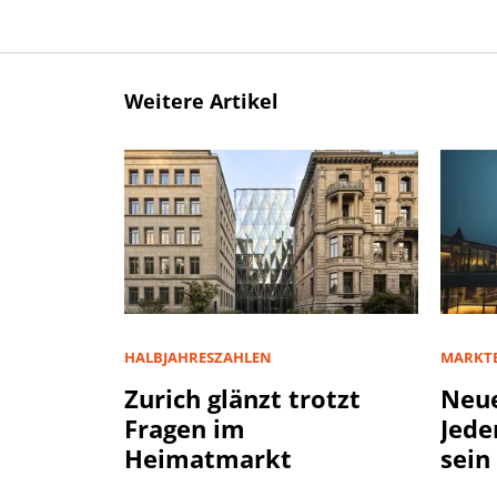
Weitere Artikel
HALBJAHRESZAHLEN
MARKT
Zurich glänzt trotzt
Neue
Fragen im
Jede
Heimatmarkt
sein