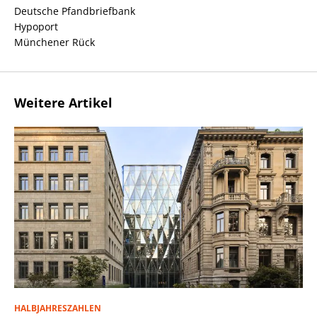
Deutsche Pfandbriefbank
Hypoport
Münchener Rück
Weitere Artikel
HALBJAHRESZAHLEN