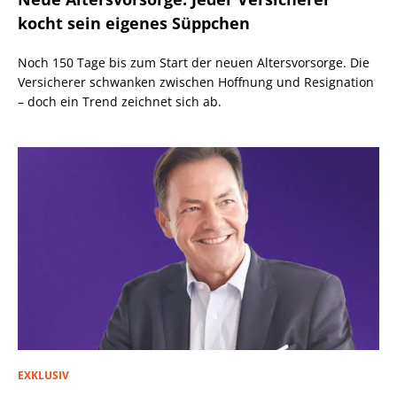
kocht sein eigenes Süppchen
Noch 150 Tage bis zum Start der neuen Altersvorsorge. Die
Versicherer schwanken zwischen Hoffnung und Resignation
– doch ein Trend zeichnet sich ab.
EXKLUSIV