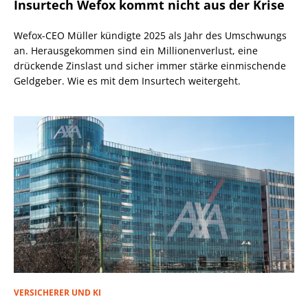
Insurtech Wefox kommt nicht aus der Krise
Wefox-CEO Müller kündigte 2025 als Jahr des Umschwungs
an. Herausgekommen sind ein Millionenverlust, eine
drückende Zinslast und sicher immer stärke einmischende
Geldgeber. Wie es mit dem Insurtech weitergeht.
VERSICHERER UND KI