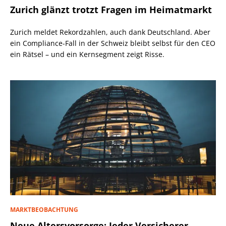
Zurich glänzt trotzt Fragen im Heimatmarkt
Zurich meldet Rekordzahlen, auch dank Deutschland. Aber
ein Compliance-Fall in der Schweiz bleibt selbst für den CEO
ein Rätsel – und ein Kernsegment zeigt Risse.
MARKTBEOBACHTUNG
Neue Altersvorsorge: Jeder Versicherer