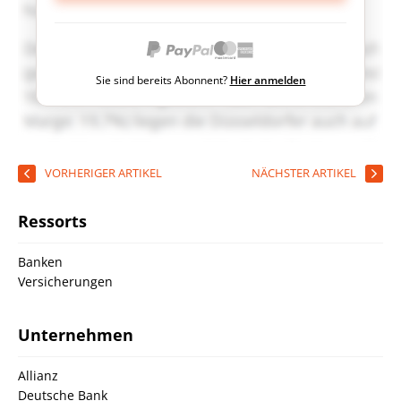
Sie sind bereits Abonnent?
Hier anmelden
VORHERIGER ARTIKEL
NÄCHSTER ARTIKEL
Ressorts
Banken
Versicherungen
Unternehmen
Allianz
Deutsche Bank