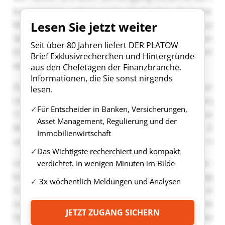
Lesen Sie jetzt weiter
Seit über 80 Jahren liefert DER PLATOW
Brief Exklusivrecherchen und Hintergründe
aus den Chefetagen der Finanzbranche.
Informationen, die Sie sonst nirgends
lesen.
Für Entscheider in Banken, Versicherungen,
Asset Management, Regulierung und der
Immobilienwirtschaft
Das Wichtigste recherchiert und kompakt
verdichtet. In wenigen Minuten im Bilde
3x wöchentlich Meldungen und Analysen
JETZT ZUGANG SICHERN