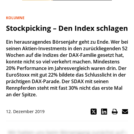
KOLUMNE
Stockpicking – Den Index schlagen
Ein herausragendes Börsenjahr geht zu Ende. Wer bei
seinen Aktien-Investments in den zurückliegenden 52
Wochen auf die Indizes der DAX-Familie gesetzt hat,
konnte nicht so viel verkehrt machen. Mindestens
20% Performance im Jahresvergleich waren drin. Der
EuroStoxx mit gut 22% bildete das Schlusslicht in der
prächtigen DAX-Parade. Der SDAX mit seinen
Rennpferden steht mit fast 30% nicht das erste Mal
an der Spitze.
12. Dezember 2019