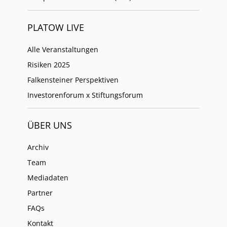
PLATOW LIVE
Alle Veranstaltungen
Risiken 2025
Falkensteiner Perspektiven
Investorenforum x Stiftungsforum
ÜBER UNS
Archiv
Team
Mediadaten
Partner
FAQs
Kontakt