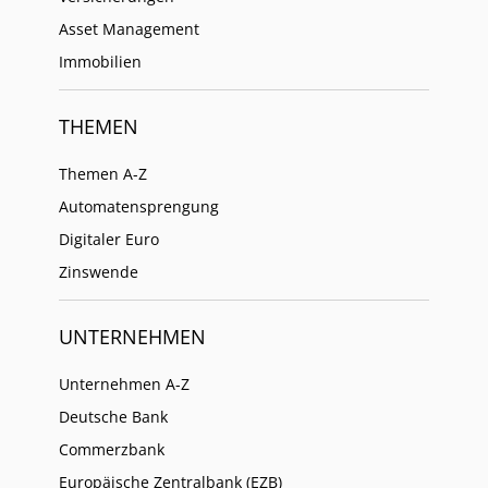
Asset Management
Immobilien
THEMEN
Themen A-Z
Automatensprengung
Digitaler Euro
Zinswende
UNTERNEHMEN
Unternehmen A-Z
Deutsche Bank
Commerzbank
Europäische Zentralbank (EZB)