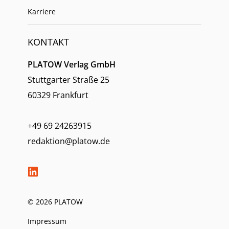
Karriere
KONTAKT
PLATOW Verlag GmbH
Stuttgarter Straße 25
60329 Frankfurt
+49 69 24263915
redaktion@platow.de
© 2026 PLATOW
Impressum