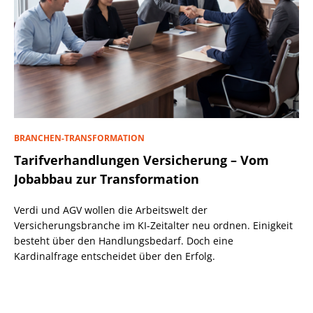
BRANCHEN-TRANSFORMATION
Tarifverhandlungen Versicherung – Vom
Jobabbau zur Transformation
Verdi und AGV wollen die Arbeitswelt der
Versicherungsbranche im KI-Zeitalter neu ordnen. Einigkeit
besteht über den Handlungsbedarf. Doch eine
Kardinalfrage entscheidet über den Erfolg.