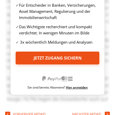
Für Entscheider in Banken, Versicherungen,
Asset Management, Regulierung und der
Immobilienwirtschaft
Das Wichtigste recherchiert und kompakt
verdichtet. In wenigen Minuten im Bilde
3x wöchentlich Meldungen und Analysen
JETZT ZUGANG SICHERN
Sie sind bereits Abonnent?
Hier anmelden
VORHERIGER ARTIKEL
NÄCHSTER ARTIKEL