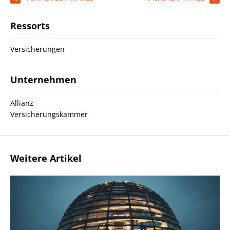
Ressorts
Versicherungen
Unternehmen
Allianz
Versicherungskammer
Weitere Artikel