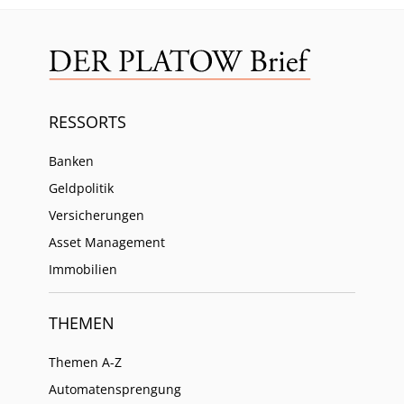
RESSORTS
Banken
Geldpolitik
Versicherungen
Asset Management
Immobilien
THEMEN
Themen A-Z
Automatensprengung