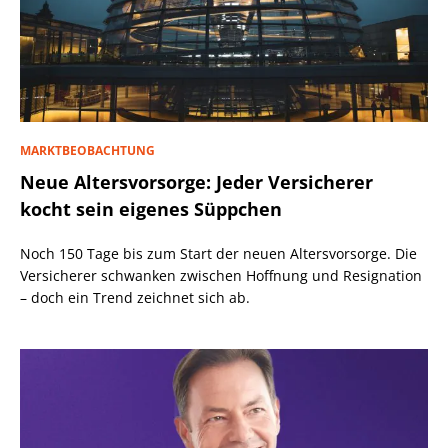
MARKTBEOBACHTUNG
Neue Altersvorsorge: Jeder Versicherer
kocht sein eigenes Süppchen
Noch 150 Tage bis zum Start der neuen Altersvorsorge. Die
Versicherer schwanken zwischen Hoffnung und Resignation
– doch ein Trend zeichnet sich ab.