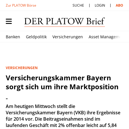
Zur PLATOW Börse
SUCHE
LOGIN
ABO
Banken
Geldpolitik
Versicherungen
Asset Management
VERSICHERUNGEN
Versicherungskammer Bayern
sorgt sich um ihre Marktposition
"
Am heutigen Mittwoch stellt die
Versicherungskammer Bayern (VKB) ihre Ergebnisse
für 2014 vor. Die Beitragseinahmen sind im
laufenden Geschäft mit 2% offenbar leicht auf 5,84