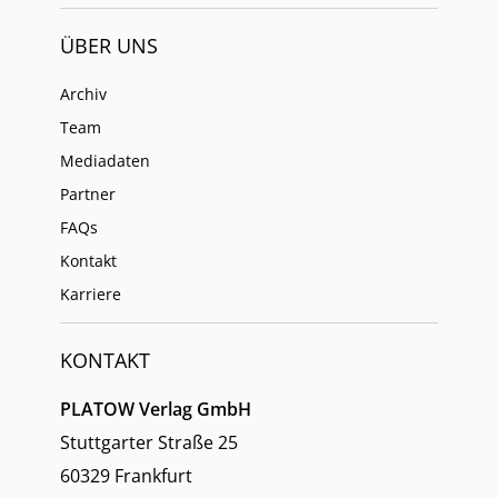
ÜBER UNS
Archiv
Team
Mediadaten
Partner
FAQs
Kontakt
Karriere
KONTAKT
PLATOW Verlag GmbH
Stuttgarter Straße 25
60329 Frankfurt