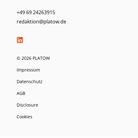
+49 69 24263915
redaktion@platow.de
© 2026 PLATOW
Impressum
Datenschutz
AGB
Disclosure
Cookies