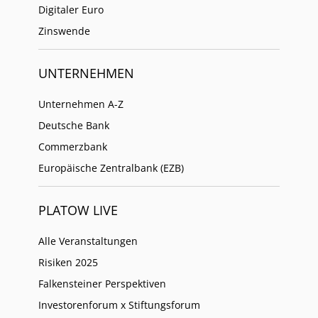
Digitaler Euro
Zinswende
UNTERNEHMEN
Unternehmen A-Z
Deutsche Bank
Commerzbank
Europäische Zentralbank (EZB)
PLATOW LIVE
Alle Veranstaltungen
Risiken 2025
Falkensteiner Perspektiven
Investorenforum x Stiftungsforum