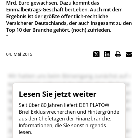
Mrd. Euro gewachsen. Dazu kommt das
Einmalbeitrags-Geschäft bei Leben. Auch mit dem
Ergebnis ist der größte öffentlich-rechtliche
Versicherer Deutschlands, der auch insgesamt zu den
Top 10 der Branche gehört, (noch) zufrieden.
"
04. Mai 2015
Lesen Sie jetzt weiter
Seit über 80 Jahren liefert DER PLATOW
Brief Exklusivrecherchen und Hintergründe
aus den Chefetagen der Finanzbranche.
Informationen, die Sie sonst nirgends
lesen.