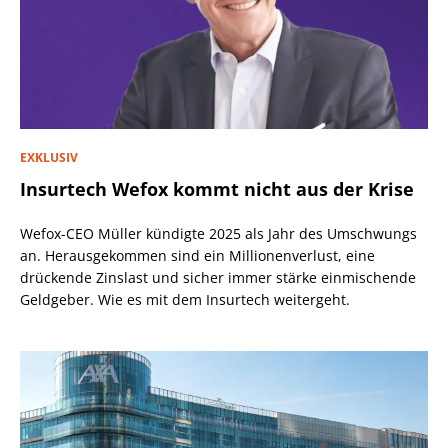
EXKLUSIV
Insurtech Wefox kommt nicht aus der Krise
Wefox-CEO Müller kündigte 2025 als Jahr des Umschwungs
an. Herausgekommen sind ein Millionenverlust, eine
drückende Zinslast und sicher immer stärke einmischende
Geldgeber. Wie es mit dem Insurtech weitergeht.