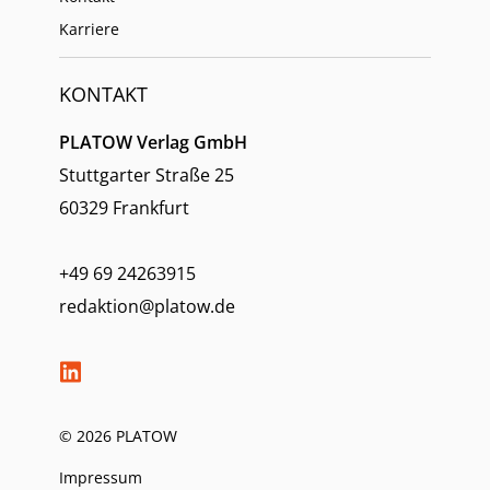
Karriere
KONTAKT
PLATOW Verlag GmbH
Stuttgarter Straße 25
60329 Frankfurt
+49 69 24263915
redaktion@platow.de
© 2026 PLATOW
Impressum