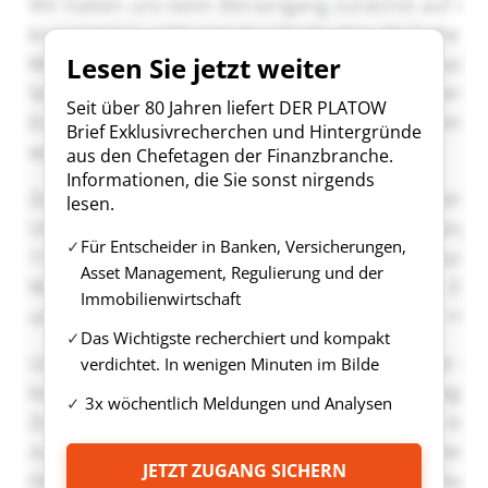
Lesen Sie jetzt weiter
Seit über 80 Jahren liefert DER PLATOW
Brief Exklusivrecherchen und Hintergründe
aus den Chefetagen der Finanzbranche.
Informationen, die Sie sonst nirgends
lesen.
Für Entscheider in Banken, Versicherungen,
Asset Management, Regulierung und der
Immobilienwirtschaft
Das Wichtigste recherchiert und kompakt
verdichtet. In wenigen Minuten im Bilde
3x wöchentlich Meldungen und Analysen
JETZT ZUGANG SICHERN