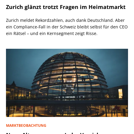
Zurich glänzt trotzt Fragen im Heimatmarkt
Zurich meldet Rekordzahlen, auch dank Deutschland. Aber
ein Compliance-Fall in der Schweiz bleibt selbst für den CEO
ein Rätsel – und ein Kernsegment zeigt Risse.
MARKTBEOBACHTUNG