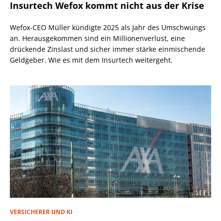
Insurtech Wefox kommt nicht aus der Krise
Wefox-CEO Müller kündigte 2025 als Jahr des Umschwungs
an. Herausgekommen sind ein Millionenverlust, eine
drückende Zinslast und sicher immer stärke einmischende
Geldgeber. Wie es mit dem Insurtech weitergeht.
VERSICHERER UND KI