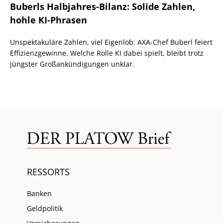
Buberls Halbjahres-Bilanz: Solide Zahlen,
hohle KI-Phrasen
Unspektakuläre Zahlen, viel Eigenlob: AXA-Chef Buberl feiert
Effizienzgewinne. Welche Rolle KI dabei spielt, bleibt trotz
jüngster Großankündigungen unklar.
RESSORTS
Banken
Geldpolitik