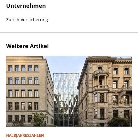
Unternehmen
Zurich Versicherung
Weitere Artikel
HALBJAHRESZAHLEN