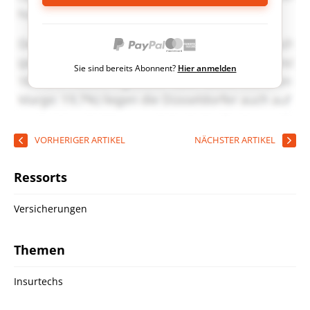
Sie sind bereits Abonnent?
Hier anmelden
VORHERIGER ARTIKEL
NÄCHSTER ARTIKEL
Ressorts
Versicherungen
Themen
Insurtechs