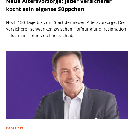
Neue Altersvorsorge: Jeder Versicherer
kocht sein eigenes Süppchen
Noch 150 Tage bis zum Start der neuen Altersvorsorge. Die
Versicherer schwanken zwischen Hoffnung und Resignation
– doch ein Trend zeichnet sich ab.
EXKLUSIV