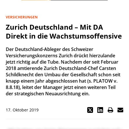
VERSICHERUNGEN
Zurich Deutschland – Mit DA
Direkt in die Wachstumsoffensive
Der Deutschland-Ableger des Schweizer
Versicherungskonzerns Zurich drückt hierzulande
jetzt richtig auf die Tube. Nachdem der seit Februar
2018 amtierende Zurich Deutschland-Chef Carsten
Schildknecht den Umbau der Gesellschaft schon seit
knapp einem Jahr abgeschlossen hat (s. PLATOW v.
8.8.18), leitet der Manager jetzt einen weiteren Teil
der strategischen Neuausrichtung ein.
17. Oktober 2019