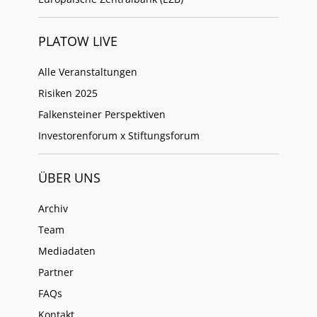
PLATOW LIVE
Alle Veranstaltungen
Risiken 2025
Falkensteiner Perspektiven
Investorenforum x Stiftungsforum
ÜBER UNS
Archiv
Team
Mediadaten
Partner
FAQs
Kontakt