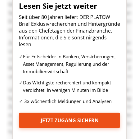
Lesen Sie jetzt weiter
Seit über 80 Jahren liefert DER PLATOW
Brief Exklusivrecherchen und Hintergründe
aus den Chefetagen der Finanzbranche.
Informationen, die Sie sonst nirgends
lesen.
Für Entscheider in Banken, Versicherungen,
Asset Management, Regulierung und der
Immobilienwirtschaft
Das Wichtigste recherchiert und kompakt
verdichtet. In wenigen Minuten im Bilde
3x wöchentlich Meldungen und Analysen
JETZT ZUGANG SICHERN