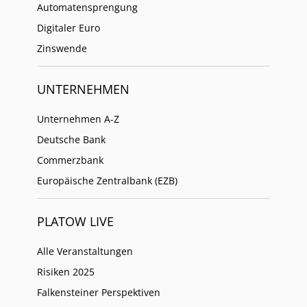
Automatensprengung
Digitaler Euro
Zinswende
UNTERNEHMEN
Unternehmen A-Z
Deutsche Bank
Commerzbank
Europäische Zentralbank (EZB)
PLATOW LIVE
Alle Veranstaltungen
Risiken 2025
Falkensteiner Perspektiven