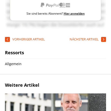
Sie sind bereits Abonnent?
Hier anmelden
VORHERIGER ARTIKEL
NÄCHSTER ARTIKEL
Ressorts
Allgemein
Weitere Artikel