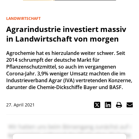
LANDWIRTSCHAFT
Agrarindustrie investiert massiv
in Landwirtschaft von morgen
Agrochemie hat es hierzulande weiter schwer. Seit
2014 schrumpft der deutsche Markt für
Pflanzenschutzmittel, so auch im vergangenen
Corona-Jahr. 3,9% weniger Umsatz machten die im
Industrieverband Agrar (IVA) vertretenden Konzerne,
darunter die Chemie-Dickschiffe Bayer und BASF.
27. April 2021