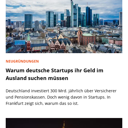
NEUGRÜNDUNGEN
Warum deutsche Startups ihr Geld im
Ausland suchen müssen
Deutschland investiert 300 Mrd. jährlich über Versicherer
und Pensionskassen. Doch wenig davon in Startups. In
Frankfurt zeigt sich, warum das so ist.