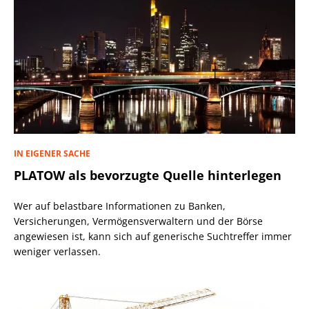
IN EIGENER SACHE
PLATOW als bevorzugte Quelle hinterlegen
Wer auf belastbare Informationen zu Banken,
Versicherungen, Vermögensverwaltern und der Börse
angewiesen ist, kann sich auf generische Suchtreffer immer
weniger verlassen.