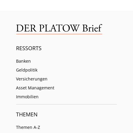
RESSORTS
Banken
Geldpolitik
Versicherungen
Asset Management
Immobilien
THEMEN
Themen A-Z