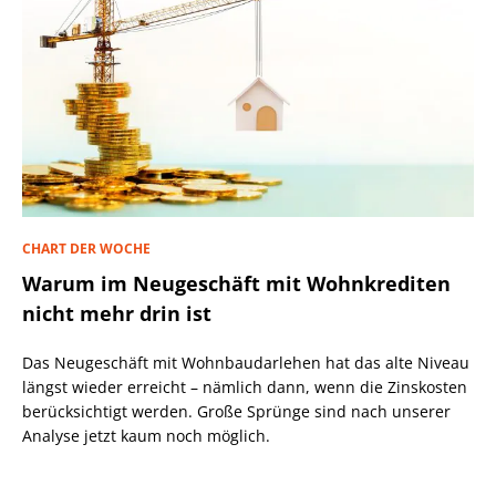
CHART DER WOCHE
Warum im Neugeschäft mit Wohnkrediten
nicht mehr drin ist
Das Neugeschäft mit Wohnbaudarlehen hat das alte Niveau
längst wieder erreicht – nämlich dann, wenn die Zinskosten
berücksichtigt werden. Große Sprünge sind nach unserer
Analyse jetzt kaum noch möglich.