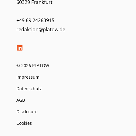
60329 Frankfurt
+49 69 24263915
redaktion@platow.de
© 2026 PLATOW
Impressum
Datenschutz
AGB
Disclosure
Cookies