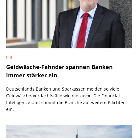
FIU
Geldwäsche-Fahnder spannen Banken
immer stärker ein
Deutschlands Banken und Sparkassen melden so viele
Geldwäsche-Verdachtsfälle wie nie zuvor. Die Financial
Intelligence Unit stimmt die Branche auf weitere Pflichten
ein.