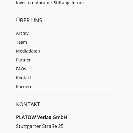
Investorenforum x Stiftungsforum
ÜBER UNS
Archiv
Team
Mediadaten
Partner
FAQs
Kontakt
Karriere
KONTAKT
PLATOW Verlag GmbH
Stuttgarter Straße 25