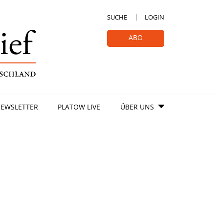
SUCHE
LOGIN
ABO
EWSLETTER
PLATOW LIVE
ÜBER UNS