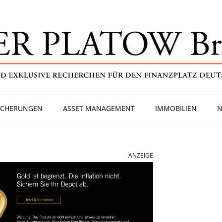
ICHERUNGEN
ASSET MANAGEMENT
IMMOBILIEN
N
ANZEIGE