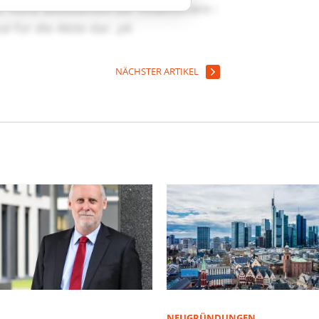
NÄCHSTER ARTIKEL
NEUGRÜNDUNGEN