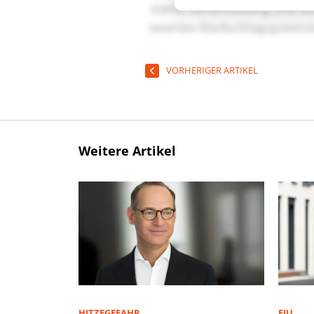
VORHERIGER ARTIKEL
Weitere Artikel
HITZEGEFAHR
FIU