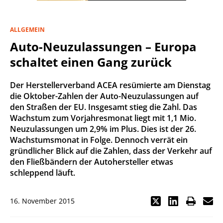
ALLGEMEIN
Auto-Neuzulassungen – Europa
schaltet einen Gang zurück
Der Herstellerverband ACEA resümierte am Dienstag
die Oktober-Zahlen der Auto-Neuzulassungen auf
den Straßen der EU. Insgesamt stieg die Zahl. Das
Wachstum zum Vorjahresmonat liegt mit 1,1 Mio.
Neuzulassungen um 2,9% im Plus. Dies ist der 26.
Wachstumsmonat in Folge. Dennoch verrät ein
gründlicher Blick auf die Zahlen, dass der Verkehr auf
den Fließbändern der Autohersteller etwas
schleppend läuft.
16. November 2015