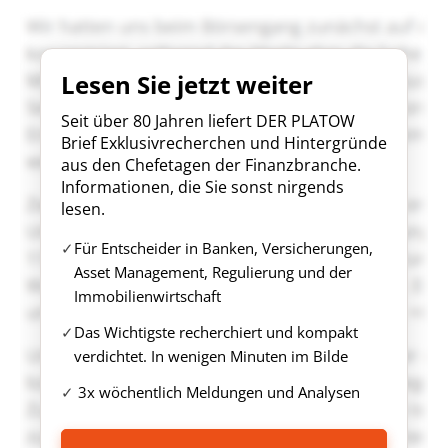
Lesen Sie jetzt weiter
Seit über 80 Jahren liefert DER PLATOW
Brief Exklusivrecherchen und Hintergründe
aus den Chefetagen der Finanzbranche.
Informationen, die Sie sonst nirgends
lesen.
Für Entscheider in Banken, Versicherungen,
Asset Management, Regulierung und der
Immobilienwirtschaft
Das Wichtigste recherchiert und kompakt
verdichtet. In wenigen Minuten im Bilde
3x wöchentlich Meldungen und Analysen