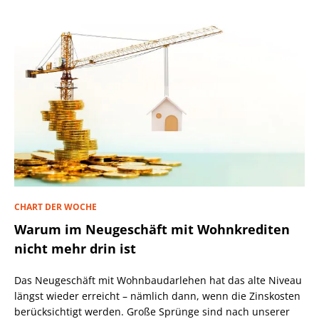
CHART DER WOCHE
Warum im Neugeschäft mit Wohnkrediten
nicht mehr drin ist
Das Neugeschäft mit Wohnbaudarlehen hat das alte Niveau
längst wieder erreicht – nämlich dann, wenn die Zinskosten
berücksichtigt werden. Große Sprünge sind nach unserer