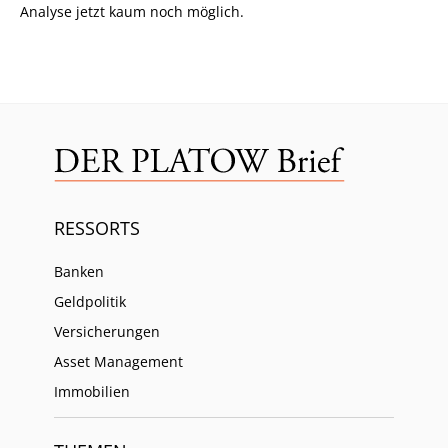
Analyse jetzt kaum noch möglich.
RESSORTS
Banken
Geldpolitik
Versicherungen
Asset Management
Immobilien