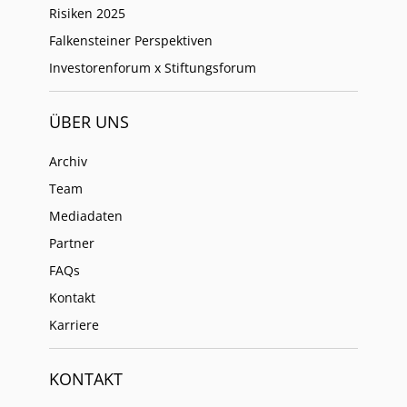
Risiken 2025
Falkensteiner Perspektiven
Investorenforum x Stiftungsforum
ÜBER UNS
Archiv
Team
Mediadaten
Partner
FAQs
Kontakt
Karriere
KONTAKT