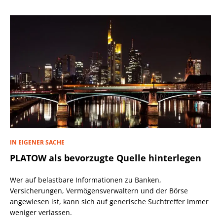
IN EIGENER SACHE
PLATOW als bevorzugte Quelle hinterlegen
Wer auf belastbare Informationen zu Banken,
Versicherungen, Vermögensverwaltern und der Börse
angewiesen ist, kann sich auf generische Suchtreffer immer
weniger verlassen.