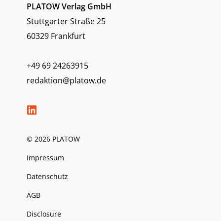
PLATOW Verlag GmbH
Stuttgarter Straße 25
60329 Frankfurt
+49 69 24263915
redaktion@platow.de
© 2026 PLATOW
Impressum
Datenschutz
AGB
Disclosure