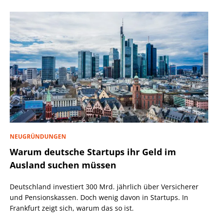
NEUGRÜNDUNGEN
Warum deutsche Startups ihr Geld im
Ausland suchen müssen
Deutschland investiert 300 Mrd. jährlich über Versicherer
und Pensionskassen. Doch wenig davon in Startups. In
Frankfurt zeigt sich, warum das so ist.