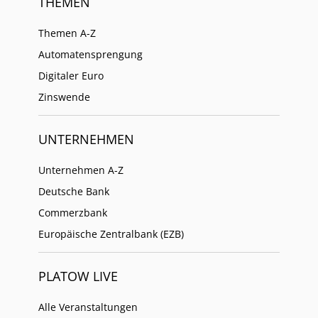
THEMEN
Themen A-Z
Automatensprengung
Digitaler Euro
Zinswende
UNTERNEHMEN
Unternehmen A-Z
Deutsche Bank
Commerzbank
Europäische Zentralbank (EZB)
PLATOW LIVE
Alle Veranstaltungen