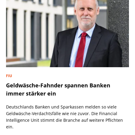
FIU
Geldwäsche-Fahnder spannen Banken
immer stärker ein
Deutschlands Banken und Sparkassen melden so viele
Geldwäsche-Verdachtsfälle wie nie zuvor. Die Financial
Intelligence Unit stimmt die Branche auf weitere Pflichten
ein.