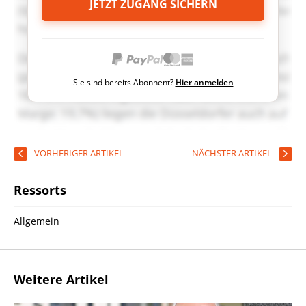
JETZT ZUGANG SICHERN
Sie sind bereits Abonnent?
Hier anmelden
VORHERIGER ARTIKEL
NÄCHSTER ARTIKEL
Ressorts
Allgemein
Weitere Artikel