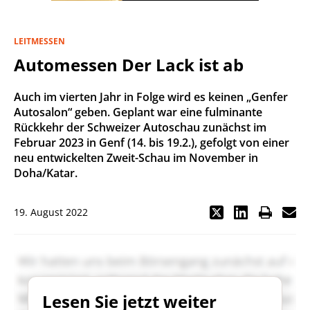
LEITMESSEN
Automessen Der Lack ist ab
Auch im vierten Jahr in Folge wird es keinen „Genfer
Autosalon“ geben. Geplant war eine fulminante
Rückkehr der Schweizer Autoschau zunächst im
Februar 2023 in Genf (14. bis 19.2.), gefolgt von einer
neu entwickelten Zweit-Schau im November in
Doha/Katar.
19. August 2022
Lesen Sie jetzt weiter