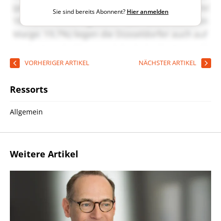
Sie sind bereits Abonnent?
Hier anmelden
VORHERIGER ARTIKEL
NÄCHSTER ARTIKEL
Ressorts
Allgemein
Weitere Artikel