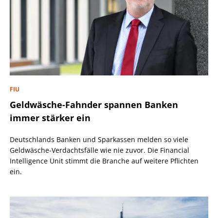
FIU
Geldwäsche-Fahnder spannen Banken
immer stärker ein
Deutschlands Banken und Sparkassen melden so viele
Geldwäsche-Verdachtsfälle wie nie zuvor. Die Financial
Intelligence Unit stimmt die Branche auf weitere Pflichten
ein.