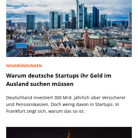
NEUGRÜNDUNGEN
Warum deutsche Startups ihr Geld im
Ausland suchen müssen
Deutschland investiert 300 Mrd. jährlich über Versicherer
und Pensionskassen. Doch wenig davon in Startups. In
Frankfurt zeigt sich, warum das so ist.