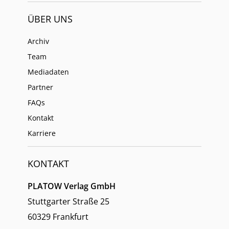
ÜBER UNS
Archiv
Team
Mediadaten
Partner
FAQs
Kontakt
Karriere
KONTAKT
PLATOW Verlag GmbH
Stuttgarter Straße 25
60329 Frankfurt