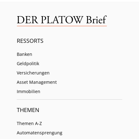
RESSORTS
Banken
Geldpolitik
Versicherungen
Asset Management
Immobilien
THEMEN
Themen A-Z
Automatensprengung