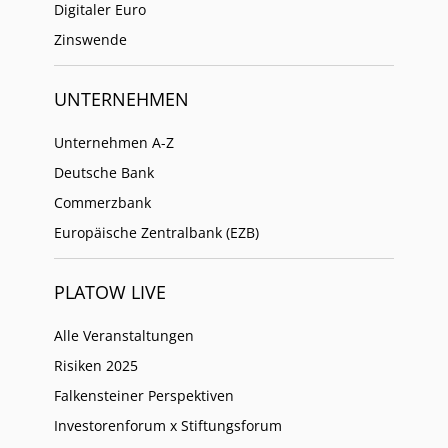
Digitaler Euro
Zinswende
UNTERNEHMEN
Unternehmen A-Z
Deutsche Bank
Commerzbank
Europäische Zentralbank (EZB)
PLATOW LIVE
Alle Veranstaltungen
Risiken 2025
Falkensteiner Perspektiven
Investorenforum x Stiftungsforum