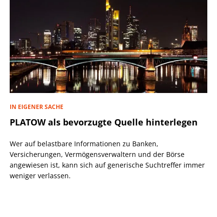
IN EIGENER SACHE
PLATOW als bevorzugte Quelle hinterlegen
Wer auf belastbare Informationen zu Banken,
Versicherungen, Vermögensverwaltern und der Börse
angewiesen ist, kann sich auf generische Suchtreffer immer
weniger verlassen.