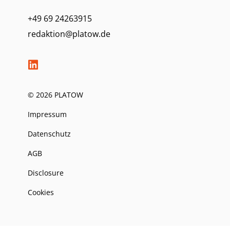
+49 69 24263915
redaktion@platow.de
© 2026 PLATOW
Impressum
Datenschutz
AGB
Disclosure
Cookies