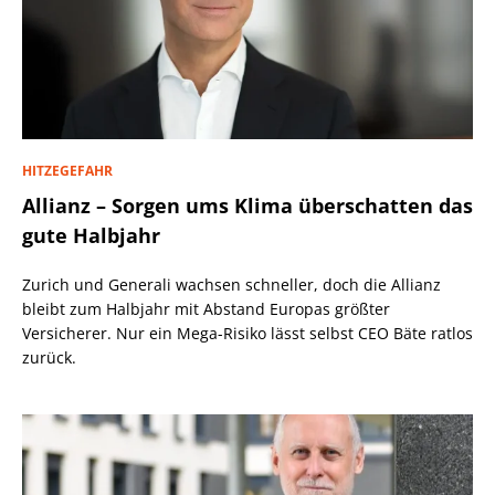
HITZEGEFAHR
Allianz – Sorgen ums Klima überschatten das
gute Halbjahr
Zurich und Generali wachsen schneller, doch die Allianz
bleibt zum Halbjahr mit Abstand Europas größter
Versicherer. Nur ein Mega-Risiko lässt selbst CEO Bäte ratlos
zurück.