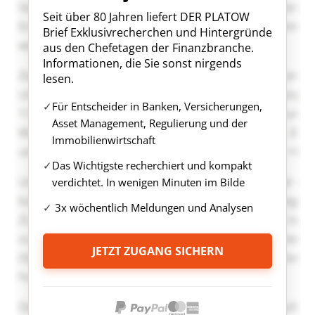
Seit über 80 Jahren liefert DER PLATOW
Brief Exklusivrecherchen und Hintergründe
aus den Chefetagen der Finanzbranche.
Informationen, die Sie sonst nirgends
lesen.
Für Entscheider in Banken, Versicherungen,
Asset Management, Regulierung und der
Immobilienwirtschaft
Das Wichtigste recherchiert und kompakt
verdichtet. In wenigen Minuten im Bilde
3x wöchentlich Meldungen und Analysen
JETZT ZUGANG SICHERN