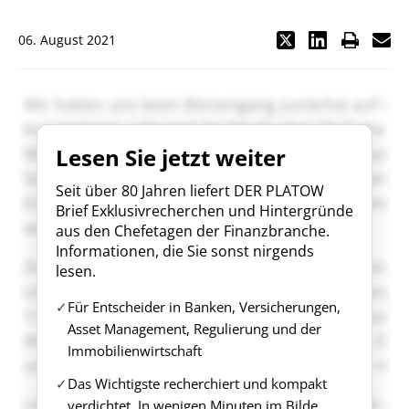
06. August 2021
Lesen Sie jetzt weiter
Seit über 80 Jahren liefert DER PLATOW
Brief Exklusivrecherchen und Hintergründe
aus den Chefetagen der Finanzbranche.
Informationen, die Sie sonst nirgends
lesen.
Für Entscheider in Banken, Versicherungen,
Asset Management, Regulierung und der
Immobilienwirtschaft
Das Wichtigste recherchiert und kompakt
verdichtet. In wenigen Minuten im Bilde