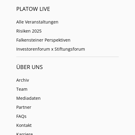
PLATOW LIVE
Alle Veranstaltungen
Risiken 2025
Falkensteiner Perspektiven
Investorenforum x Stiftungsforum
ÜBER UNS
Archiv
Team
Mediadaten
Partner
FAQs
Kontakt
Karriere