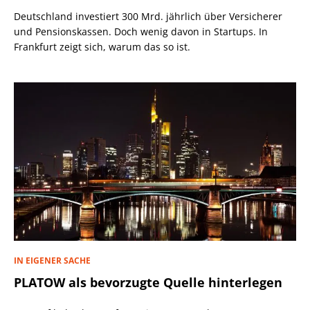
Deutschland investiert 300 Mrd. jährlich über Versicherer
und Pensionskassen. Doch wenig davon in Startups. In
Frankfurt zeigt sich, warum das so ist.
IN EIGENER SACHE
PLATOW als bevorzugte Quelle hinterlegen