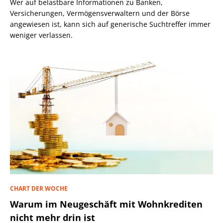
Wer auf belastbare Informationen zu Banken,
Versicherungen, Vermögensverwaltern und der Börse
angewiesen ist, kann sich auf generische Suchtreffer immer
weniger verlassen.
CHART DER WOCHE
Warum im Neugeschäft mit Wohnkrediten
nicht mehr drin ist