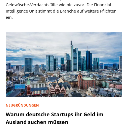
Geldwäsche-Verdachtsfälle wie nie zuvor. Die Financial
Intelligence Unit stimmt die Branche auf weitere Pflichten
ein.
NEUGRÜNDUNGEN
Warum deutsche Startups ihr Geld im
Ausland suchen müssen