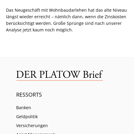
Das Neugeschäft mit Wohnbaudarlehen hat das alte Niveau
längst wieder erreicht – nämlich dann, wenn die Zinskosten
berücksichtigt werden. Große Sprünge sind nach unserer
Analyse jetzt kaum noch möglich.
RESSORTS
Banken
Geldpolitik
Versicherungen