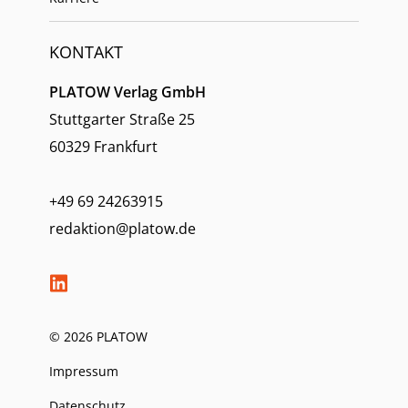
KONTAKT
PLATOW Verlag GmbH
Stuttgarter Straße 25
60329 Frankfurt
+49 69 24263915
redaktion@platow.de
© 2026 PLATOW
Impressum
Datenschutz