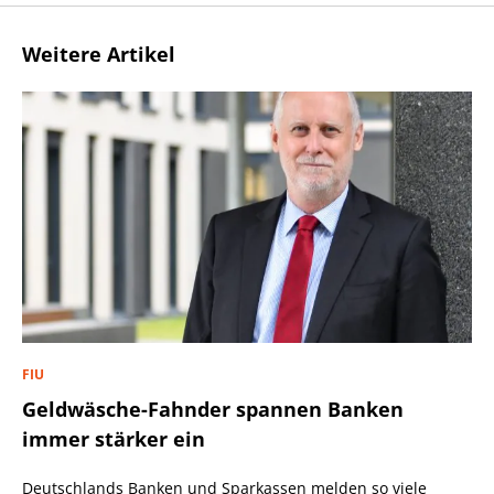
Weitere Artikel
FIU
Geldwäsche-Fahnder spannen Banken
immer stärker ein
Deutschlands Banken und Sparkassen melden so viele