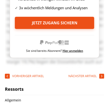
3x wöchentlich Meldungen und Analysen
JETZT ZUGANG SICHERN
Sie sind bereits Abonnent?
Hier anmelden
VORHERIGER ARTIKEL
NÄCHSTER ARTIKEL
Ressorts
Allgemein