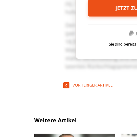
JETZT 
Sie sind berei
VORHERIGER ARTIKEL
Weitere Artikel