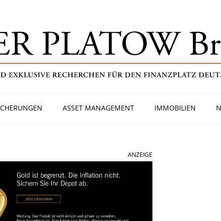
ICHERUNGEN
ASSET MANAGEMENT
IMMOBILIEN
N
ANZEIGE