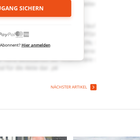
ZUGANG SICHERN
ts Abonnent?
Hier anmelden
NÄCHSTER ARTIKEL