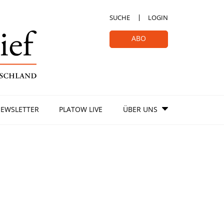
SUCHE
LOGIN
ABO
EWSLETTER
PLATOW LIVE
ÜBER UNS