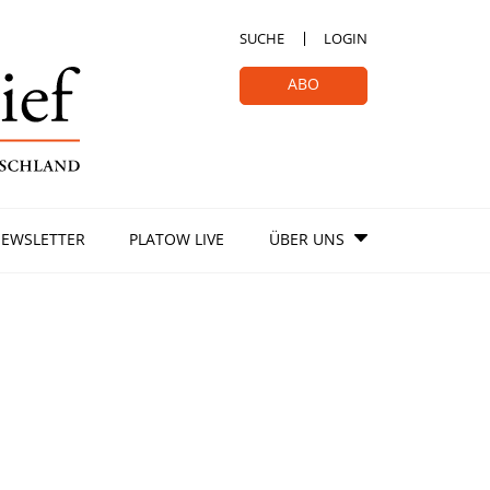
SUCHE
LOGIN
ABO
EWSLETTER
PLATOW LIVE
ÜBER UNS