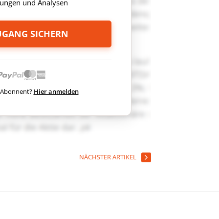
ungen und Analysen
ZUGANG SICHERN
ts Abonnent?
Hier anmelden
NÄCHSTER ARTIKEL