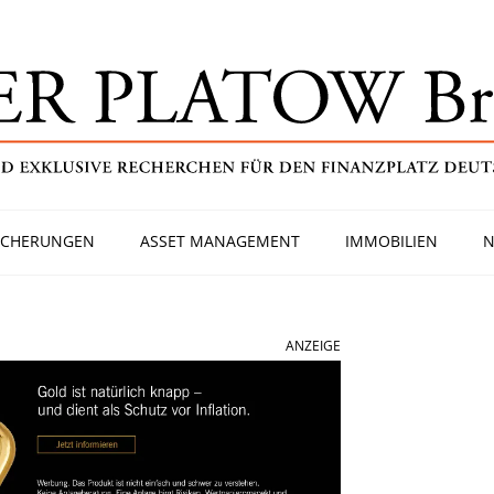
ICHERUNGEN
ASSET MANAGEMENT
IMMOBILIEN
N
ANZEIGE