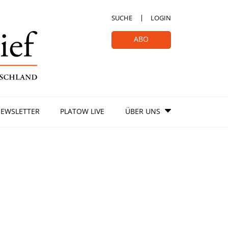
SUCHE
LOGIN
ABO
EWSLETTER
PLATOW LIVE
ÜBER UNS