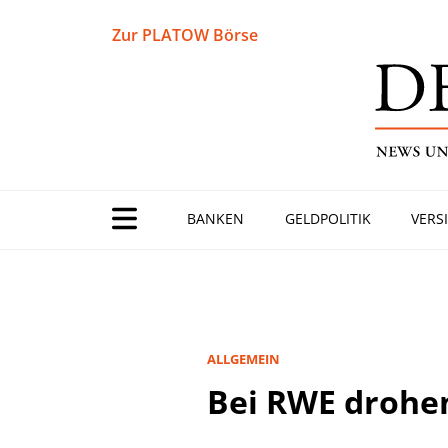
Zur PLATOW Börse
BANKEN
GELDPOLITIK
VERS
ALLGEMEIN
Bei RWE drohen