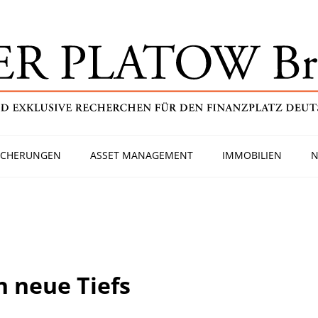
ICHERUNGEN
ASSET MANAGEMENT
IMMOBILIEN
N
 neue Tiefs