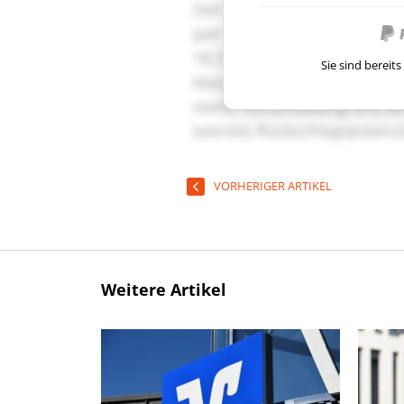
Sie sind berei
VORHERIGER ARTIKEL
Weitere Artikel