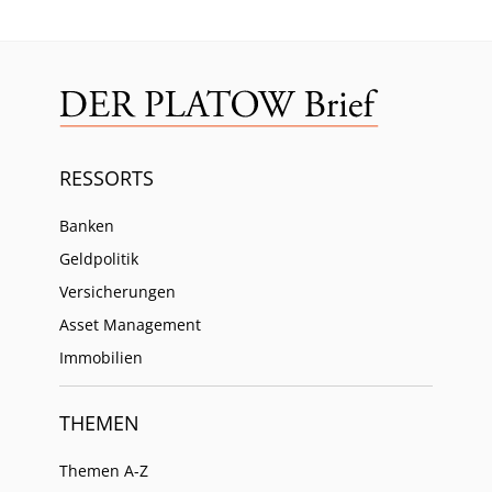
RESSORTS
Banken
Geldpolitik
Versicherungen
Asset Management
Immobilien
THEMEN
Themen A-Z