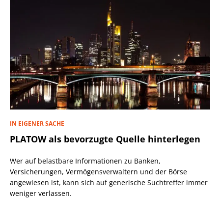
IN EIGENER SACHE
PLATOW als bevorzugte Quelle hinterlegen
Wer auf belastbare Informationen zu Banken,
Versicherungen, Vermögensverwaltern und der Börse
angewiesen ist, kann sich auf generische Suchtreffer immer
weniger verlassen.