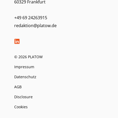
60329 Frankfurt
+49 69 24263915
redaktion@platow.de
© 2026 PLATOW
Impressum
Datenschutz
AGB
Disclosure
Cookies