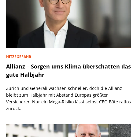
HITZEGEFAHR
Allianz – Sorgen ums Klima überschatten das
gute Halbjahr
Zurich und Generali wachsen schneller, doch die Allianz
bleibt zum Halbjahr mit Abstand Europas größter
Versicherer. Nur ein Mega-Risiko lässt selbst CEO Bäte ratlos
zurück.