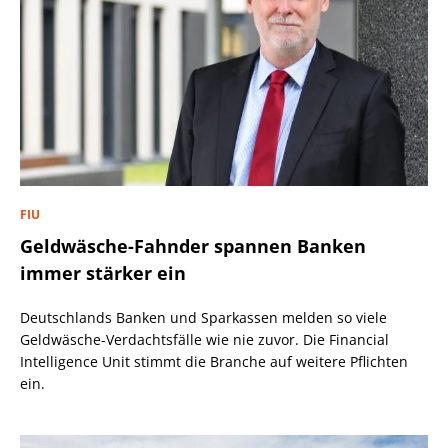
FIU
Geldwäsche-Fahnder spannen Banken
immer stärker ein
Deutschlands Banken und Sparkassen melden so viele
Geldwäsche-Verdachtsfälle wie nie zuvor. Die Financial
Intelligence Unit stimmt die Branche auf weitere Pflichten
ein.