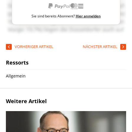
Sie sind bereits Abonnent?
Hier anmelden
VORHERIGER ARTIKEL
NÄCHSTER ARTIKEL
Ressorts
Allgemein
Weitere Artikel