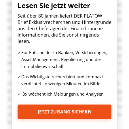
Lesen Sie jetzt weiter
Seit über 80 Jahren liefert DER PLATOW
Brief Exklusivrecherchen und Hintergründe
aus den Chefetagen der Finanzbranche.
Informationen, die Sie sonst nirgends
lesen.
Für Entscheider in Banken, Versicherungen,
Asset Management, Regulierung und der
Immobilienwirtschaft
Das Wichtigste recherchiert und kompakt
verdichtet. In wenigen Minuten im Bilde
3x wöchentlich Meldungen und Analysen
JETZT ZUGANG SICHERN