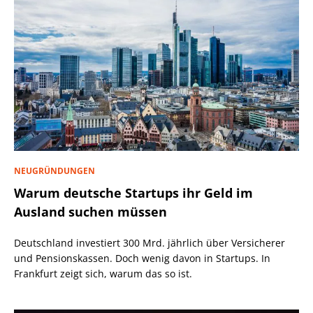
NEUGRÜNDUNGEN
Warum deutsche Startups ihr Geld im
Ausland suchen müssen
Deutschland investiert 300 Mrd. jährlich über Versicherer
und Pensionskassen. Doch wenig davon in Startups. In
Frankfurt zeigt sich, warum das so ist.