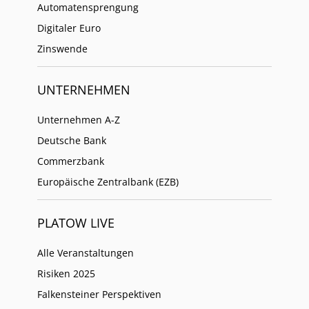
Automatensprengung
Digitaler Euro
Zinswende
UNTERNEHMEN
Unternehmen A-Z
Deutsche Bank
Commerzbank
Europäische Zentralbank (EZB)
PLATOW LIVE
Alle Veranstaltungen
Risiken 2025
Falkensteiner Perspektiven