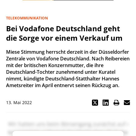
TELEKOMMUNIKATION
Bei Vodafone Deutschland geht
die Sorge vor einem Verkauf um
Miese Stimmung herrscht derzeit in der Düsseldorfer
Zentrale von Vodafone Deutschland. Nach Reibereien
mit der britischen Konzernmutter, die ihre
Deutschland-Tochter zunehmend unter Kuratel
nimmt, kündigte Deutschland-Statthalter Hannes
Ametsreiter im April entnervt seinen Rückzug an.
13. Mai 2022