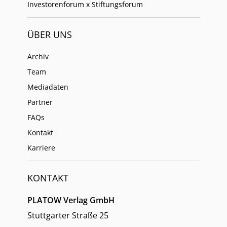
Investorenforum x Stiftungsforum
ÜBER UNS
Archiv
Team
Mediadaten
Partner
FAQs
Kontakt
Karriere
KONTAKT
PLATOW Verlag GmbH
Stuttgarter Straße 25