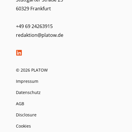
60329 Frankfurt
+49 69 24263915
redaktion@platow.de
© 2026 PLATOW
Impressum
Datenschutz
AGB
Disclosure
Cookies