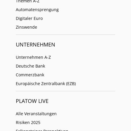
Themen A-Z
Automatensprengung
Digitaler Euro
Zinswende
UNTERNEHMEN
Unternehmen A-Z
Deutsche Bank
Commerzbank
Europäische Zentralbank (EZB)
PLATOW LIVE
Alle Veranstaltungen
Risiken 2025