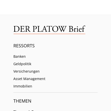
RESSORTS
Banken
Geldpolitik
Versicherungen
Asset Management
Immobilien
THEMEN