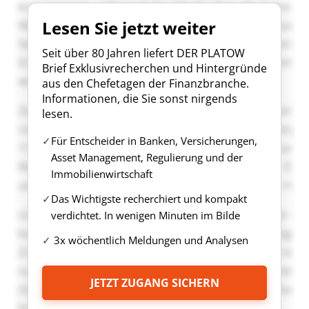
Lesen Sie jetzt weiter
Seit über 80 Jahren liefert DER PLATOW
Brief Exklusivrecherchen und Hintergründe
aus den Chefetagen der Finanzbranche.
Informationen, die Sie sonst nirgends
lesen.
Für Entscheider in Banken, Versicherungen,
Asset Management, Regulierung und der
Immobilienwirtschaft
Das Wichtigste recherchiert und kompakt
verdichtet. In wenigen Minuten im Bilde
3x wöchentlich Meldungen und Analysen
JETZT ZUGANG SICHERN