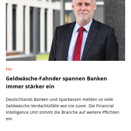
FIU
Geldwäsche-Fahnder spannen Banken
immer stärker ein
Deutschlands Banken und Sparkassen melden so viele
Geldwäsche-Verdachtsfälle wie nie zuvor. Die Financial
Intelligence Unit stimmt die Branche auf weitere Pflichten
ein.