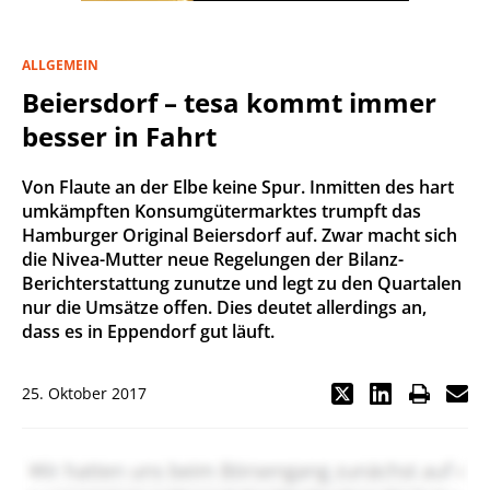
ALLGEMEIN
Beiersdorf – tesa kommt immer
besser in Fahrt
Von Flaute an der Elbe keine Spur. Inmitten des hart
umkämpften Konsumgütermarktes trumpft das
Hamburger Original Beiersdorf auf. Zwar macht sich
die Nivea-Mutter neue Regelungen der Bilanz-
Berichterstattung zunutze und legt zu den Quartalen
nur die Umsätze offen. Dies deutet allerdings an,
dass es in Eppendorf gut läuft.
25. Oktober 2017