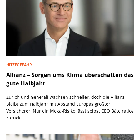
HITZEGEFAHR
Allianz – Sorgen ums Klima überschatten das
gute Halbjahr
Zurich und Generali wachsen schneller, doch die Allianz
bleibt zum Halbjahr mit Abstand Europas größter
Versicherer. Nur ein Mega-Risiko lässt selbst CEO Bäte ratlos
zurück.