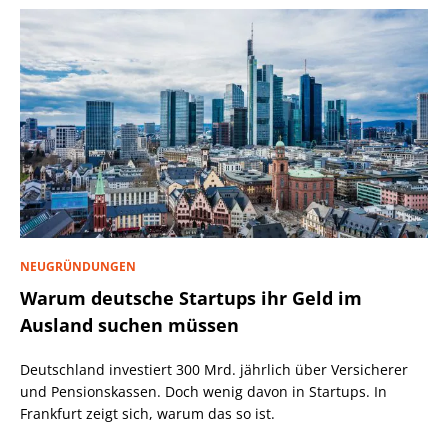
NEUGRÜNDUNGEN
Warum deutsche Startups ihr Geld im
Ausland suchen müssen
Deutschland investiert 300 Mrd. jährlich über Versicherer
und Pensionskassen. Doch wenig davon in Startups. In
Frankfurt zeigt sich, warum das so ist.