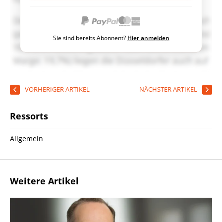
Sie sind bereits Abonnent?
Hier anmelden
VORHERIGER ARTIKEL
NÄCHSTER ARTIKEL
Ressorts
Allgemein
Weitere Artikel