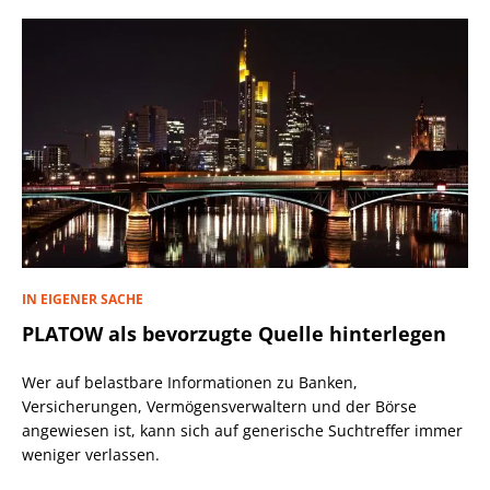
IN EIGENER SACHE
PLATOW als bevorzugte Quelle hinterlegen
Wer auf belastbare Informationen zu Banken,
Versicherungen, Vermögensverwaltern und der Börse
angewiesen ist, kann sich auf generische Suchtreffer immer
weniger verlassen.