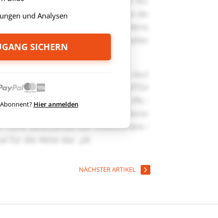
ungen und Analysen
ZUGANG SICHERN
ts Abonnent?
Hier anmelden
NÄCHSTER ARTIKEL