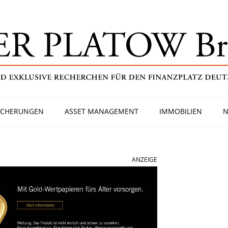
ICHERUNGEN
ASSET MANAGEMENT
IMMOBILIEN
N
ANZEIGE