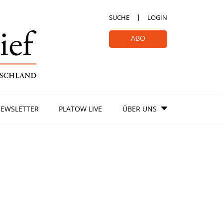
SUCHE
LOGIN
ABO
EWSLETTER
PLATOW LIVE
ÜBER UNS