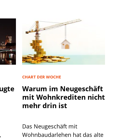
CHART DER WOCHE
ugte
Warum im Neugeschäft
mit Wohnkrediten nicht
mehr drin ist
Das Neugeschäft mit
,
Wohnbaudarlehen hat das alte