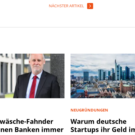
NÄCHSTER ARTIKEL
NEUGRÜNDUNGEN
wäsche-Fahnder
Warum deutsche
nnen Banken immer
Startups ihr Geld i