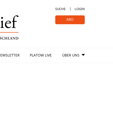
SUCHE
LOGIN
ABO
EWSLETTER
PLATOW LIVE
ÜBER UNS