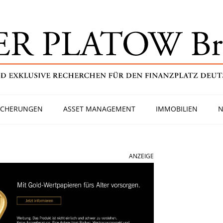
ICHERUNGEN
ASSET MANAGEMENT
IMMOBILIEN
N
ANZEIGE