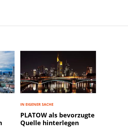
IN EIGENER SACHE
PLATOW als bevorzugte
m
Quelle hinterlegen