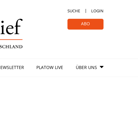
SUCHE
LOGIN
ABO
EWSLETTER
PLATOW LIVE
ÜBER UNS