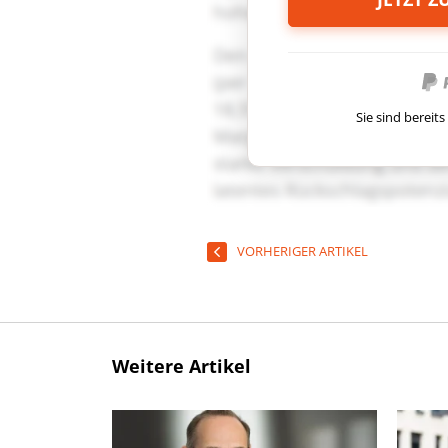
Sie sind berei
VORHERIGER ARTIKEL
Weitere Artikel