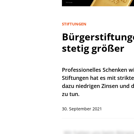
STIFTUNGEN
Bürgerstiftung
stetig größer
Professionelles Schenken wil
Stiftungen hat es mit strikt
dazu niedrigen Zinsen und 
zu tun.
30. September 2021