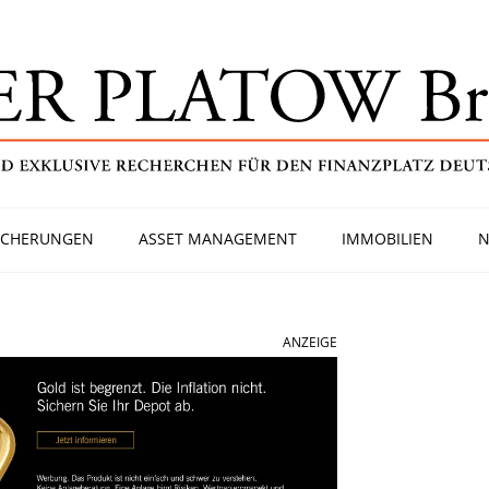
ICHERUNGEN
ASSET MANAGEMENT
IMMOBILIEN
N
ANZEIGE