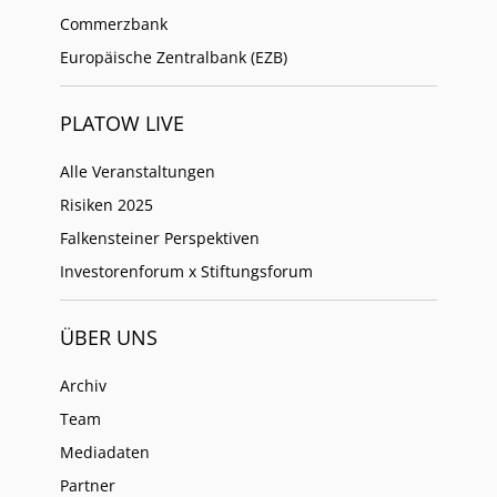
Commerzbank
Europäische Zentralbank (EZB)
PLATOW LIVE
Alle Veranstaltungen
Risiken 2025
Falkensteiner Perspektiven
Investorenforum x Stiftungsforum
ÜBER UNS
Archiv
Team
Mediadaten
Partner