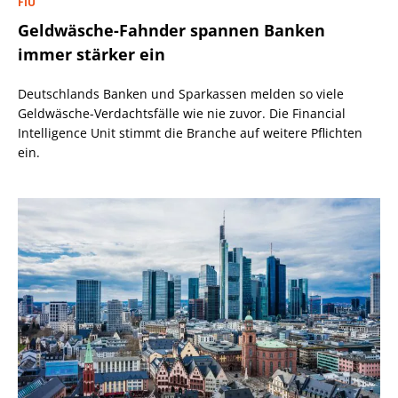
FIU
Geldwäsche-Fahnder spannen Banken
immer stärker ein
Deutschlands Banken und Sparkassen melden so viele
Geldwäsche-Verdachtsfälle wie nie zuvor. Die Financial
Intelligence Unit stimmt die Branche auf weitere Pflichten
ein.