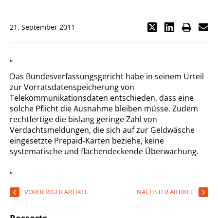
21. September 2011
„
Das Bundesverfassungsgericht habe in seinem Urteil
zur Vorratsdatenspeicherung von
Telekommunikationsdaten entschieden, dass eine
solche Pflicht die Ausnahme bleiben müsse. Zudem
rechtfertige die bislang geringe Zahl von
Verdachtsmeldungen, die sich auf zur Geldwäsche
eingesetzte Prepaid-Karten beziehe, keine
systematische und flächendeckende Überwachung.
„
VORHERIGER ARTIKEL
NÄCHSTER ARTIKEL