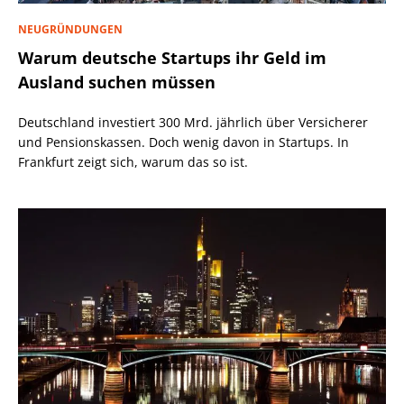
NEUGRÜNDUNGEN
Warum deutsche Startups ihr Geld im
Ausland suchen müssen
Deutschland investiert 300 Mrd. jährlich über Versicherer
und Pensionskassen. Doch wenig davon in Startups. In
Frankfurt zeigt sich, warum das so ist.