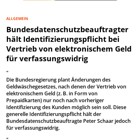
ALLGEMEIN
Bundesdatenschutzbeauftragter
hält Identifizierungspflicht bei
Vertrieb von elektronischem Geld
für verfassungswidrig
"
Die Bundesregierung plant Änderungen des
Geldwäschegesetzes, nach denen der Vertrieb von
elektronischem Geld (z. B. in Form von
Prepaidkarten) nur noch nach vorheriger
Identifizierung des Kunden möglich sein soll. Diese
generelle Identifizierungspflicht hält der
Bundesdatenschutzbeauftragte Peter Schaar jedoch
für verfassungswidrig.
"