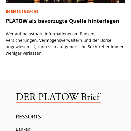
IN EIGENER SACHE
PLATOW als bevorzugte Quelle hinterlegen
Wer auf belastbare Informationen zu Banken,
Versicherungen, Vermögensverwaltern und der Börse
angewiesen ist, kann sich auf generische Suchtreffer immer
weniger verlassen.
RESSORTS
Banken