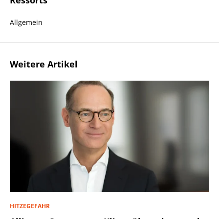
Ressorts
Allgemein
Weitere Artikel
HITZEGEFAHR