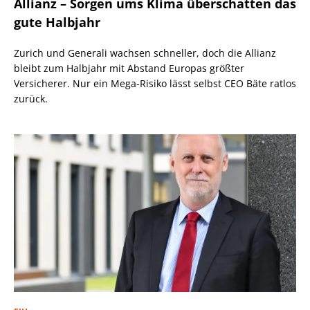
Allianz – Sorgen ums Klima überschatten das
gute Halbjahr
Zurich und Generali wachsen schneller, doch die Allianz
bleibt zum Halbjahr mit Abstand Europas größter
Versicherer. Nur ein Mega-Risiko lässt selbst CEO Bäte ratlos
zurück.