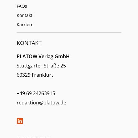
FAQs
Kontakt
Karriere
KONTAKT
PLATOW Verlag GmbH
Stuttgarter Straße 25
60329 Frankfurt
+49 69 24263915
redaktion@platow.de