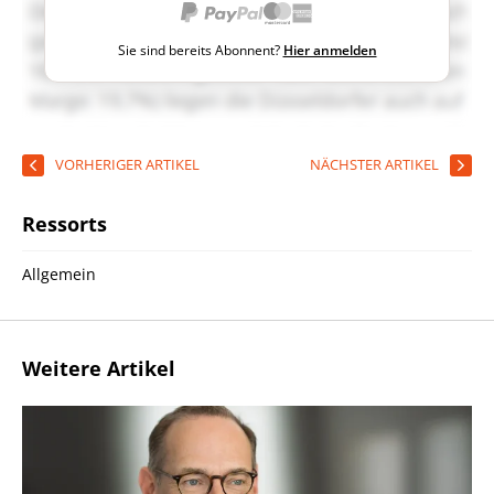
Sie sind bereits Abonnent?
Hier anmelden
VORHERIGER ARTIKEL
NÄCHSTER ARTIKEL
Ressorts
Allgemein
Weitere Artikel