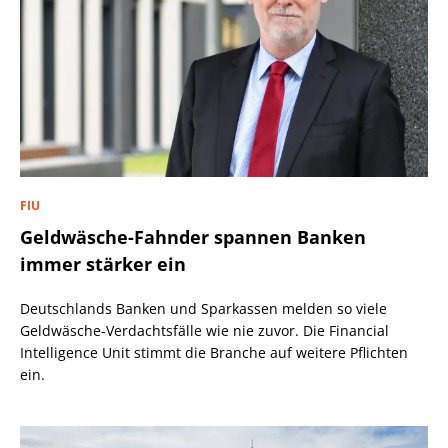
FIU
Geldwäsche-Fahnder spannen Banken
immer stärker ein
Deutschlands Banken und Sparkassen melden so viele
Geldwäsche-Verdachtsfälle wie nie zuvor. Die Financial
Intelligence Unit stimmt die Branche auf weitere Pflichten
ein.