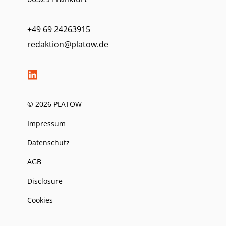
+49 69 24263915
redaktion@platow.de
© 2026 PLATOW
Impressum
Datenschutz
AGB
Disclosure
Cookies