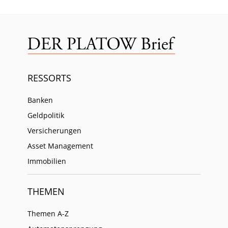
RESSORTS
Banken
Geldpolitik
Versicherungen
Asset Management
Immobilien
THEMEN
Themen A-Z