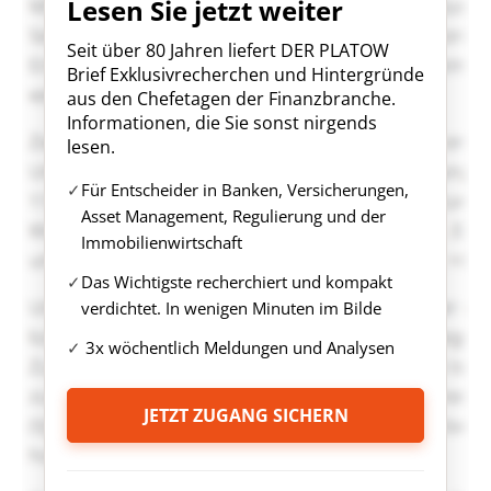
Lesen Sie jetzt weiter
Seit über 80 Jahren liefert DER PLATOW
Brief Exklusivrecherchen und Hintergründe
aus den Chefetagen der Finanzbranche.
Informationen, die Sie sonst nirgends
lesen.
Für Entscheider in Banken, Versicherungen,
Asset Management, Regulierung und der
Immobilienwirtschaft
Das Wichtigste recherchiert und kompakt
verdichtet. In wenigen Minuten im Bilde
3x wöchentlich Meldungen und Analysen
JETZT ZUGANG SICHERN