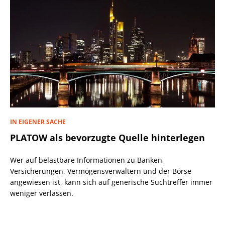
IN EIGENER SACHE
PLATOW als bevorzugte Quelle hinterlegen
Wer auf belastbare Informationen zu Banken,
Versicherungen, Vermögensverwaltern und der Börse
angewiesen ist, kann sich auf generische Suchtreffer immer
weniger verlassen.