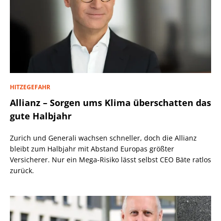
HITZEGEFAHR
Allianz – Sorgen ums Klima überschatten das
gute Halbjahr
Zurich und Generali wachsen schneller, doch die Allianz
bleibt zum Halbjahr mit Abstand Europas größter
Versicherer. Nur ein Mega-Risiko lässt selbst CEO Bäte ratlos
zurück.