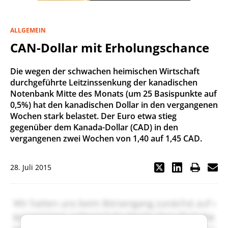
ALLGEMEIN
CAN-Dollar mit Erholungschance
Die wegen der schwachen heimischen Wirtschaft
durchgeführte Leitzinssenkung der kanadischen
Notenbank Mitte des Monats (um 25 Basispunkte auf
0,5%) hat den kanadischen Dollar in den vergangenen
Wochen stark belastet. Der Euro etwa stieg
gegenüber dem Kanada-Dollar (CAD) in den
vergangenen zwei Wochen von 1,40 auf 1,45 CAD.
28. Juli 2015