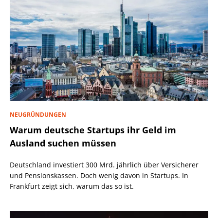
NEUGRÜNDUNGEN
Warum deutsche Startups ihr Geld im
Ausland suchen müssen
Deutschland investiert 300 Mrd. jährlich über Versicherer
und Pensionskassen. Doch wenig davon in Startups. In
Frankfurt zeigt sich, warum das so ist.