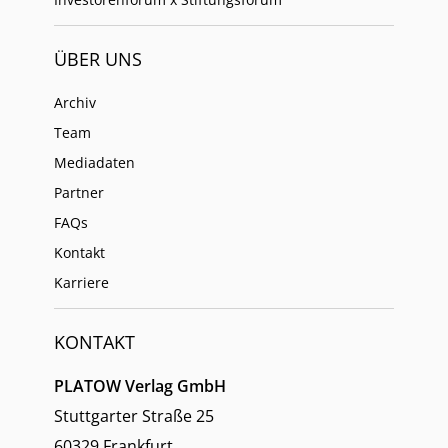
ÜBER UNS
Archiv
Team
Mediadaten
Partner
FAQs
Kontakt
Karriere
KONTAKT
PLATOW Verlag GmbH
Stuttgarter Straße 25
60329 Frankfurt