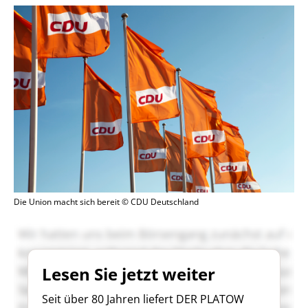
Die Union macht sich bereit © CDU Deutschland
Lesen Sie jetzt weiter
Seit über 80 Jahren liefert DER PLATOW