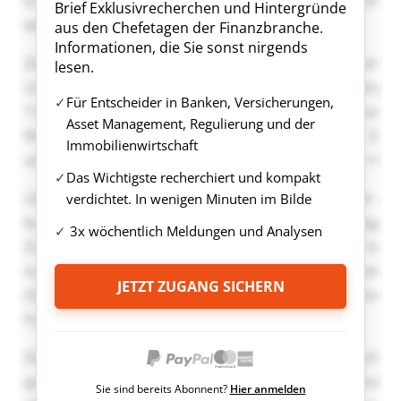
Brief Exklusivrecherchen und Hintergründe
aus den Chefetagen der Finanzbranche.
Informationen, die Sie sonst nirgends
lesen.
Für Entscheider in Banken, Versicherungen,
Asset Management, Regulierung und der
Immobilienwirtschaft
Das Wichtigste recherchiert und kompakt
verdichtet. In wenigen Minuten im Bilde
3x wöchentlich Meldungen und Analysen
JETZT ZUGANG SICHERN
Sie sind bereits Abonnent?
Hier anmelden