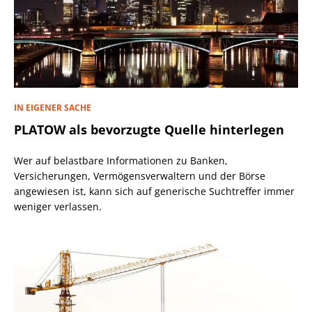
IN EIGENER SACHE
PLATOW als bevorzugte Quelle hinterlegen
Wer auf belastbare Informationen zu Banken,
Versicherungen, Vermögensverwaltern und der Börse
angewiesen ist, kann sich auf generische Suchtreffer immer
weniger verlassen.