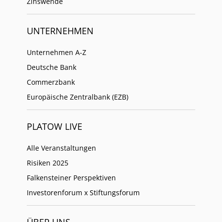
Zinswende
UNTERNEHMEN
Unternehmen A-Z
Deutsche Bank
Commerzbank
Europäische Zentralbank (EZB)
PLATOW LIVE
Alle Veranstaltungen
Risiken 2025
Falkensteiner Perspektiven
Investorenforum x Stiftungsforum
ÜBER UNS