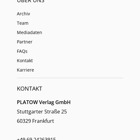
Archiv
Team
Mediadaten
Partner
FAQs
Kontakt
Karriere
KONTAKT
PLATOW Verlag GmbH
Stuttgarter Straße 25
60329 Frankfurt
+49 69 24263915