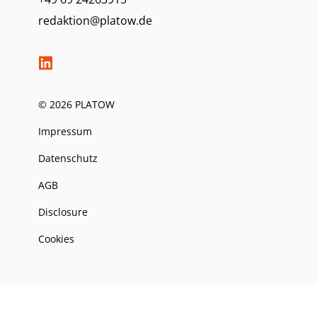
redaktion@platow.de
© 2026 PLATOW
Impressum
Datenschutz
AGB
Disclosure
Cookies