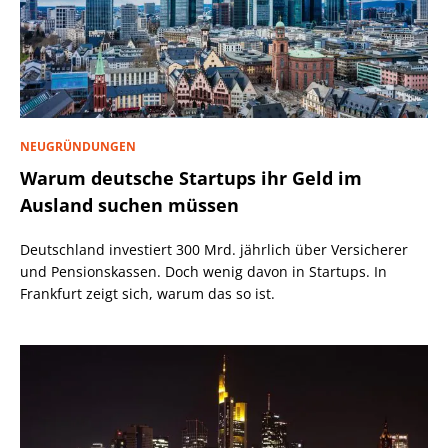
NEUGRÜNDUNGEN
Warum deutsche Startups ihr Geld im
Ausland suchen müssen
Deutschland investiert 300 Mrd. jährlich über Versicherer
und Pensionskassen. Doch wenig davon in Startups. In
Frankfurt zeigt sich, warum das so ist.