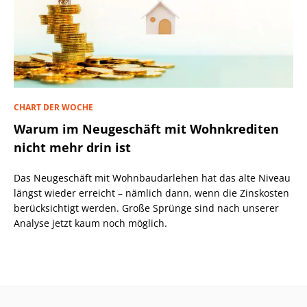
CHART DER WOCHE
Warum im Neugeschäft mit Wohnkrediten
nicht mehr drin ist
Das Neugeschäft mit Wohnbaudarlehen hat das alte Niveau
längst wieder erreicht – nämlich dann, wenn die Zinskosten
berücksichtigt werden. Große Sprünge sind nach unserer
Analyse jetzt kaum noch möglich.