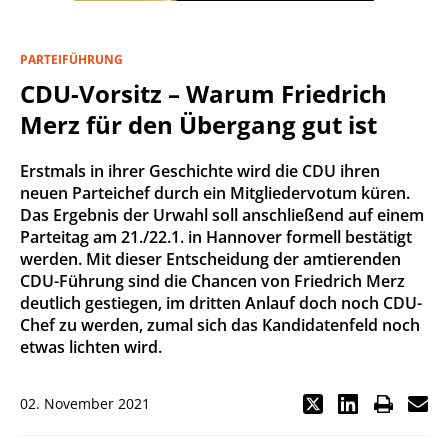
PARTEIFÜHRUNG
CDU-Vorsitz – Warum Friedrich
Merz für den Übergang gut ist
Erstmals in ihrer Geschichte wird die CDU ihren
neuen Parteichef durch ein Mitgliedervotum küren.
Das Ergebnis der Urwahl soll anschließend auf einem
Parteitag am 21./22.1. in Hannover formell bestätigt
werden. Mit dieser Entscheidung der amtierenden
CDU-Führung sind die Chancen von Friedrich Merz
deutlich gestiegen, im dritten Anlauf doch noch CDU-
Chef zu werden, zumal sich das Kandidatenfeld noch
etwas lichten wird.
02. November 2021