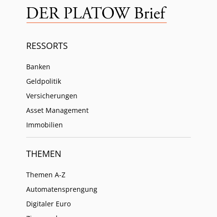
RESSORTS
Banken
Geldpolitik
Versicherungen
Asset Management
Immobilien
THEMEN
Themen A-Z
Automatensprengung
Digitaler Euro