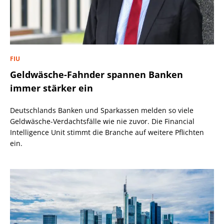
FIU
Geldwäsche-Fahnder spannen Banken
immer stärker ein
Deutschlands Banken und Sparkassen melden so viele
Geldwäsche-Verdachtsfälle wie nie zuvor. Die Financial
Intelligence Unit stimmt die Branche auf weitere Pflichten
ein.