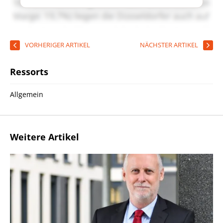
VORHERIGER ARTIKEL
NÄCHSTER ARTIKEL
Ressorts
Allgemein
Weitere Artikel