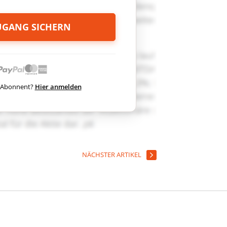
ZUGANG SICHERN
ts Abonnent?
Hier anmelden
NÄCHSTER ARTIKEL