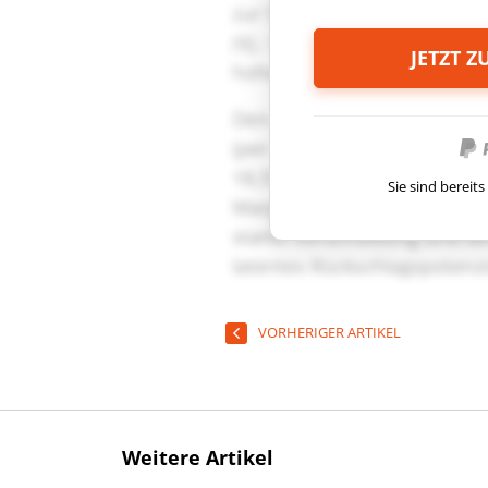
JETZT 
Sie sind berei
VORHERIGER ARTIKEL
Weitere Artikel