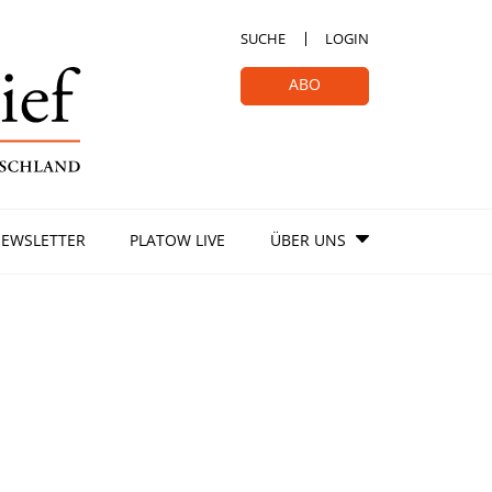
SUCHE
LOGIN
ABO
EWSLETTER
PLATOW LIVE
ÜBER UNS