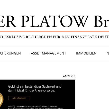
ICHERUNGEN
ASSET MANAGEMENT
IMMOBILIEN
N
ANZEIGE