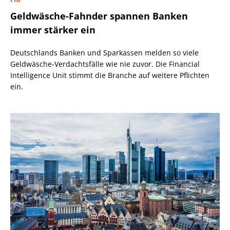
Geldwäsche-Fahnder spannen Banken
immer stärker ein
Deutschlands Banken und Sparkassen melden so viele
Geldwäsche-Verdachtsfälle wie nie zuvor. Die Financial
Intelligence Unit stimmt die Branche auf weitere Pflichten
ein.