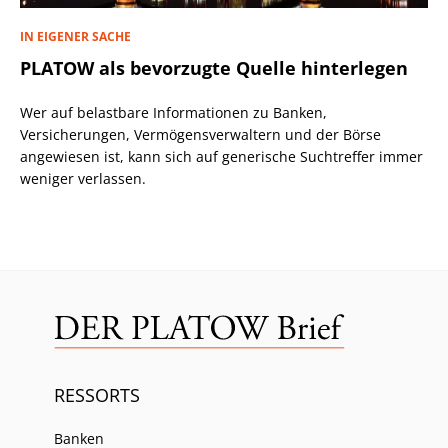
IN EIGENER SACHE
PLATOW als bevorzugte Quelle hinterlegen
Wer auf belastbare Informationen zu Banken,
Versicherungen, Vermögensverwaltern und der Börse
angewiesen ist, kann sich auf generische Suchtreffer immer
weniger verlassen.
RESSORTS
Banken