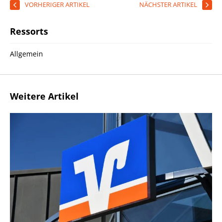
VORHERIGER ARTIKEL
NÄCHSTER ARTIKEL
Ressorts
Allgemein
Weitere Artikel