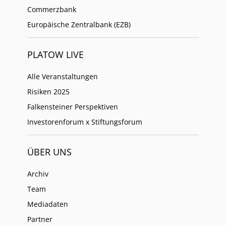
Commerzbank
Europäische Zentralbank (EZB)
PLATOW LIVE
Alle Veranstaltungen
Risiken 2025
Falkensteiner Perspektiven
Investorenforum x Stiftungsforum
ÜBER UNS
Archiv
Team
Mediadaten
Partner