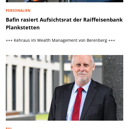
PERSONALIEN
Bafin rasiert Aufsichtsrat der Raiffeisenbank
Plankstetten
+++ Kehraus im Wealth Management von Berenberg +++
FIU