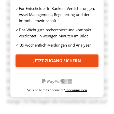
Für Entscheider in Banken, Versicherungen,
Asset Management, Regulierung und der
Immobilienwirtschaft
Das Wichtigste recherchiert und kompakt
verdichtet. In wenigen Minuten im Bilde
3x wöchentlich Meldungen und Analysen
JETZT ZUGANG SICHERN
Sie sind bereits Abonnent?
Hier anmelden