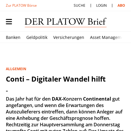
Zur PLATOW Börse
SUCHE
LOGIN
ABO
Banken
Geldpolitik
Versicherungen
Asset Management
ALLGEMEIN
Conti – Digitaler Wandel hilft
"
Das Jahr hat für den
DAX-
Konzern
Continental
gut
angefangen, und wenn die Erwartungen des
Autozulieferers eintreffen, dann können Anleger auf
eine Anhebung der Geschäftsprognose hoffen.
Rechtzeitig zur Hauptversammlung am Donnerstag