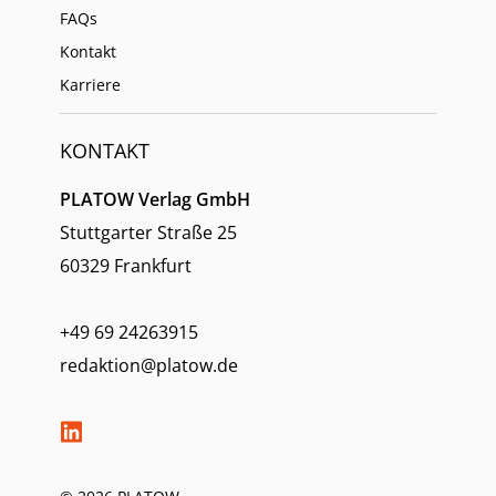
FAQs
Kontakt
Karriere
KONTAKT
PLATOW Verlag GmbH
Stuttgarter Straße 25
60329 Frankfurt
+49 69 24263915
redaktion@platow.de