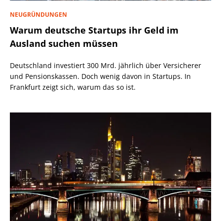
NEUGRÜNDUNGEN
Warum deutsche Startups ihr Geld im
Ausland suchen müssen
Deutschland investiert 300 Mrd. jährlich über Versicherer
und Pensionskassen. Doch wenig davon in Startups. In
Frankfurt zeigt sich, warum das so ist.