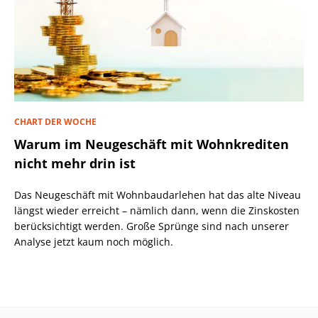
CHART DER WOCHE
Warum im Neugeschäft mit Wohnkrediten
nicht mehr drin ist
Das Neugeschäft mit Wohnbaudarlehen hat das alte Niveau
längst wieder erreicht – nämlich dann, wenn die Zinskosten
berücksichtigt werden. Große Sprünge sind nach unserer
Analyse jetzt kaum noch möglich.