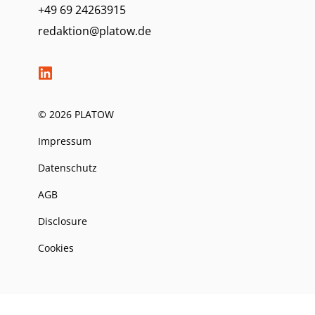
+49 69 24263915
redaktion@platow.de
© 2026 PLATOW
Impressum
Datenschutz
AGB
Disclosure
Cookies