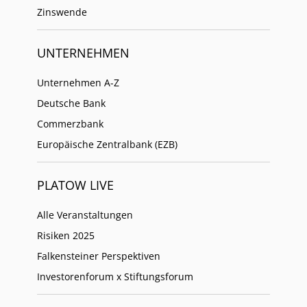
Zinswende
UNTERNEHMEN
Unternehmen A-Z
Deutsche Bank
Commerzbank
Europäische Zentralbank (EZB)
PLATOW LIVE
Alle Veranstaltungen
Risiken 2025
Falkensteiner Perspektiven
Investorenforum x Stiftungsforum