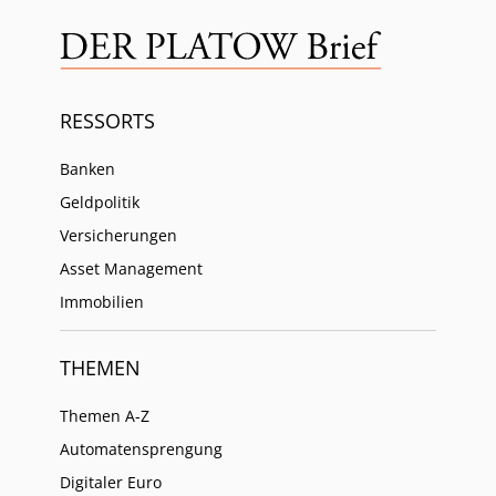
RESSORTS
Banken
Geldpolitik
Versicherungen
Asset Management
Immobilien
THEMEN
Themen A-Z
Automatensprengung
Digitaler Euro