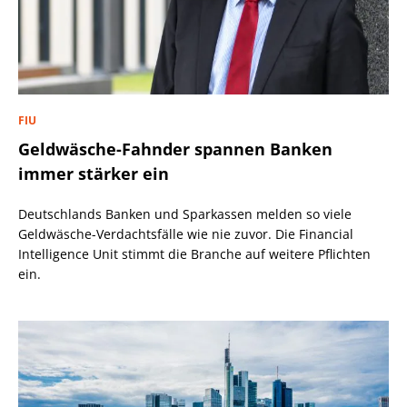
FIU
Geldwäsche-Fahnder spannen Banken
immer stärker ein
Deutschlands Banken und Sparkassen melden so viele
Geldwäsche-Verdachtsfälle wie nie zuvor. Die Financial
Intelligence Unit stimmt die Branche auf weitere Pflichten
ein.