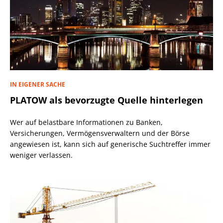
IN EIGENER SACHE
PLATOW als bevorzugte Quelle hinterlegen
Wer auf belastbare Informationen zu Banken,
Versicherungen, Vermögensverwaltern und der Börse
angewiesen ist, kann sich auf generische Suchtreffer immer
weniger verlassen.