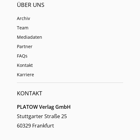
ÜBER UNS
Archiv
Team
Mediadaten
Partner
FAQs
Kontakt
Karriere
KONTAKT
PLATOW Verlag GmbH
Stuttgarter Straße 25
60329 Frankfurt