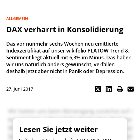
ALLGEMEIN
DAX verharrt in Konsolidierung
Das vor nunmehr sechs Wochen neu emittierte
Indexzertifikat auf unser wikifolio PLATOW Trend &
Sentiment liegt aktuell mit 6,3% im Minus. Das haben
wir uns natürlich anders gewünscht, verfallen
deshalb jetzt aber nicht in Panik oder Depression.
27. Juni 2017
Lesen Sie jetzt weiter