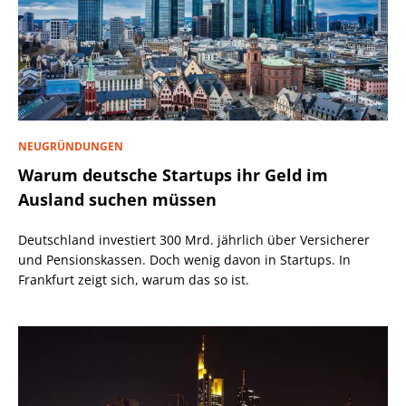
NEUGRÜNDUNGEN
Warum deutsche Startups ihr Geld im
Ausland suchen müssen
Deutschland investiert 300 Mrd. jährlich über Versicherer
und Pensionskassen. Doch wenig davon in Startups. In
Frankfurt zeigt sich, warum das so ist.