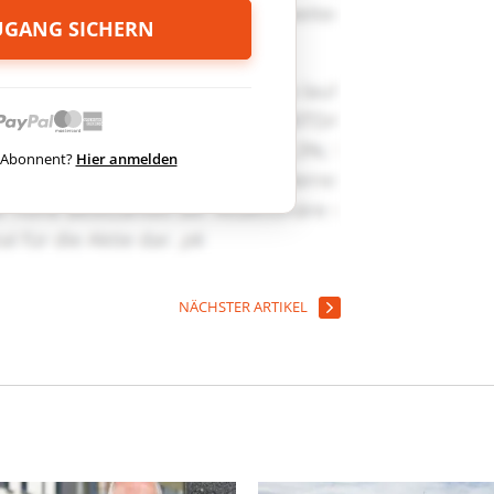
ZUGANG SICHERN
ts Abonnent?
Hier anmelden
NÄCHSTER ARTIKEL