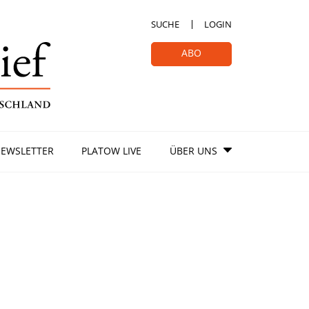
SUCHE
LOGIN
ABO
EWSLETTER
PLATOW LIVE
ÜBER UNS