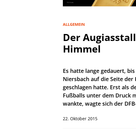
ALLGEMEIN
Der Augiasstal
Himmel
Es hatte lange gedauert, bi
Niersbach auf die Seite der 
geschlagen hatte. Erst als d
Fußballs unter dem Druck 
wankte, wagte sich der DFB
22. Oktober 2015