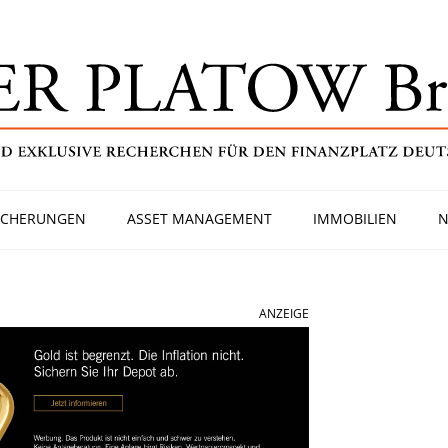
ICHERUNGEN
ASSET MANAGEMENT
IMMOBILIEN
N
ANZEIGE