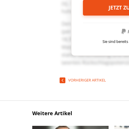
JETZT 
Sie sind berei
VORHERIGER ARTIKEL
Weitere Artikel