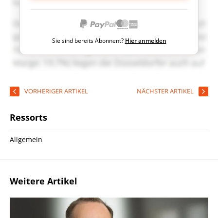
Sie sind bereits Abonnent?
Hier anmelden
VORHERIGER ARTIKEL
NÄCHSTER ARTIKEL
Ressorts
Allgemein
Weitere Artikel