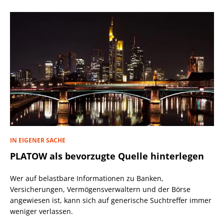
IN EIGENER SACHE
PLATOW als bevorzugte Quelle hinterlegen
Wer auf belastbare Informationen zu Banken,
Versicherungen, Vermögensverwaltern und der Börse
angewiesen ist, kann sich auf generische Suchtreffer immer
weniger verlassen.