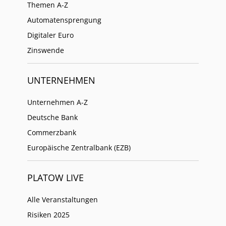
Themen A-Z
Automatensprengung
Digitaler Euro
Zinswende
UNTERNEHMEN
Unternehmen A-Z
Deutsche Bank
Commerzbank
Europäische Zentralbank (EZB)
PLATOW LIVE
Alle Veranstaltungen
Risiken 2025