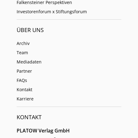
Falkensteiner Perspektiven
Investorenforum x Stiftungsforum
ÜBER UNS
Archiv
Team
Mediadaten
Partner
FAQs
Kontakt
Karriere
KONTAKT
PLATOW Verlag GmbH