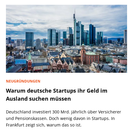
NEUGRÜNDUNGEN
Warum deutsche Startups ihr Geld im
Ausland suchen müssen
Deutschland investiert 300 Mrd. jährlich über Versicherer
und Pensionskassen. Doch wenig davon in Startups. In
Frankfurt zeigt sich, warum das so ist.