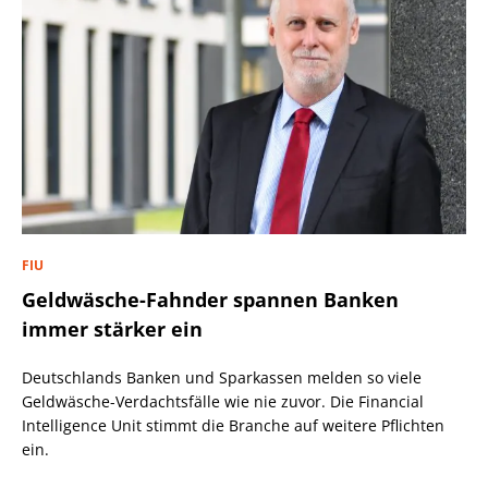
FIU
Geldwäsche-Fahnder spannen Banken
immer stärker ein
Deutschlands Banken und Sparkassen melden so viele
Geldwäsche-Verdachtsfälle wie nie zuvor. Die Financial
Intelligence Unit stimmt die Branche auf weitere Pflichten
ein.