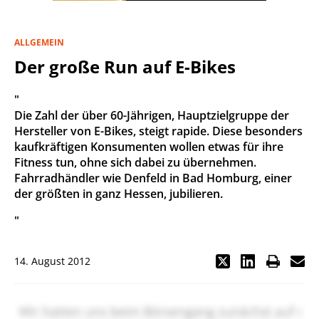
ALLGEMEIN
Der große Run auf E-Bikes
"
Die Zahl der über 60-Jährigen, Hauptzielgruppe der
Hersteller von E-Bikes, steigt rapide. Diese besonders
kaufkräftigen Konsumenten wollen etwas für ihre
Fitness tun, ohne sich dabei zu übernehmen.
Fahrradhändler wie Denfeld in Bad Homburg, einer
der größten in ganz Hessen, jubilieren.
"
14. August 2012