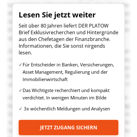
Lesen Sie jetzt weiter
Seit über 80 Jahren liefert DER PLATOW
Brief Exklusivrecherchen und Hintergründe
aus den Chefetagen der Finanzbranche.
Informationen, die Sie sonst nirgends
lesen.
Für Entscheider in Banken, Versicherungen,
Asset Management, Regulierung und der
Immobilienwirtschaft
Das Wichtigste recherchiert und kompakt
verdichtet. In wenigen Minuten im Bilde
3x wöchentlich Meldungen und Analysen
JETZT ZUGANG SICHERN