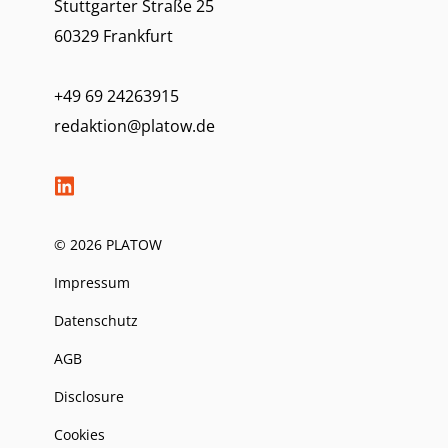
Stuttgarter Straße 25
60329 Frankfurt
+49 69 24263915
redaktion@platow.de
© 2026 PLATOW
Impressum
Datenschutz
AGB
Disclosure
Cookies