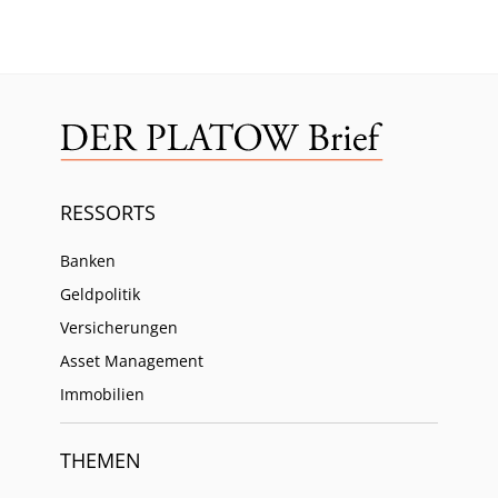
RESSORTS
Banken
Geldpolitik
Versicherungen
Asset Management
Immobilien
THEMEN