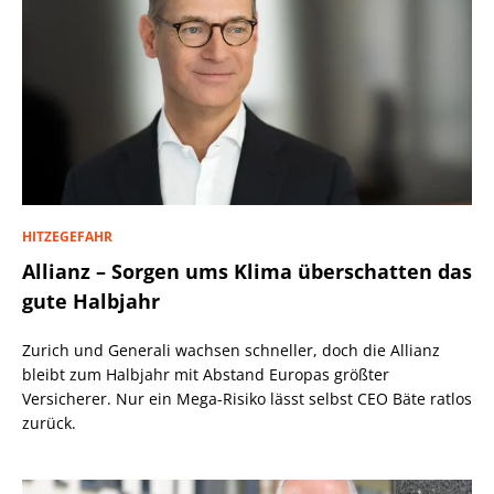
HITZEGEFAHR
Allianz – Sorgen ums Klima überschatten das
gute Halbjahr
Zurich und Generali wachsen schneller, doch die Allianz
bleibt zum Halbjahr mit Abstand Europas größter
Versicherer. Nur ein Mega-Risiko lässt selbst CEO Bäte ratlos
zurück.