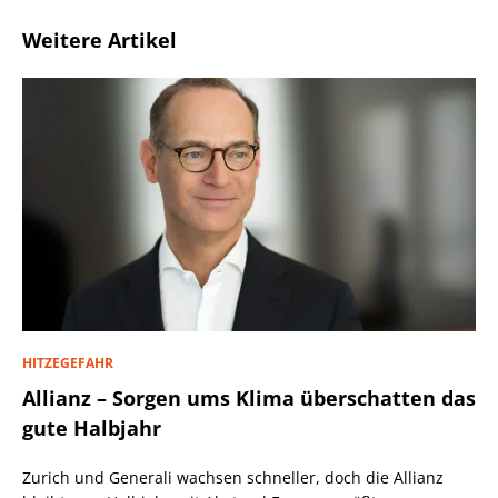
Weitere Artikel
HITZEGEFAHR
Allianz – Sorgen ums Klima überschatten das
gute Halbjahr
Zurich und Generali wachsen schneller, doch die Allianz