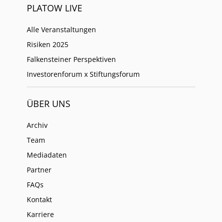
PLATOW LIVE
Alle Veranstaltungen
Risiken 2025
Falkensteiner Perspektiven
Investorenforum x Stiftungsforum
ÜBER UNS
Archiv
Team
Mediadaten
Partner
FAQs
Kontakt
Karriere