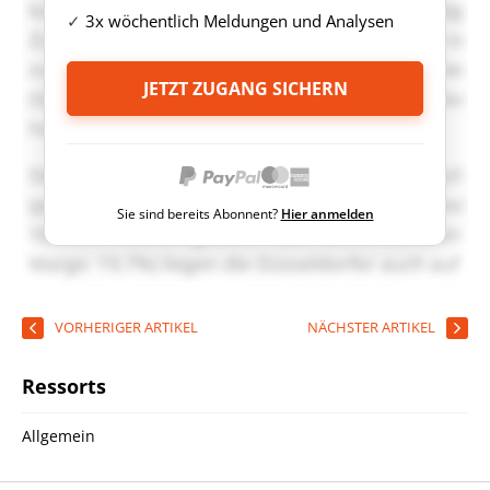
3x wöchentlich Meldungen und Analysen
JETZT ZUGANG SICHERN
Sie sind bereits Abonnent?
Hier anmelden
VORHERIGER ARTIKEL
NÄCHSTER ARTIKEL
Ressorts
Allgemein