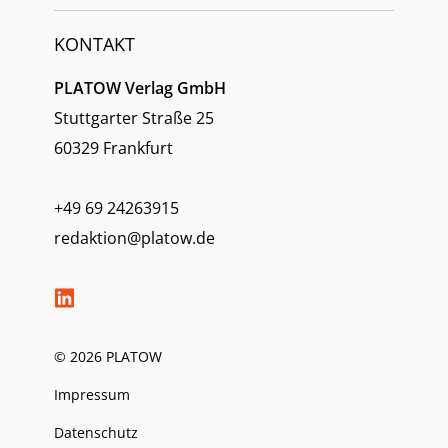
KONTAKT
PLATOW Verlag GmbH
Stuttgarter Straße 25
60329 Frankfurt
+49 69 24263915
redaktion@platow.de
© 2026 PLATOW
Impressum
Datenschutz