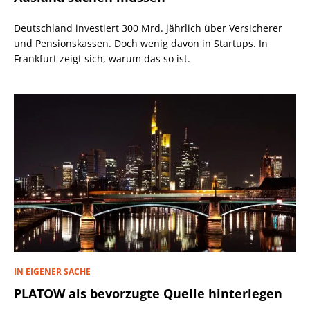
Deutschland investiert 300 Mrd. jährlich über Versicherer
und Pensionskassen. Doch wenig davon in Startups. In
Frankfurt zeigt sich, warum das so ist.
IN EIGENER SACHE
PLATOW als bevorzugte Quelle hinterlegen