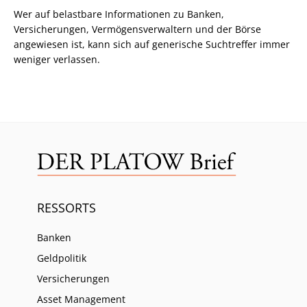
Wer auf belastbare Informationen zu Banken,
Versicherungen, Vermögensverwaltern und der Börse
angewiesen ist, kann sich auf generische Suchtreffer immer
weniger verlassen.
RESSORTS
Banken
Geldpolitik
Versicherungen
Asset Management