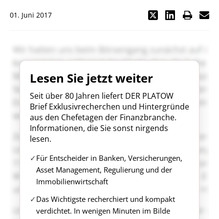
01. Juni 2017
Lesen Sie jetzt weiter
Seit über 80 Jahren liefert DER PLATOW
Brief Exklusivrecherchen und Hintergründe
aus den Chefetagen der Finanzbranche.
Informationen, die Sie sonst nirgends
lesen.
Für Entscheider in Banken, Versicherungen,
Asset Management, Regulierung und der
Immobilienwirtschaft
Das Wichtigste recherchiert und kompakt
verdichtet. In wenigen Minuten im Bilde