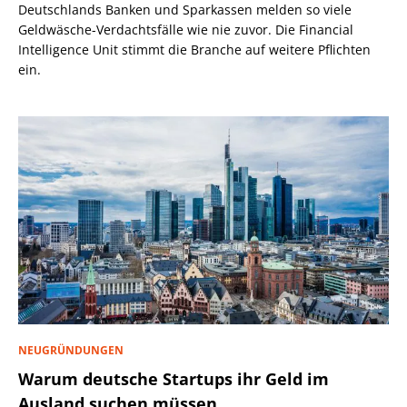
Deutschlands Banken und Sparkassen melden so viele
Geldwäsche-Verdachtsfälle wie nie zuvor. Die Financial
Intelligence Unit stimmt die Branche auf weitere Pflichten
ein.
NEUGRÜNDUNGEN
Warum deutsche Startups ihr Geld im
Ausland suchen müssen