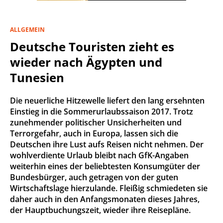
ALLGEMEIN
Deutsche Touristen zieht es
wieder nach Ägypten und
Tunesien
Die neuerliche Hitzewelle liefert den lang ersehnten
Einstieg in die Sommerurlaubssaison 2017. Trotz
zunehmender politischer Unsicherheiten und
Terrorgefahr, auch in Europa, lassen sich die
Deutschen ihre Lust aufs Reisen nicht nehmen. Der
wohlverdiente Urlaub bleibt nach GfK-Angaben
weiterhin eines der beliebtesten Konsumgüter der
Bundesbürger, auch getragen von der guten
Wirtschaftslage hierzulande. Fleißig schmiedeten sie
daher auch in den Anfangsmonaten dieses Jahres,
der Hauptbuchungszeit, wieder ihre Reisepläne.