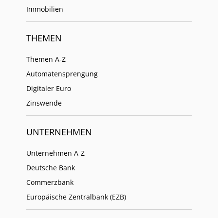
Immobilien
THEMEN
Themen A-Z
Automatensprengung
Digitaler Euro
Zinswende
UNTERNEHMEN
Unternehmen A-Z
Deutsche Bank
Commerzbank
Europäische Zentralbank (EZB)