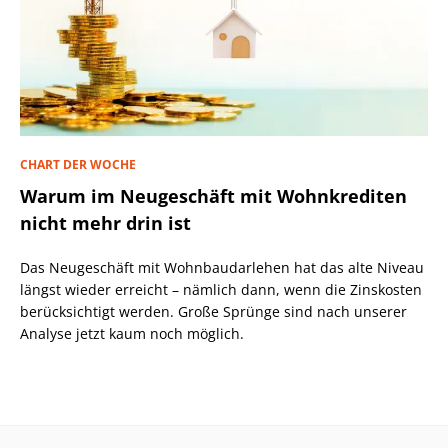
CHART DER WOCHE
Warum im Neugeschäft mit Wohnkrediten
nicht mehr drin ist
Das Neugeschäft mit Wohnbaudarlehen hat das alte Niveau
längst wieder erreicht – nämlich dann, wenn die Zinskosten
berücksichtigt werden. Große Sprünge sind nach unserer
Analyse jetzt kaum noch möglich.