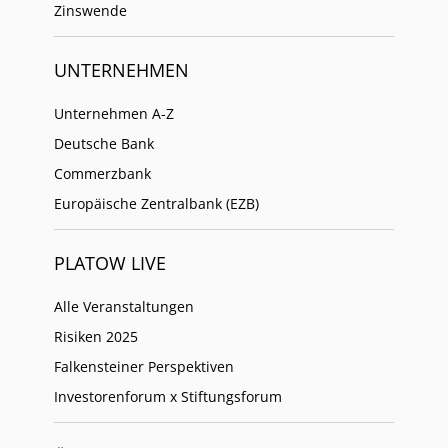
Zinswende
UNTERNEHMEN
Unternehmen A-Z
Deutsche Bank
Commerzbank
Europäische Zentralbank (EZB)
PLATOW LIVE
Alle Veranstaltungen
Risiken 2025
Falkensteiner Perspektiven
Investorenforum x Stiftungsforum