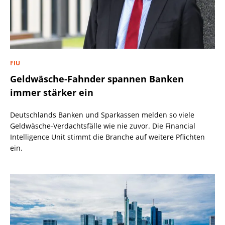
FIU
Geldwäsche-Fahnder spannen Banken
immer stärker ein
Deutschlands Banken und Sparkassen melden so viele
Geldwäsche-Verdachtsfälle wie nie zuvor. Die Financial
Intelligence Unit stimmt die Branche auf weitere Pflichten
ein.