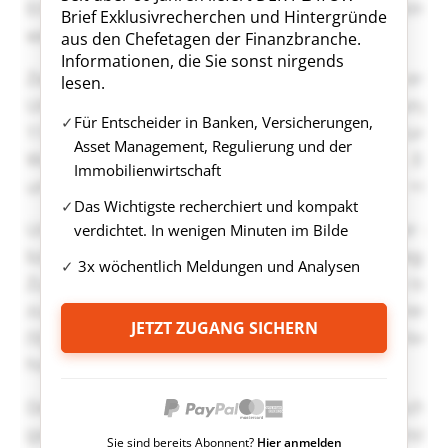
Brief Exklusivrecherchen und Hintergründe
aus den Chefetagen der Finanzbranche.
Informationen, die Sie sonst nirgends
lesen.
Für Entscheider in Banken, Versicherungen,
Asset Management, Regulierung und der
Immobilienwirtschaft
Das Wichtigste recherchiert und kompakt
verdichtet. In wenigen Minuten im Bilde
3x wöchentlich Meldungen und Analysen
JETZT ZUGANG SICHERN
Sie sind bereits Abonnent?
Hier anmelden