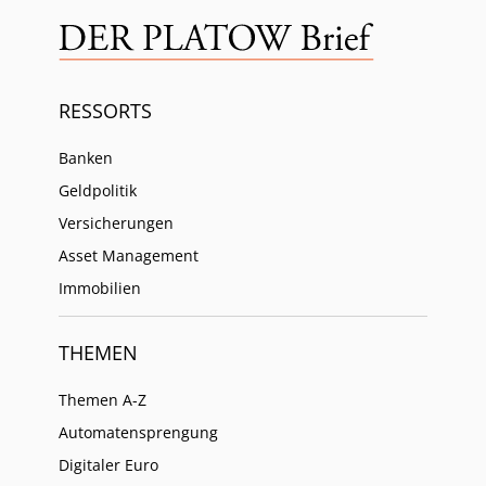
RESSORTS
Banken
Geldpolitik
Versicherungen
Asset Management
Immobilien
THEMEN
Themen A-Z
Automatensprengung
Digitaler Euro