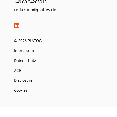
+49 69 24263915
redaktion@platow.de
© 2026 PLATOW
Impressum
Datenschutz
AGB
Disclosure
Cookies