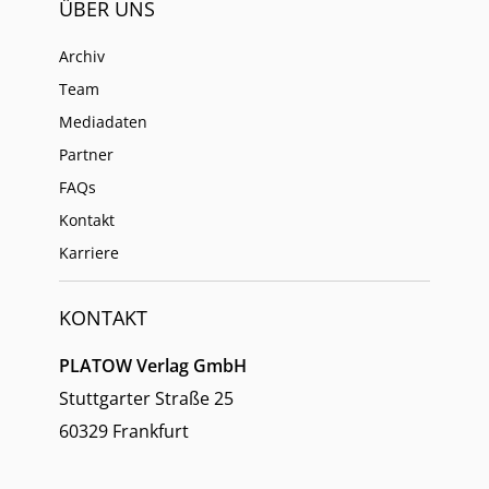
ÜBER UNS
Archiv
Team
Mediadaten
Partner
FAQs
Kontakt
Karriere
KONTAKT
PLATOW Verlag GmbH
Stuttgarter Straße 25
60329 Frankfurt