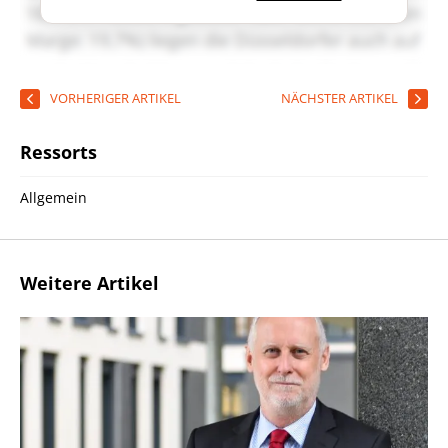
VORHERIGER ARTIKEL
NÄCHSTER ARTIKEL
Ressorts
Allgemein
Weitere Artikel