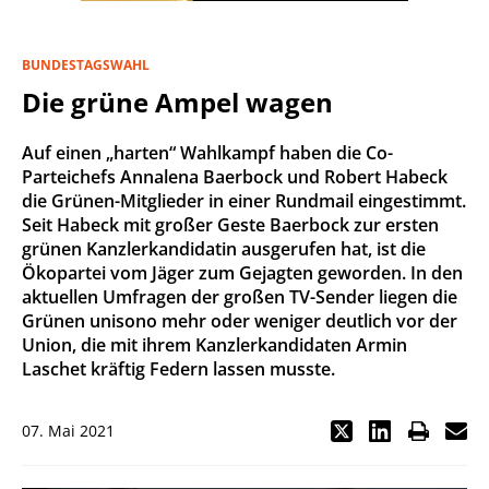
BUNDESTAGSWAHL
Die grüne Ampel wagen
Auf einen „harten“ Wahlkampf haben die Co-
Parteichefs Annalena Baerbock und Robert Habeck
die Grünen-Mitglieder in einer Rundmail eingestimmt.
Seit Habeck mit großer Geste Baerbock zur ersten
grünen Kanzlerkandidatin ausgerufen hat, ist die
Ökopartei vom Jäger zum Gejagten geworden. In den
aktuellen Umfragen der großen TV-Sender liegen die
Grünen unisono mehr oder weniger deutlich vor der
Union, die mit ihrem Kanzlerkandidaten Armin
Laschet kräftig Federn lassen musste.
07. Mai 2021