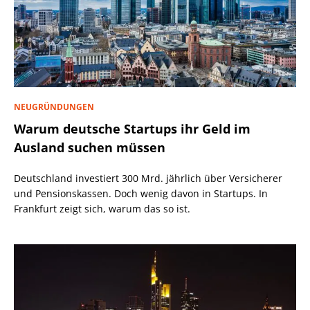
NEUGRÜNDUNGEN
Warum deutsche Startups ihr Geld im
Ausland suchen müssen
Deutschland investiert 300 Mrd. jährlich über Versicherer
und Pensionskassen. Doch wenig davon in Startups. In
Frankfurt zeigt sich, warum das so ist.