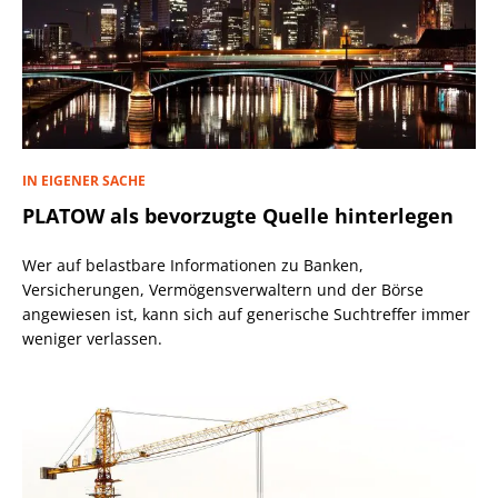
IN EIGENER SACHE
PLATOW als bevorzugte Quelle hinterlegen
Wer auf belastbare Informationen zu Banken,
Versicherungen, Vermögensverwaltern und der Börse
angewiesen ist, kann sich auf generische Suchtreffer immer
weniger verlassen.