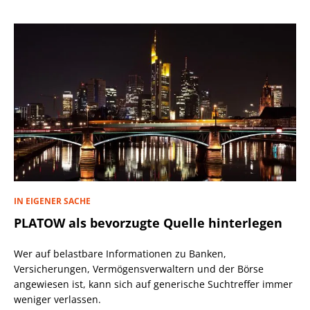
IN EIGENER SACHE
PLATOW als bevorzugte Quelle hinterlegen
Wer auf belastbare Informationen zu Banken,
Versicherungen, Vermögensverwaltern und der Börse
angewiesen ist, kann sich auf generische Suchtreffer immer
weniger verlassen.