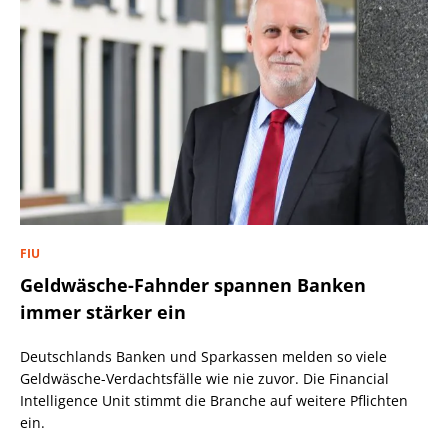
FIU
Geldwäsche-Fahnder spannen Banken
immer stärker ein
Deutschlands Banken und Sparkassen melden so viele
Geldwäsche-Verdachtsfälle wie nie zuvor. Die Financial
Intelligence Unit stimmt die Branche auf weitere Pflichten
ein.