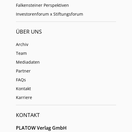
Falkensteiner Perspektiven
Investorenforum x Stiftungsforum
ÜBER UNS
Archiv
Team
Mediadaten
Partner
FAQs
Kontakt
Karriere
KONTAKT
PLATOW Verlag GmbH