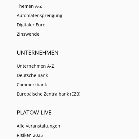
Themen A-Z
Automatensprengung
Digitaler Euro
Zinswende
UNTERNEHMEN
Unternehmen A-Z
Deutsche Bank
Commerzbank
Europäische Zentralbank (EZB)
PLATOW LIVE
Alle Veranstaltungen
Risiken 2025