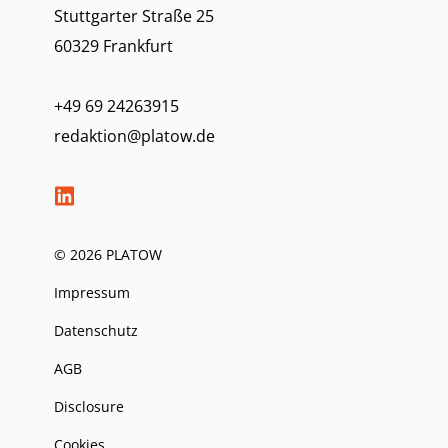
Stuttgarter Straße 25
60329 Frankfurt
+49 69 24263915
redaktion@platow.de
© 2026 PLATOW
Impressum
Datenschutz
AGB
Disclosure
Cookies