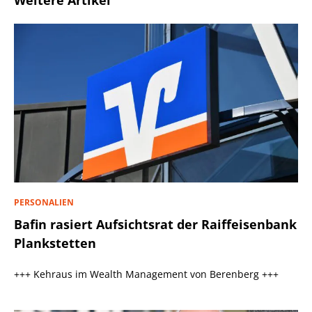
Weitere Artikel
PERSONALIEN
Bafin rasiert Aufsichtsrat der Raiffeisenbank
Plankstetten
+++ Kehraus im Wealth Management von Berenberg +++