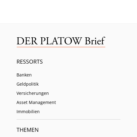
RESSORTS
Banken
Geldpolitik
Versicherungen
Asset Management
Immobilien
THEMEN