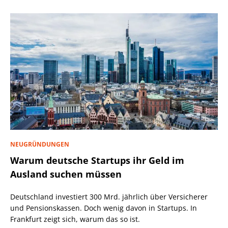
NEUGRÜNDUNGEN
Warum deutsche Startups ihr Geld im
Ausland suchen müssen
Deutschland investiert 300 Mrd. jährlich über Versicherer
und Pensionskassen. Doch wenig davon in Startups. In
Frankfurt zeigt sich, warum das so ist.