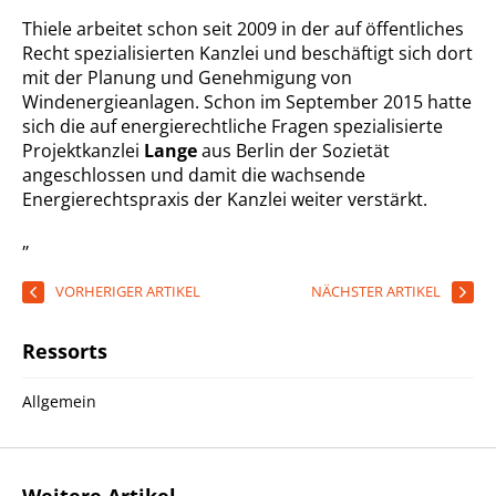
Thiele arbeitet schon seit 2009 in der auf öffentliches
Recht spezialisierten Kanzlei und beschäftigt sich dort
mit der Planung und Genehmigung von
Windenergieanlagen. Schon im September 2015 hatte
sich die auf energierechtliche Fragen spezialisierte
Projektkanzlei
Lange
aus Berlin der Sozietät
angeschlossen und damit die wachsende
Energierechtspraxis der Kanzlei weiter verstärkt.
„
VORHERIGER ARTIKEL
NÄCHSTER ARTIKEL
Ressorts
Allgemein