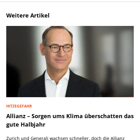
Weitere Artikel
HITZEGEFAHR
Allianz – Sorgen ums Klima überschatten das
gute Halbjahr
Zurich und Generali wachsen schneller, doch die Allianz