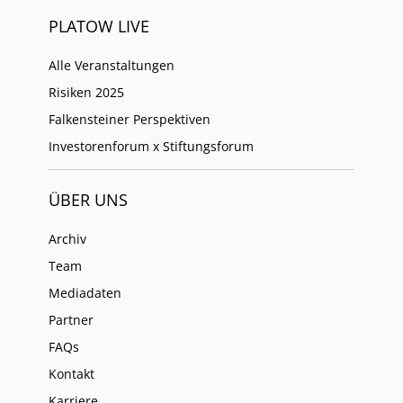
PLATOW LIVE
Alle Veranstaltungen
Risiken 2025
Falkensteiner Perspektiven
Investorenforum x Stiftungsforum
ÜBER UNS
Archiv
Team
Mediadaten
Partner
FAQs
Kontakt
Karriere