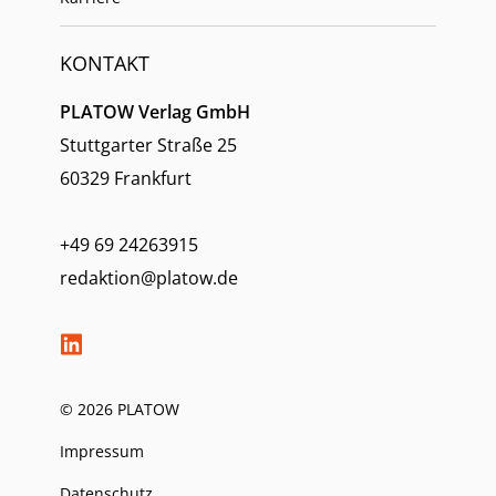
KONTAKT
PLATOW Verlag GmbH
Stuttgarter Straße 25
60329 Frankfurt
+49 69 24263915
redaktion@platow.de
© 2026 PLATOW
Impressum
Datenschutz