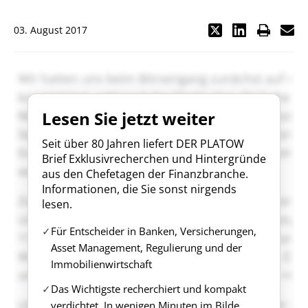
03. August 2017
Lesen Sie jetzt weiter
Seit über 80 Jahren liefert DER PLATOW
Brief Exklusivrecherchen und Hintergründe
aus den Chefetagen der Finanzbranche.
Informationen, die Sie sonst nirgends
lesen.
Für Entscheider in Banken, Versicherungen,
Asset Management, Regulierung und der
Immobilienwirtschaft
Das Wichtigste recherchiert und kompakt
verdichtet. In wenigen Minuten im Bilde