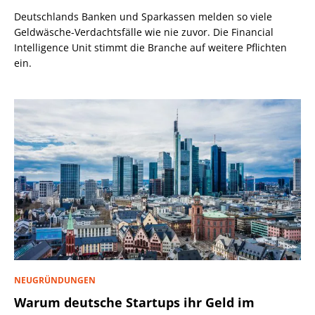
Deutschlands Banken und Sparkassen melden so viele
Geldwäsche-Verdachtsfälle wie nie zuvor. Die Financial
Intelligence Unit stimmt die Branche auf weitere Pflichten
ein.
NEUGRÜNDUNGEN
Warum deutsche Startups ihr Geld im