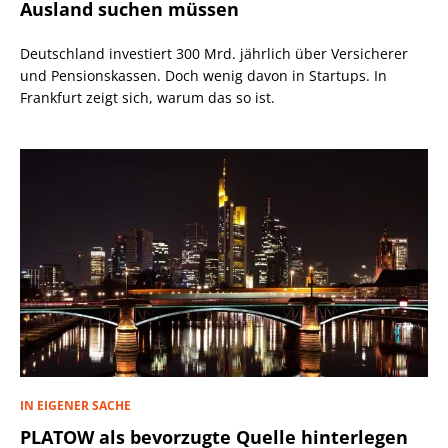
Ausland suchen müssen
Deutschland investiert 300 Mrd. jährlich über Versicherer
und Pensionskassen. Doch wenig davon in Startups. In
Frankfurt zeigt sich, warum das so ist.
IN EIGENER SACHE
PLATOW als bevorzugte Quelle hinterlegen