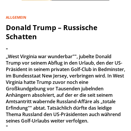
ALLGEMEIN
Donald Trump – Russische
Schatten
"
„West Virginia war wunderbar"", jubelte Donald
Trump vor seinem Abflug in den Urlaub, den der US-
Präsident in seinem privaten Golf-Club in Bedminster,
im Bundesstaat New Jersey, verbringen wird. In West
Virginia hatte Trump zuvor noch eine
Großkundgebung vor Tausenden jubelnden
Anhängern absolviert, auf der er die seit seinem
Amtsantritt wabernde Russland-Affäre als „totale
Erfindung"" abtat. Tatsächlich dürfte das leidige
Thema Russland den US-Präsidenten auch während
seines Golf-Urlaubs weiter verfolgen.
"