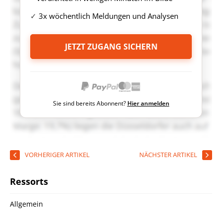
3x wöchentlich Meldungen und Analysen
JETZT ZUGANG SICHERN
Sie sind bereits Abonnent?
Hier anmelden
VORHERIGER ARTIKEL
NÄCHSTER ARTIKEL
Ressorts
Allgemein