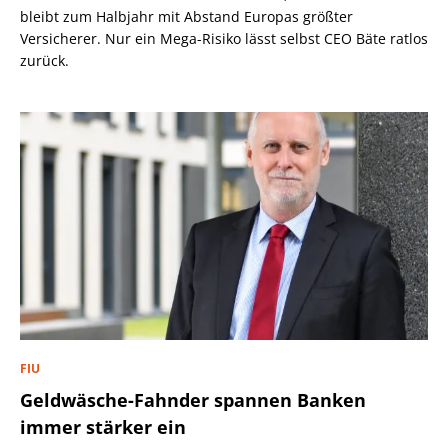
bleibt zum Halbjahr mit Abstand Europas größter
Versicherer. Nur ein Mega-Risiko lässt selbst CEO Bäte ratlos
zurück.
FIU
Geldwäsche-Fahnder spannen Banken
immer stärker ein