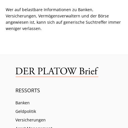
Wer auf belastbare Informationen zu Banken,
Versicherungen, Vermögensverwaltern und der Börse
angewiesen ist, kann sich auf generische Suchtreffer immer
weniger verlassen.
RESSORTS
Banken
Geldpolitik
Versicherungen