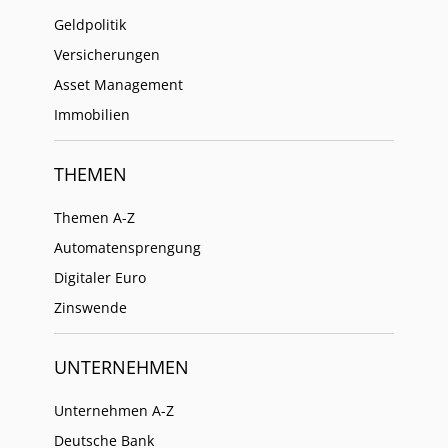
Geldpolitik
Versicherungen
Asset Management
Immobilien
THEMEN
Themen A-Z
Automatensprengung
Digitaler Euro
Zinswende
UNTERNEHMEN
Unternehmen A-Z
Deutsche Bank