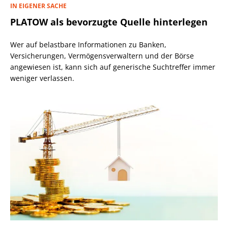
IN EIGENER SACHE
PLATOW als bevorzugte Quelle hinterlegen
Wer auf belastbare Informationen zu Banken,
Versicherungen, Vermögensverwaltern und der Börse
angewiesen ist, kann sich auf generische Suchtreffer immer
weniger verlassen.