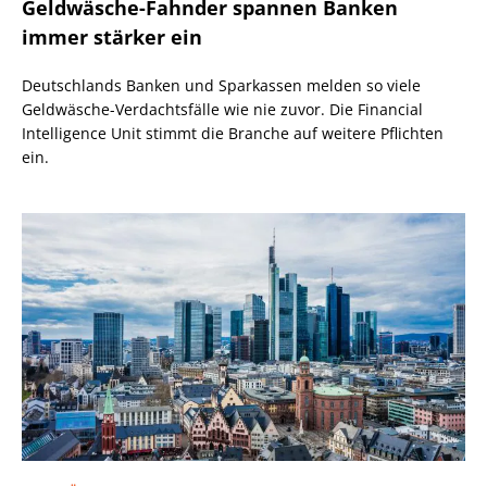
Geldwäsche-Fahnder spannen Banken
immer stärker ein
Deutschlands Banken und Sparkassen melden so viele
Geldwäsche-Verdachtsfälle wie nie zuvor. Die Financial
Intelligence Unit stimmt die Branche auf weitere Pflichten
ein.