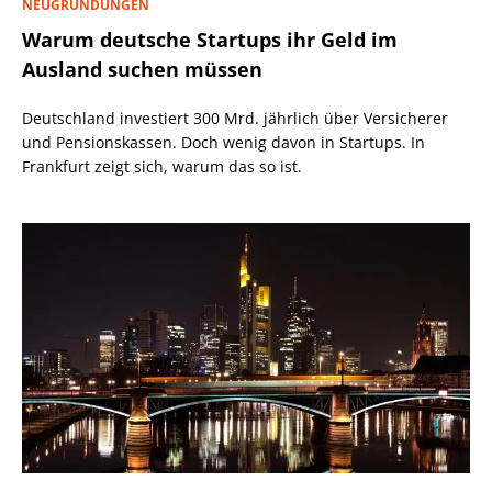
NEUGRÜNDUNGEN
Warum deutsche Startups ihr Geld im
Ausland suchen müssen
Deutschland investiert 300 Mrd. jährlich über Versicherer
und Pensionskassen. Doch wenig davon in Startups. In
Frankfurt zeigt sich, warum das so ist.