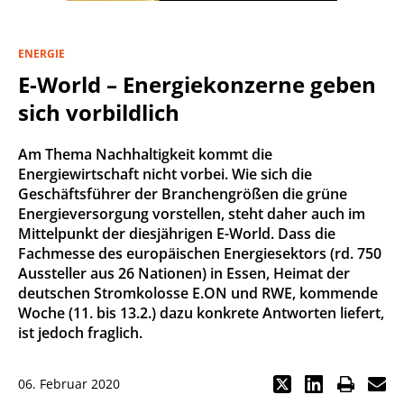
ENERGIE
E-World – Energiekonzerne geben
sich vorbildlich
Am Thema Nachhaltigkeit kommt die
Energiewirtschaft nicht vorbei. Wie sich die
Geschäftsführer der Branchengrößen die grüne
Energieversorgung vorstellen, steht daher auch im
Mittelpunkt der diesjährigen E-World. Dass die
Fachmesse des europäischen Energiesektors (rd. 750
Aussteller aus 26 Nationen) in Essen, Heimat der
deutschen Stromkolosse E.ON und RWE, kommende
Woche (11. bis 13.2.) dazu konkrete Antworten liefert,
ist jedoch fraglich.
06. Februar 2020