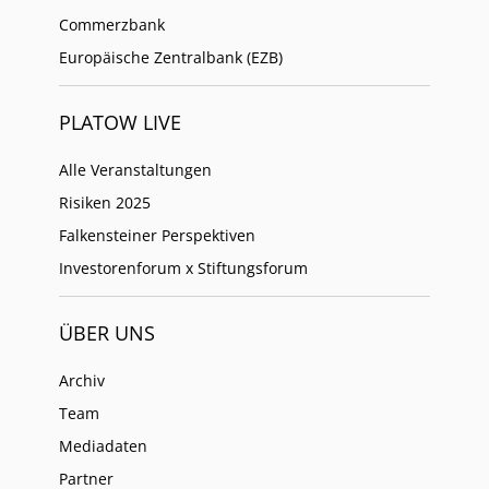
Commerzbank
Europäische Zentralbank (EZB)
PLATOW LIVE
Alle Veranstaltungen
Risiken 2025
Falkensteiner Perspektiven
Investorenforum x Stiftungsforum
ÜBER UNS
Archiv
Team
Mediadaten
Partner