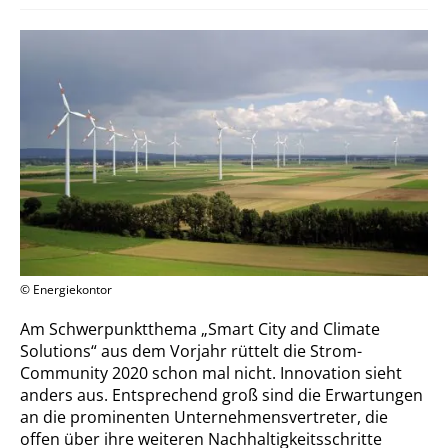
© Energiekontor
Am Schwerpunktthema „Smart City and Climate
Solutions“ aus dem Vorjahr rüttelt die Strom-
Community 2020 schon mal nicht. Innovation sieht
anders aus. Entsprechend groß sind die Erwartungen
an die prominenten Unternehmensvertreter, die
offen über ihre weiteren Nachhaltigkeitsschritte