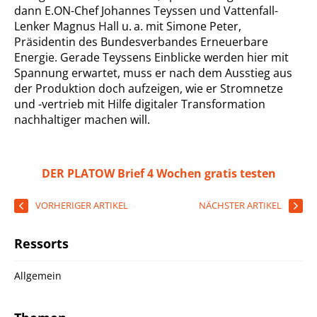
dann E.ON-Chef Johannes Teyssen und Vattenfall-
Lenker Magnus Hall u. a. mit Simone Peter,
Präsidentin des Bundesverbandes Erneuerbare
Energie. Gerade Teyssens Einblicke werden hier mit
Spannung erwartet, muss er nach dem Ausstieg aus
der Produktion doch aufzeigen, wie er Stromnetze
und -vertrieb mit Hilfe digitaler Transformation
nachhaltiger machen will.
DER PLATOW Brief 4 Wochen gratis testen
VORHERIGER ARTIKEL
NÄCHSTER ARTIKEL
Ressorts
Allgemein