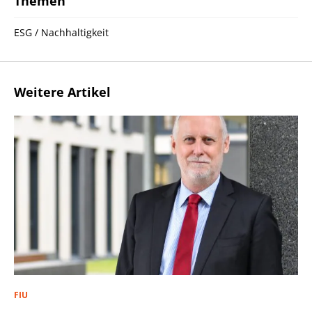
Themen
ESG / Nachhaltigkeit
Weitere Artikel
FIU