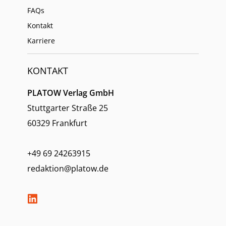
FAQs
Kontakt
Karriere
KONTAKT
PLATOW Verlag GmbH
Stuttgarter Straße 25
60329 Frankfurt
+49 69 24263915
redaktion@platow.de