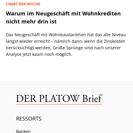
CHART DER WOCHE
Warum im Neugeschäft mit Wohnkrediten
nicht mehr drin ist
Das Neugeschäft mit Wohnbaudarlehen hat das alte Niveau
längst wieder erreicht – nämlich dann, wenn die Zinskosten
berücksichtigt werden. Große Sprünge sind nach unserer
Analyse jetzt kaum noch möglich.
RESSORTS
Banken