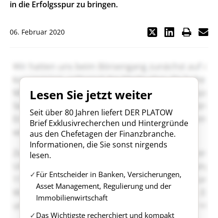
in die Erfolgsspur zu bringen.
06. Februar 2020
Lesen Sie jetzt weiter
Seit über 80 Jahren liefert DER PLATOW
Brief Exklusivrecherchen und Hintergründe
aus den Chefetagen der Finanzbranche.
Informationen, die Sie sonst nirgends
lesen.
Für Entscheider in Banken, Versicherungen,
Asset Management, Regulierung und der
Immobilienwirtschaft
Das Wichtigste recherchiert und kompakt