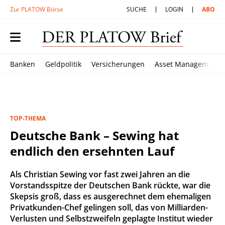
Zur PLATOW Börse
SUCHE
LOGIN
ABO
Banken
Geldpolitik
Versicherungen
Asset Management
TOP-THEMA
Deutsche Bank – Sewing hat
endlich den ersehnten Lauf
Als Christian Sewing vor fast zwei Jahren an die
Vorstandsspitze der Deutschen Bank rückte, war die
Skepsis groß, dass es ausgerechnet dem ehemaligen
Privatkunden-Chef gelingen soll, das von Milliarden-
Verlusten und Selbstzweifeln geplagte Institut wieder