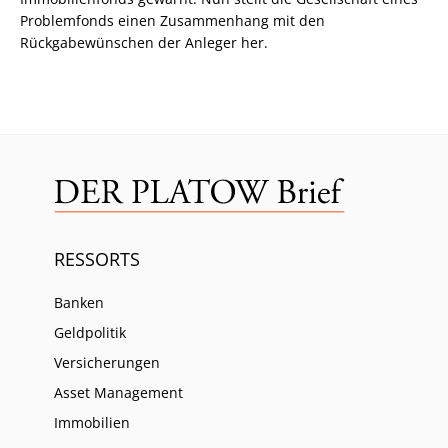
Problemfonds einen Zusammenhang mit den
Rückgabewünschen der Anleger her.
RESSORTS
Banken
Geldpolitik
Versicherungen
Asset Management
Immobilien