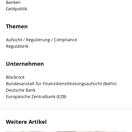
Banken
Geldpolitik
Themen
Aufsicht / Regulierung / Compliance
Regulatorik
Unternehmen
Blackrock
Bundesanstalt für Finanzdienstleistungsaufsicht (BaFin)
Deutsche Bank
Europäische Zentralbank (EZB)
Weitere Artikel