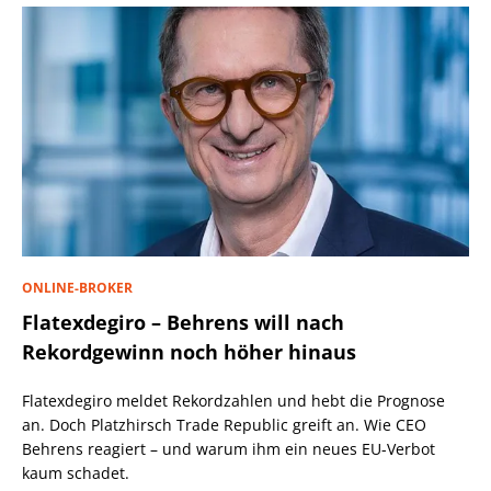
ONLINE-BROKER
Flatexdegiro – Behrens will nach
Rekordgewinn noch höher hinaus
Flatexdegiro meldet Rekordzahlen und hebt die Prognose
an. Doch Platzhirsch Trade Republic greift an. Wie CEO
Behrens reagiert – und warum ihm ein neues EU-Verbot
kaum schadet.