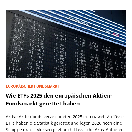
EUROPÄISCHER FONDSMARKT
Wie ETFs 2025 den europäischen Aktien-
Fondsmarkt gerettet haben
Aktive Aktienfonds verzeichneten 2025 europaweit Abflüsse.
ETFs haben die Statistik gerettet und legen 2026 noch eine
Schippe drauf. Müssen jetzt auch klassische Aktiv-Anbieter