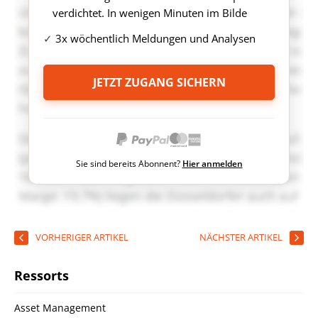
verdichtet. In wenigen Minuten im Bilde
3x wöchentlich Meldungen und Analysen
JETZT ZUGANG SICHERN
Sie sind bereits Abonnent?
Hier anmelden
VORHERIGER ARTIKEL
NÄCHSTER ARTIKEL
Ressorts
Asset Management