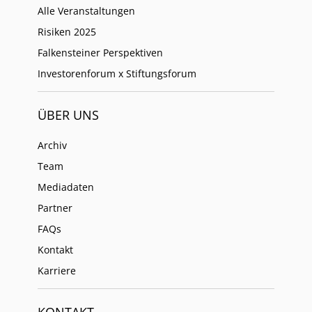
Alle Veranstaltungen
Risiken 2025
Falkensteiner Perspektiven
Investorenforum x Stiftungsforum
ÜBER UNS
Archiv
Team
Mediadaten
Partner
FAQs
Kontakt
Karriere
KONTAKT