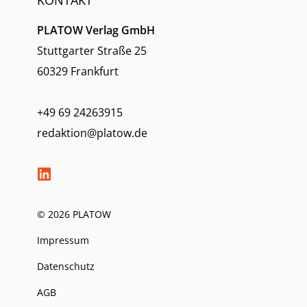
PLATOW Verlag GmbH
Stuttgarter Straße 25
60329 Frankfurt
+49 69 24263915
redaktion@platow.de
© 2026 PLATOW
Impressum
Datenschutz
AGB