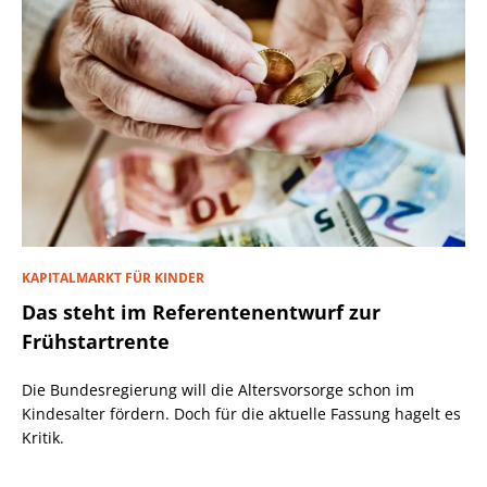
KAPITALMARKT FÜR KINDER
Das steht im Referentenentwurf zur
Frühstartrente
Die Bundesregierung will die Altersvorsorge schon im
Kindesalter fördern. Doch für die aktuelle Fassung hagelt es
Kritik.