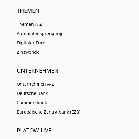
THEMEN
Themen A-Z
Automatensprengung
Digitaler Euro
Zinswende
UNTERNEHMEN
Unternehmen A-Z
Deutsche Bank
Commerzbank
Europäische Zentralbank (EZB)
PLATOW LIVE